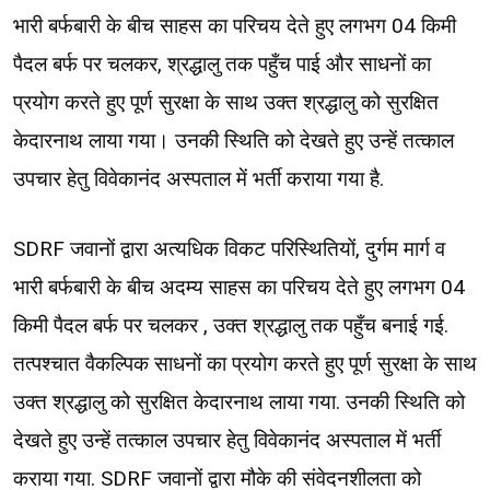
भारी बर्फबारी के बीच साहस का परिचय देते हुए लगभग 04 किमी
पैदल बर्फ पर चलकर, श्रद्धालु तक पहुँच पाई और साधनों का
प्रयोग करते हुए पूर्ण सुरक्षा के साथ उक्त श्रद्धालु को सुरक्षित
केदारनाथ लाया गया। उनकी स्थिति को देखते हुए उन्हें तत्काल
उपचार हेतु विवेकानंद अस्पताल में भर्ती कराया गया है.
SDRF जवानों द्वारा अत्यधिक विकट परिस्थितियों, दुर्गम मार्ग व
भारी बर्फबारी के बीच अदम्य साहस का परिचय देते हुए लगभग 04
किमी पैदल बर्फ पर चलकर , उक्त श्रद्धालु तक पहुँच बनाई गई.
तत्पश्चात वैकल्पिक साधनों का प्रयोग करते हुए पूर्ण सुरक्षा के साथ
उक्त श्रद्धालु को सुरक्षित केदारनाथ लाया गया. उनकी स्थिति को
देखते हुए उन्हें तत्काल उपचार हेतु विवेकानंद अस्पताल में भर्ती
कराया गया. SDRF जवानों द्वारा मौके की संवेदनशीलता को