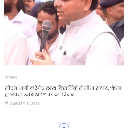
उत्तराखंड
सीएम धामी करेंगे 3 लाख विद्यार्थियों से सीधा संवाद, ‘कैसा
हो अपना उत्तराखंड?’ पर देंगे विजन
AUGUST 8, 2026