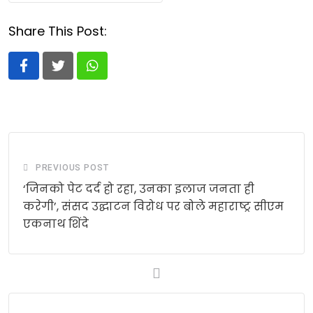
Share This Post:
Whatsapp
PREVIOUS POST
‘जिनको पेट दर्द हो रहा, उनका इलाज जनता ही
करेगी’, संसद उद्घाटन विरोध पर बोले महाराष्ट्र सीएम
एकनाथ शिंदे