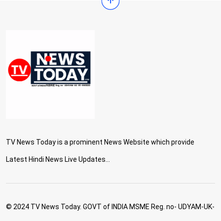
TV News Today is a prominent News Website which provide
Latest Hindi News Live Updates...
© 2024 TV News Today. GOVT of INDIA MSME Reg. no- UDYAM-UK-