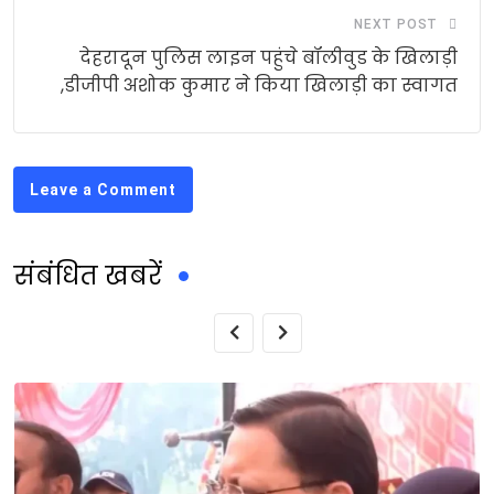
NEXT POST
देहरादून पुलिस लाइन पहुंचे बॉलीवुड के खिलाड़ी
,डीजीपी अशोक कुमार ने किया खिलाड़ी का स्वागत
Leave a Comment
संबंधित खबरें