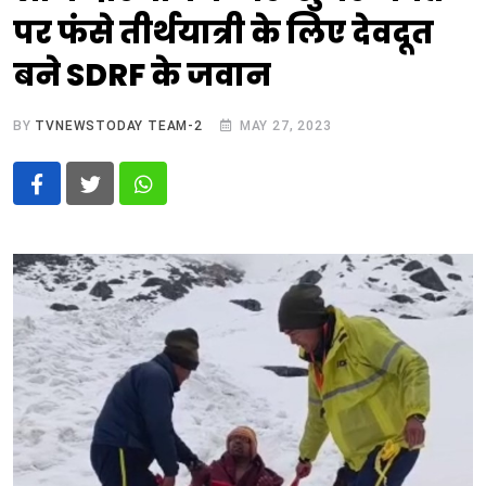
पर फंसे तीर्थयात्री के लिए देवदूत
बने SDRF के जवान
BY
TVNEWSTODAY TEAM-2
MAY 27, 2023
Whatsapp