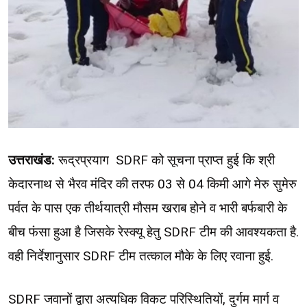
उत्तराखंड:
रूद्रप्रयाग SDRF को सूचना प्राप्त हुई कि श्री
केदारनाथ से भैरव मंदिर की तरफ 03 से 04 किमी आगे मेरु सुमेरु
पर्वत के पास एक तीर्थयात्री मौसम खराब होने व भारी बर्फबारी के
बीच फंसा हुआ है जिसके रेस्क्यू हेतु SDRF टीम की आवश्यकता है.
वही निर्देशानुसार SDRF टीम तत्काल मौके के लिए रवाना हुई.
SDRF जवानों द्वारा अत्यधिक विकट परिस्थितियों, दुर्गम मार्ग व