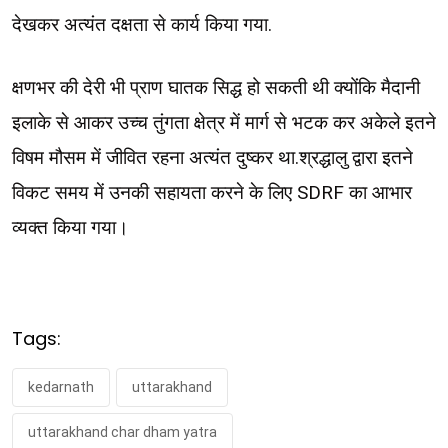
देखकर अत्यंत दक्षता से कार्य किया गया.
क्षणभर की देरी भी प्राण घातक सिद्ध हो सकती थी क्योंकि मैदानी
इलाके से आकर उच्च तुंगता क्षेत्र में मार्ग से भटक कर अकेले इतने
विषम मौसम में जीवित रहना अत्यंत दुष्कर था.श्रद्धालु द्वारा इतने
विकट समय में उनकी सहायता करने के लिए SDRF का आभार
व्यक्त किया गया।
Tags:
kedarnath
uttarakhand
uttarakhand char dham yatra