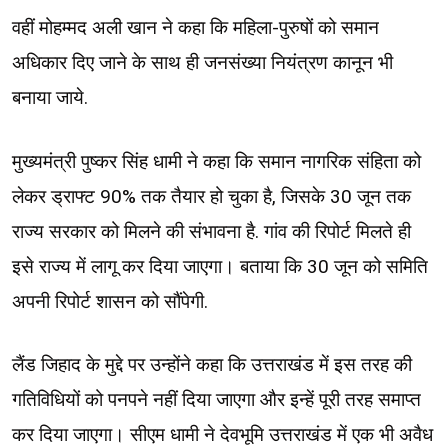
वहीं मोहम्मद अली खान ने कहा कि महिला-पुरुषों को समान
अधिकार दिए जाने के साथ ही जनसंख्या नियंत्रण कानून भी
बनाया जाये.
मुख्यमंत्री पुष्कर सिंह धामी ने कहा कि समान नागरिक संहिता को
लेकर ड्राफ्ट 90% तक तैयार हो चुका है, जिसके 30 जून तक
राज्य सरकार को मिलने की संभावना है. गांव की रिपोर्ट मिलते ही
इसे राज्य में लागू कर दिया जाएगा। बताया कि 30 जून को समिति
अपनी रिपोर्ट शासन को सौंपेगी.
लैंड जिहाद के मुद्दे पर उन्होंने कहा कि उत्तराखंड में इस तरह की
गतिविधियों को पनपने नहीं दिया जाएगा और इन्हें पूरी तरह समाप्त
कर दिया जाएगा। ‌सीएम धामी ने देवभूमि उत्तराखंड में एक भी अवैध