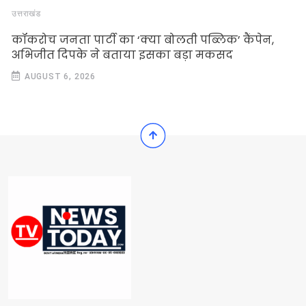
उत्तराखंड
कॉकरोच जनता पार्टी का ‘क्या बोलती पब्लिक’ कैंपेन,
अभिजीत दिपके ने बताया इसका बड़ा मकसद
AUGUST 6, 2026