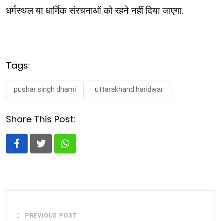
धर्मस्थल या धार्मिक संरचनाओं को रहने नहीं दिया जाएगा.
Tags:
pushar singh dhami
uttarakhand haridwar
Share This Post:
Whatsapp
PREVIOUS POST