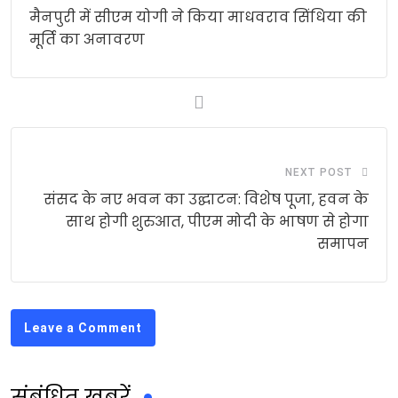
मैनपुरी में सीएम योगी ने किया माधवराव सिंधिया की
मूर्ति का अनावरण
NEXT POST
संसद के नए भवन का उद्घाटन: विशेष पूजा, हवन के
साथ होगी शुरुआत, पीएम मोदी के भाषण से होगा
समापन
Leave a Comment
संबंधित खबरें