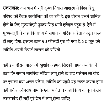
उत्तराखंड:
कनखल में श्री कृष्ण निवास आश्रम में विश्व हिंदू
परिषद की बैठक आयोजित की जा रही है. इस दौरान इसमें शामिल
होने के लिए मुख्यमंत्री पुष्कर सिंह धामी हरिद्वार पहुंचे है. ऐसे में
मुख्यमंत्री ने कहा कि राज्य में समान नागरिक संहिता कानून जल्द
ही लागू होगा. इसका काम 90 फीसदी पूरा हो गया है. 30 जून को
समिति अपनी रिपोर्ट शासन को सौंपेगी.
वहीं इस दौरान बाठक में खुर्शीद अहमद सिद्दकी नामक व्यक्ति ने
कहा कि समान नागरिक संहिता लागू होने के बाद पर्सनल लॉ बोर्ड
पर इसका क्या असर पड़ेगा, समिति को पहले यह स्पष्ट करना होगा.
वहीं राकेश ओबराय नाम के एक व्यक्ति ने कहा कि ये कानून केलव
उत्तराखंड ही नहीं पूरे देश में लागू होना चाहिए.