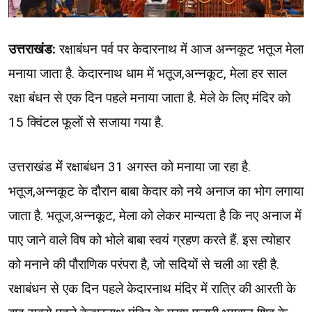
उत्तराखंड:
रक्षाबंधन पर्व पर केदारनाथ में आज अन्नकूट भतूज मेला
मनाया जाता है. केदारनाथ धाम में भतूज,अन्नकूट, मेला हर साल
रक्षा बंधन से एक दिन पहले मनाया जाता है. मेले के लिए मंदिर को
15 क्विंटल फूलों से सजाया गया है.
उत्तराखंड मेंं रक्षाबंधन 31 अगस्त को मनाया जा रहा है.
भतूज,अन्नकूट के दौरान बाबा केदार को नये अनाज का भोग लगाया
जाता है. भतूज,अन्नकूट, मेला को लेकर मान्यता है कि नए अनाज में
पाए जाने वाले विष को भोले बाबा स्वयं ग्रहण करते हैं. इस त्योहार
को मनाने की पौराणिक परंपरा है, जो सदियों से चली आ रही है.
रक्षाबंधन से एक दिन पहले केदारनाथ मंदिर में रात्रि की आरती के