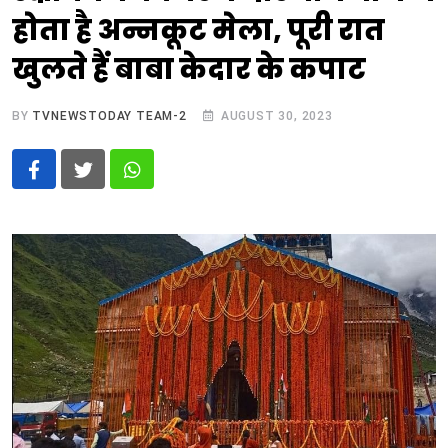
होता है अन्नकूट मेला, पूरी रात
खुलते हैं बाबा केदार के कपाट
BY
TVNEWSTODAY TEAM-2
AUGUST 30, 2023
Whatsapp