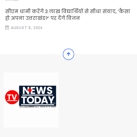
सीएम धामी करेंगे 3 लाख विद्यार्थियों से सीधा संवाद, ‘कैसा
हो अपना उत्तराखंड?’ पर देंगे विजन
AUGUST 8, 2026