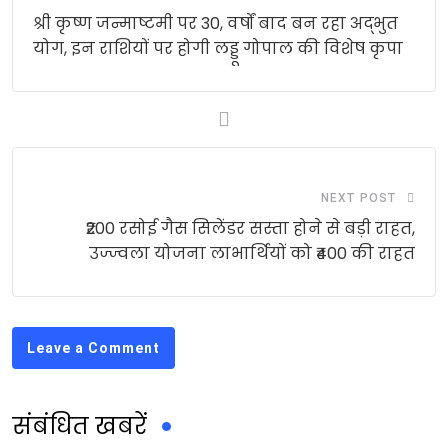
श्री कृष्ण जन्माष्टमी पर 30, वर्षों बाद बन रहा अद्भुत
योग, इन राशियों पर होगी लड्डू गोपाल की विशेष कृपा
NEXT POST
₹200 रसोई गैस सिलेंडर सस्ता होने से बड़ी राहत,
उज्ज्वला योजना लाभार्थियों को ₹400 की राहत
Leave a Comment
संबंधित खबरें