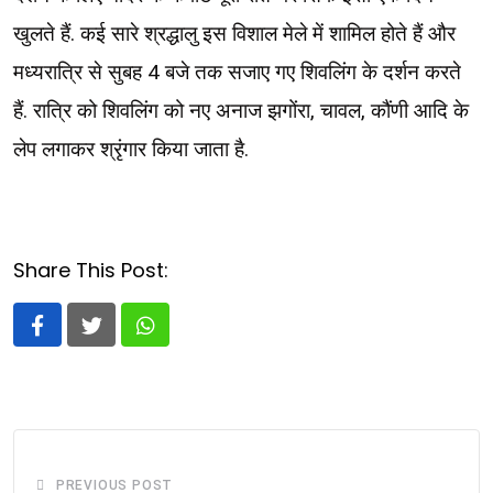
खुलते हैं. कई सारे श्रद्धालु इस विशाल मेले में शामिल होते हैं और
मध्यरात्रि से सुबह 4 बजे तक सजाए गए शिवलिंग के दर्शन करते
हैं. रात्रि को शिवलिंग को नए अनाज झगोंरा, चावल, कौंणी आदि के
लेप लगाकर श्रृंगार किया जाता है.
Share This Post:
Whatsapp
PREVIOUS POST