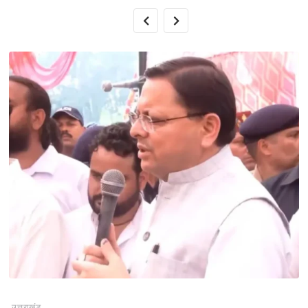
उत्तराखंड