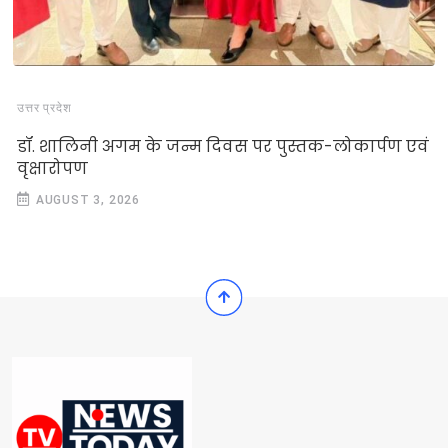
उत्तर प्रदेश
डॉ. शालिनी अगम के जन्म दिवस पर पुस्तक-लोकार्पण एवं
वृक्षारोपण
AUGUST 3, 2026