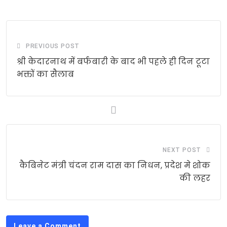
PREVIOUS POST
श्री केदारनाथ में बर्फबारी के बाद भी पहले ही दिन टूटा
भक्तों का सैलाब
NEXT POST
कैबिनेट मंत्री चंदन राम दास का निधन, प्रदेश मे शोक
की लहर
Leave a Comment