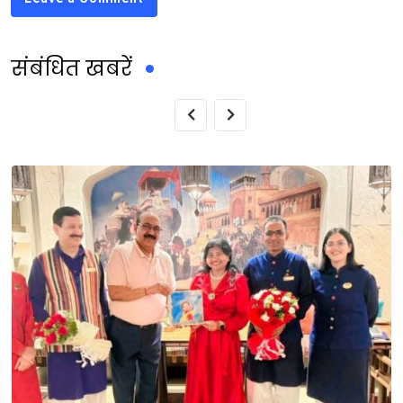
संबंधित खबरें