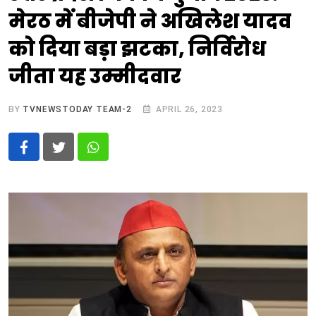
मेरठ में बीजेपी ने अखिलेश यादव
को दिया बड़ा झटका, निर्विरोध
जीता यह उम्मीदवार
BY
TVNEWSTODAY TEAM-2
APRIL 26, 2023
Whatsapp