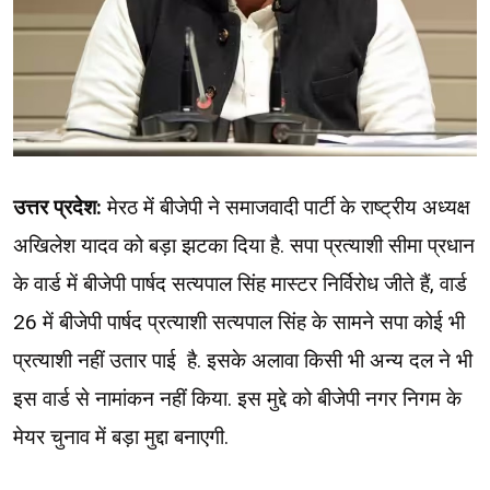
उत्तर प्रदेश:
मेरठ में बीजेपी ने समाजवादी पार्टी के राष्ट्रीय अध्यक्ष
अखिलेश यादव को बड़ा झटका दिया है. सपा प्रत्याशी सीमा प्रधान
के वार्ड में बीजेपी पार्षद सत्यपाल सिंह मास्टर निर्विरोध जीते हैं, वार्ड
26 में बीजेपी पार्षद प्रत्याशी सत्यपाल सिंह के सामने सपा कोई भी
प्रत्याशी नहीं उतार पाई है. इसके अलावा किसी भी अन्य दल ने भी
इस वार्ड से नामांकन नहीं किया. इस मुद्दे को बीजेपी नगर निगम के
मेयर चुनाव में बड़ा मुद्दा बनाएगी.