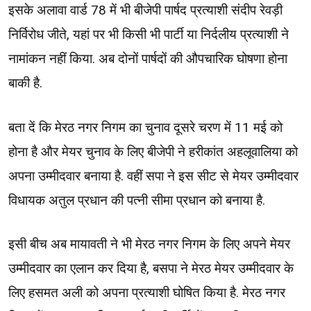
इसके अलावा वार्ड 78 में भी बीजेपी पार्षद प्रत्याशी संदीप रेवड़ी
निर्विरोध जीते, यहां पर भी किसी भी पार्टी या निर्दलीय प्रत्याशी ने
नामांकन नहीं किया. अब दोनों पार्षदों की औपचारिक घोषणा होना
बाकी है.
बता दें कि मेरठ नगर निगम का चुनाव दूसरे चरण में 11 मई को
होना है और मेयर चुनाव के लिए बीजेपी ने हरीकांत अहलूवालिया को
अपना उम्मीदवार बनाया है. वहीं सपा ने इस सीट से मेयर उम्मीदवार
विधायक अतुल प्रधान की पत्नी सीमा प्रधान को बनाया है.
इसी बीच अब मायावती ने भी मेरठ नगर निगम के लिए अपने मेयर
उम्मीदवार का एलान कर दिया है, बसपा ने मेरठ मेयर उम्मीदवार के
लिए हसमत अली को अपना प्रत्याशी घोषित किया है. मेरठ नगर