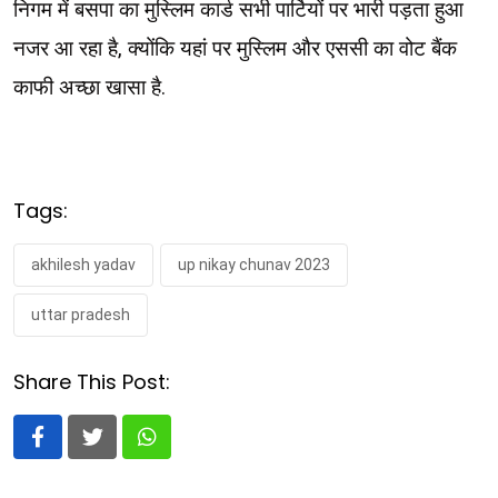
निगम में बसपा का मुस्लिम कार्ड सभी पार्टियों पर भारी पड़ता हुआ
नजर आ रहा है, क्योंकि यहां पर मुस्लिम और एससी का वोट बैंक
काफी अच्छा खासा है.
Tags:
akhilesh yadav
up nikay chunav 2023
uttar pradesh
Share This Post:
Whatsapp