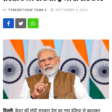
BY
TVNEWSTODAY TEAM-2
SEPTEMBER 5, 2023
Whatsapp
दिल्‍ली:
केंद्र की मोदी सरकार देश का नाम इंडिया से बदलकर