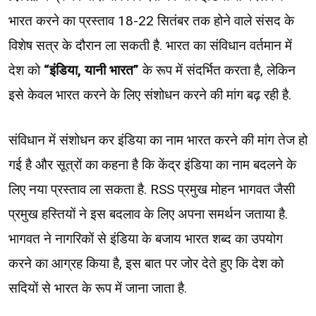
भारत करने का प्रस्ताव 18-22 सितंबर तक होने वाले संसद के
विशेष सत्र के दौरान ला सकती है. भारत का संविधान वर्तमान में
देश को
“इंडिया, यानी भारत”
के रूप में संदर्भित करता है, लेकिन
इसे केवल भारत करने के लिए संशोधन करने की मांग बढ़ रही है.
संविधान में संशोधन कर इंडिया का नाम भारत करने की मांग तेज हो
गई है और सूत्रों का कहना है कि केंद्र इंडिया का नाम बदलने के
लिए नया प्रस्ताव ला सकता है. RSS प्रमुख मोहन भागवत जैसी
प्रमुख हस्तियों ने इस बदलाव के लिए अपना समर्थन जताया है.
भागवत ने नागरिकों से इंडिया के बजाय भारत शब्द का उपयोग
करने का आग्रह किया है, इस बात पर जोर देते हुए कि देश को
सदियों से भारत के रूप में जाना जाता है.