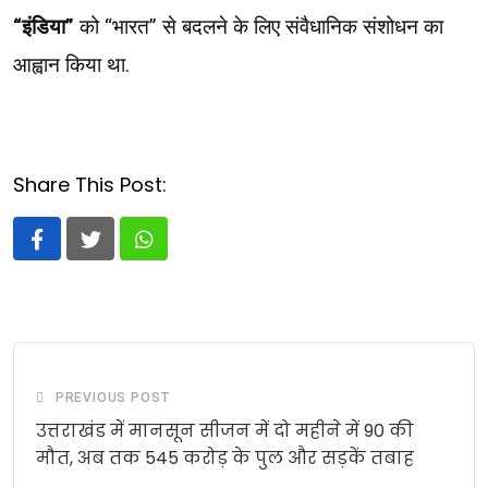
“इंडिया”
को “भारत” से बदलने के लिए संवैधानिक संशोधन का
आह्वान किया था.
Share This Post:
Whatsapp
PREVIOUS POST
उत्तराखंड में मानसून सीजन में दो महीने में 90 की
मौत, अब तक 545 करोड़ के पुल और सड़कें तबाह