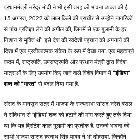
प्रधानमंत्री नरेंद्र मोदी ने भी इसी तरह की भावना व्यक्त की है.
15 अगस्त, 2022 को लाल किले की प्राचीर से उन्होंने नागरिकों
से पांच प्रतिज्ञा लेने की अपील की, जिनमें से एक गुलामी के हर
निशान से मुक्ति थी. इसे देश की स्वदेशी पहचान को अपनाने की
दिशा में एक प्रतीकात्मक संकेत के रूप में देखा गया. एक महत्वपूर्ण
कदम में, राष्ट्रपति, उपराष्ट्रपति और प्रधान मंत्री द्वारा विदेश
यात्राओं के लिए उपयोग किए जाने वाले विशेष विमान में
“इंडिया”
शब्द को “भारत”
से बदल दिया गया है.
संसद के मानसून सत्र में भाजपा के राज्यसभा सांसद नरेश बंसल
ने संविधान से ‘इंडिया’ शब्द को हटाने की मांग करते हुए तर्क दिया
था कि यह ब्रिटिश काल गुलामी का प्रतीक है. उनकी भावना को
साथी भाजपा सांसद हरनाथ सिंह यादव ने भी दोहराया, जिन्होंने