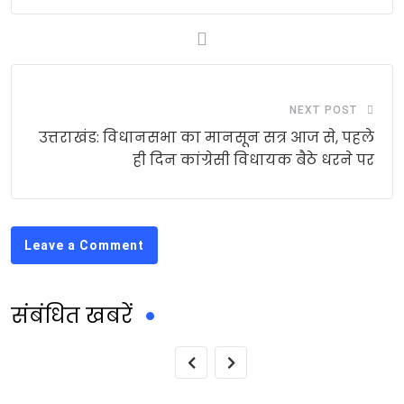
NEXT POST
उत्तराखंड: विधानसभा का मानसून सत्र आज से, पहले
ही दिन कांग्रेसी विधायक बैठे धरने पर
Leave a Comment
संबंधित खबरें