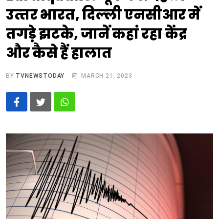
उत्‍तर भारत, दिल्‍ली एनसीआर में
तगड़े झटके, जानें कहां रहा केंद्र
और कैसे हैं हालात
BY
TVNEWSTODAY
MARCH 21, 2023
Whatsapp