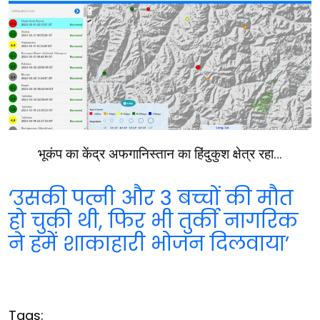
भूकंप का केंद्र अफगानिस्‍तान का हिंदुकुश क्षेत्र रहा…
‘उसकी पत्नी और 3 बच्चों की मौत
हो चुकी थी, फ‍िर भी तुर्की नागरिक
ने हमें शाकाहारी भोजन दिलवाया’
Tags: