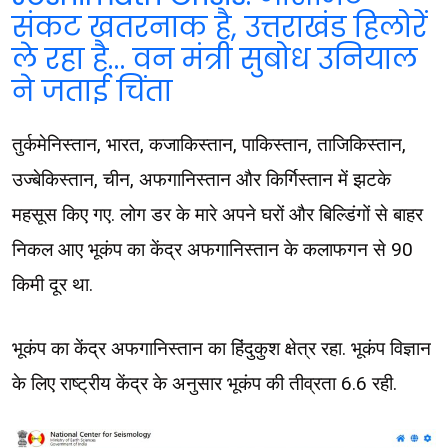
संकट खतरनाक है, उत्तराखंड हिलोरें
ले रहा है… वन मंत्री सुबोध उनियाल
ने जताई चिंता
तुर्कमेनिस्तान, भारत, कजाकिस्तान, पाकिस्तान, ताजिकिस्तान,
उज्बेकिस्तान, चीन, अफगानिस्तान और किर्गिस्तान में झटके
महसूस किए गए. लोग डर के मारे अपने घरों और बिल्डिंगों से बाहर
निकल आए भूकंप का केंद्र अफगानिस्तान के कलाफगन से 90
किमी दूर था.
भूकंप का केंद्र अफगानिस्‍तान का हिंदुकुश क्षेत्र रहा. भूकंप विज्ञान
के लिए राष्ट्रीय केंद्र के अनुसार भूकंप की तीव्रता 6.6 रही.