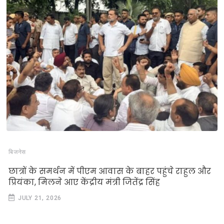
बिजनेस
छात्रों के समर्थन में पीएम आवास के बाहर पहुंचे राहुल और
प्रियंका, मिलने आए केंद्रीय मंत्री जितेंद्र सिंह
JULY 21, 2026