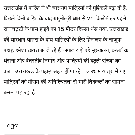
उत्तराखंड में बारिश ने भी चारधाम यात्रियों की मुश्किलें बढ़ा दी है.
पिछले दिनों बारिश के बाद यमुनोत्री धाम से 25 किलोमीटर पहले
रानाचट्टी के पास हाइवे का 15 मीटर हिस्सा धंस गया. उत्तराखंड
की चारधाम यात्रा के बीच यात्रियों के लिए हिमालय के नाजुक
पहाड़ हमेशा खतरा बनते रहे हैं. लगातार हो रहे भूस्खलन, कस्बों का
धंसना और बेतरतीब निर्माण और यात्रियों की बढ़ती संख्या का
वजन उत्तराखंड के पहाड़ सह नहीं पा रहे। चारधाम यात्रा में गए
यात्रियों को मौसम की अनिश्चितता से भारी दिक्कतों का सामना
करना पड़ रहा है.
Tags: