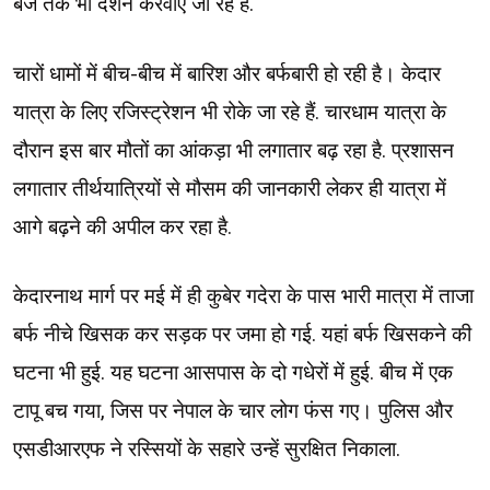
बजे तक भी दर्शन करवाए जा रहे हैं.
चारों धामों में बीच-बीच में बारिश और बर्फबारी हो रही है। केदार
यात्रा के लिए रजिस्ट्रेशन भी रोके जा रहे हैं. चारधाम यात्रा के
दौरान इस बार मौतों का आंकड़ा भी लगातार बढ़ रहा है. प्रशासन
लगातार तीर्थयात्रियों से मौसम की जानकारी लेकर ही यात्रा में
आगे बढ़ने की अपील कर रहा है.
केदारनाथ मार्ग पर मई में ही कुबेर गदेरा के पास भारी मात्रा में ताजा
बर्फ नीचे खिसक कर सड़क पर जमा हो गई. यहां बर्फ खिसकने की
घटना भी हुई. यह घटना आसपास के दो गधेरों में हुई. बीच में एक
टापू बच गया, जिस पर नेपाल के चार लोग फंस गए। पुलिस और
एसडीआरएफ ने रस्सियों के सहारे उन्हें सुरक्षित निकाला.