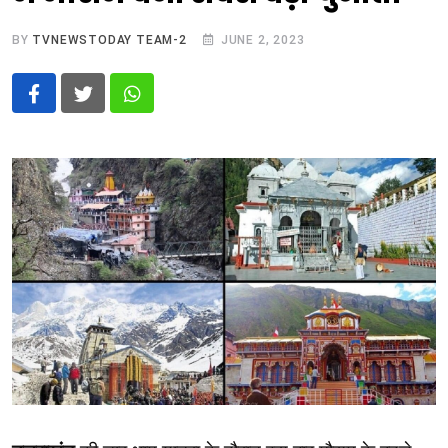
BY
TVNEWSTODAY TEAM-2
JUNE 2, 2023
Whatsapp