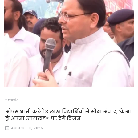
उत्तराखंड
सीएम धामी करेंगे 3 लाख विद्यार्थियों से सीधा संवाद, ‘कैसा
हो अपना उत्तराखंड?’ पर देंगे विजन
AUGUST 8, 2026