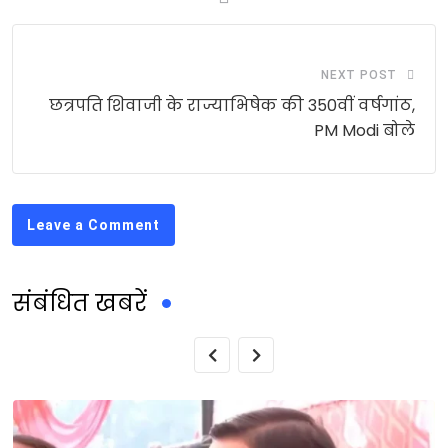
NEXT POST
छत्रपति शिवाजी के राज्याभिषेक की 350वीं वर्षगांठ,
PM Modi बोले
Leave a Comment
संबंधित खबरें