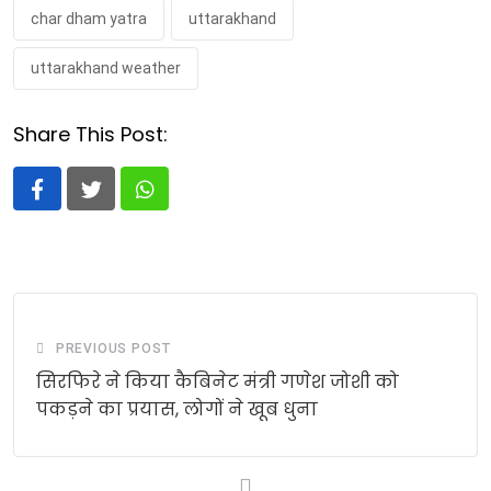
char dham yatra
uttarakhand
uttarakhand weather
Share This Post:
Whatsapp
PREVIOUS POST
सिरफिरे ने किया कैबिनेट मंत्री गणेश जोशी को
पकड़ने का प्रयास, लोगों ने खूब धुना