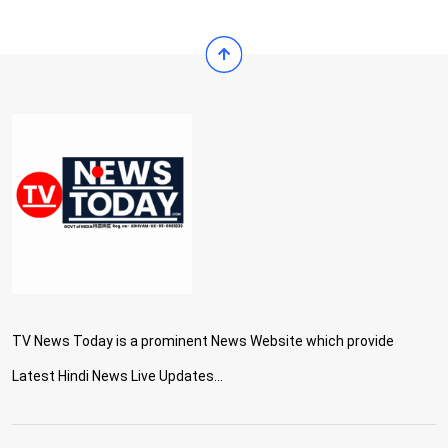
TV News Today is a prominent News Website which provide
Latest Hindi News Live Updates...