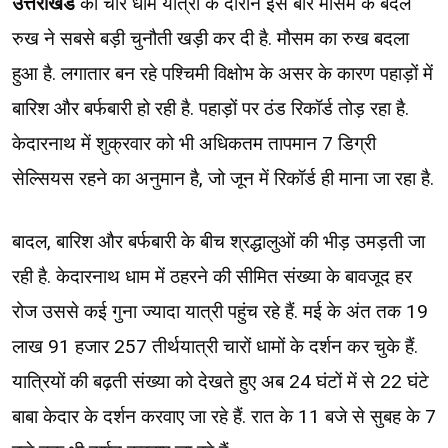
उत्तराखंड
की चार धाम यात्रा के दौरान इस बार मौसम के बदले
रुख ने सबसे बड़ी चुनौती खड़ी कर दी है. मौसम का रुख बदला
हुआ है. लगातार बन रहे पश्चिमी विक्षोभ के असर के कारण पहाड़ों में
बारिश और बर्फबारी हो रही है. पहाड़ों पर ठंड रिकॉर्ड तोड़ रहा है.
केदारनाथ में शुक्रवार को भी अधिकतम तापमान 7 डिग्री
सेल्सियस रहने का अनुमान है, जो जून में रिकॉर्ड ही माना जा रहा है.
बादल, बारिश और बर्फबारी के बीच श्रद्धालुओं की भीड़ उमड़ती जा
रही है. केदारनाथ धाम में ठहरने की सीमित संख्या के बावजूद हर
रोज उससे कई गुना ज्यादा यात्री पहुंच रहे हैं. मई के अंत तक 19
लाख 91 हजार 257 तीर्थयात्री चारों धामों के दर्शन कर चुके हैं.
यात्रियों की बढ़ती संख्या को देखते हुए अब 24 घंटों में से 22 घंटे
बाबा केदार के दर्शन करवाए जा रहे हैं. रात के 11 बजे से सुबह के 7