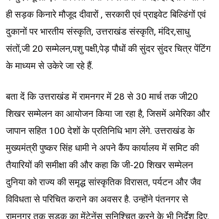
ही सड़क किनारे मौजूद दीवारों , सरकारी एवं प्राइवेट बिल्डिंगों एवं
दुकानों पर भारतीय संस्कृति, उत्तराखंड संस्कृति, मंदिर,साधु
संतों,जी 20 सम्मेलन,पशु पक्षी,पेड़ पौधों की सुंदर सुंदर चित्र पेंटिंग
के माध्यम से उकेरे जा रहे हैं.
बता दें कि उत्तराखंड में रामनगर में 28 से 30 मार्च तक जी20
शिखर सम्मेलन का आयोजन किया जा रहा है, जिसमें अमेरिका और
जापान सहित 100 देशों के प्रतिनिधि भाग लेंगे. उत्तराखंड के
मुख्यमंत्री पुष्कर सिंह धामी ने अपने कैंप कार्यालय में समिट की
तैयारियों की समीक्षा की और कहा कि जी-20 शिखर सम्मेलन
दुनिया को राज्य की समृद्ध सांस्कृतिक विरासत, पर्यटन और जैव
विविधता से परिचित कराने का अवसर है. उन्होंने पंतनगर से
रामनगर तक सड़क का मेंटेनेंस सुनिश्चित करने के भी निर्देश दिए.