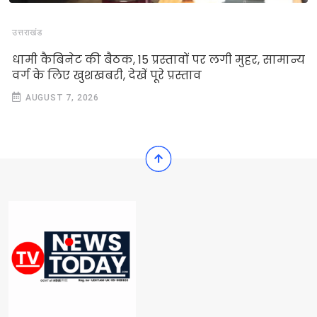
उत्तराखंड
धामी कैबिनेट की बैठक, 15 प्रस्तावों पर लगी मुहर, सामान्य
वर्ग के लिए खुशखबरी, देखें पूरे प्रस्ताव
AUGUST 7, 2026