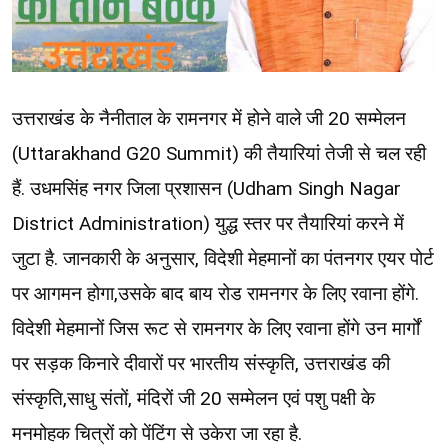
उत्तराखंड के नैनीताल के रामनगर में होने वाले जी 20 सम्मेलन
(Uttarakhand G20 Summit) की तैयारियां तेजी से चल रही
हैं. उधमसिंह नगर जिला प्रशासन (Udham Singh Nagar
District Administration) युद्ध स्तर पर तैयारियां करने में
जुटा है. जानकारी के अनुसार, विदेशी मेहमानों का पंतनगर एयर पोर्ट
पर आगमन होगा,उसके बाद बाय रोड रामनगर के लिए रवाना होंगे.
विदेशी मेहमानों जिस रूट से रामनगर के लिए रवाना होंगे उन मार्गों
पर सड़क किनारे दीवारों पर भारतीय संस्कृति, उत्तराखंड की
संस्कृति,साधु संतों, मंदिरों जी 20 सम्मेलन एवं पशु पक्षी के
मनमोहक चित्रों को पेंटिंग से उकेरा जा रहा है.