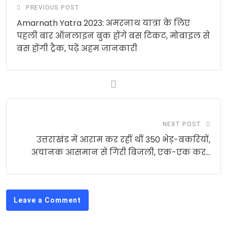
PREVIOUS POST
Amarnath Yatra 2023: अमरनाथ यात्रा के लिए
पहली बार ऑनलाइन बुक होंगे बस टिकट, मोबाइल से
बस होंगी ट्रैक, पढ़ें अहम जानकारी
NEXT POST
उत्तराखंड में आराम कर रहीं थीं 350 भेड़-बकरियों,
अचानक आसमान से गिरी बिजली, एक-एक कर…
Leave a Comment