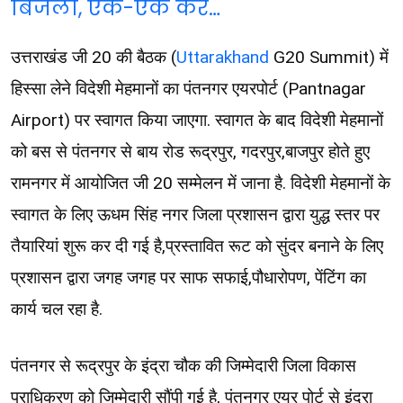
बिजली, एक-एक कर…
उत्तराखंड जी 20 की बैठक (
Uttarakhand
G20 Summit) में
हिस्सा लेने विदेशी मेहमानों का पंतनगर एयरपोर्ट (Pantnagar
Airport) पर स्वागत किया जाएगा. स्वागत के बाद विदेशी मेहमानों
को बस से पंतनगर से बाय रोड रूद्रपुर, गदरपुर,बाजपुर होते हुए
रामनगर में आयोजित जी 20 सम्मेलन में जाना है. विदेशी मेहमानों के
स्वागत के लिए ऊधम सिंह नगर जिला प्रशासन द्वारा युद्ध स्तर पर
तैयारियां शुरू कर दी गई है,प्रस्तावित रूट को सुंदर बनाने के लिए
प्रशासन द्वारा जगह जगह पर साफ सफाई,पौधारोपण, पेंटिंग का
कार्य चल रहा है.
पंतनगर से रूद्रपुर के इंद्रा चौक की जिम्मेदारी जिला विकास
प्राधिकरण को जिम्मेदारी सौंपी गई है, पंतनगर एयर पोर्ट से इंद्रा