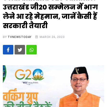
उत्तराखंड जी20 सम्मेलन में भाग
लेने आ रहे मेहमान, जानें कैसी हैं
सरकारी तैयारी
BY
TVNEWSTODAY
MARCH 26, 2023
Whatsapp