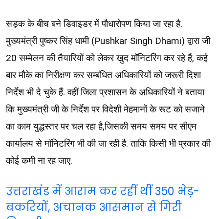
सड़क के बीच बने डिवाइडर में पौधारोपण किया जा रहा है.
मुख्यमंत्री पुष्कर सिंह धामी (Pushkar Singh Dhami) द्वारा जी
20 सम्मेलन की तैयारियों को लेकर खुद मॉनिटरिंग कर रहे हैं, कई
बार मौके का निरीक्षण कर सम्बंधित अधिकारियों को जरूरी दिशा
निर्देश भी दे चुके हैं. वहीं जिला प्रशासन के अधिकारियों ने बताया
कि मुख्यमंत्री जी के निर्देश पर विदेशी मेहमानों के रूट को सजाने
का काम युद्धस्तर पर चल रहा है,जिसकी समय समय पर सीएम
कार्यालय से मॉनिटरिंग भी की जा रही है. ताकि किसी भी प्रकार की
कोई कमी ना रह जाए.
उत्तराखंड में आराम कर रहीं थीं 350 भेड़-
बकरियों, अचानक आसमान से गिरी