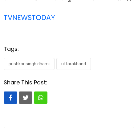
TVNEWSTODAY
Tags:
pushkar singh dhami
uttarakhand
Share This Post:
Whatsapp