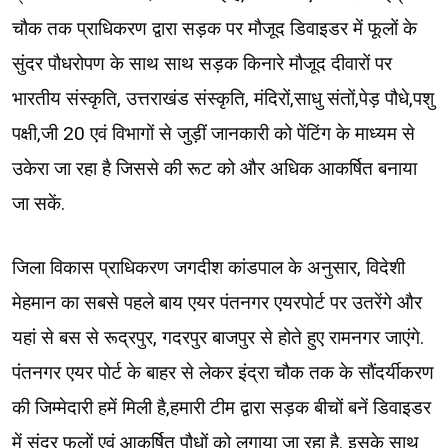
चौक तक प्राधिकरण द्वारा सड़क पर मौजूद डिवाइडर में फूलों के
सुंदर पौधरोपण के साथ साथ सड़क किनारे मौजूद दीवारों पर
भारतीय संस्कृति, उत्तराखंड संस्कृति, मंदिरों,साधु संतों,पेड़ पौधे,पशु
पक्षी,जी 20 एवं विभागों से जुड़ीं जानकारी को पेंटिंग के माध्यम से
उकेरा जा रहा है जिससे की रूट को और अधिक आकर्षित बनाया
जा सकें.
जिला विकास प्राधिकरण जगदीश कांडपाल के अनुसार, विदेशी
मेहमान का सबसे पहले बाय एयर पंतनगर एयरपोर्ट पर उतरेंगे और
यहां से बस से रूद्रपुर, गदरपुर बाजपुर से होते हुए रामनगर जाएंगे.
पंतनगर एयर पोर्ट के बाहर से लेकर इंद्रा चौक तक के सौंदर्यीकरण
की जिम्मेदारी हमें मिली है,हमारी टीम द्वारा सड़क बीचों बनें डिवाइडर
में सुंदर फूलों एवं आकर्षित पौधों को लगाया जा रहा है. इसके साथ