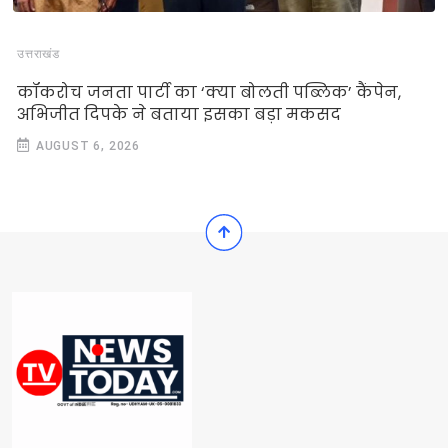
उत्तराखंड
कॉकरोच जनता पार्टी का ‘क्या बोलती पब्लिक’ कैंपेन,
अभिजीत दिपके ने बताया इसका बड़ा मकसद
AUGUST 6, 2026