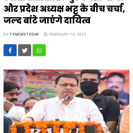
और प्रदेश अध्यक्ष भट्ट के बीच चर्चा,
जल्द बांटे जाएंगे दायित्व
BY
TVNEWSTODAY
FEBRUARY 12, 2023
Whatsapp