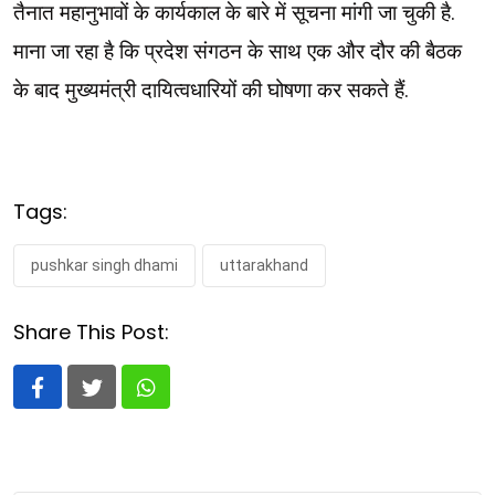
तैनात महानुभावों के कार्यकाल के बारे में सूचना मांगी जा चुकी है.
माना जा रहा है कि प्रदेश संगठन के साथ एक और दौर की बैठक
के बाद मुख्यमंत्री दायित्वधारियों की घोषणा कर सकते हैं.
Tags:
pushkar singh dhami
uttarakhand
Share This Post:
Whatsapp