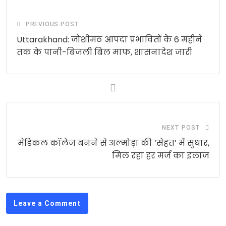
PREVIOUS POST
Uttarakhand: जोशीमठ आपदा प्रभावितों के 6 महीने
तक के पानी-बिजली बिल माफ, शासनादेश जारी
NEXT POST
मेडिकल कॉलेज बनने से अल्मोड़ा की ‘सेहत’ में सुधार,
मिल रहा हर मर्ज का इलाज
Leave a Comment