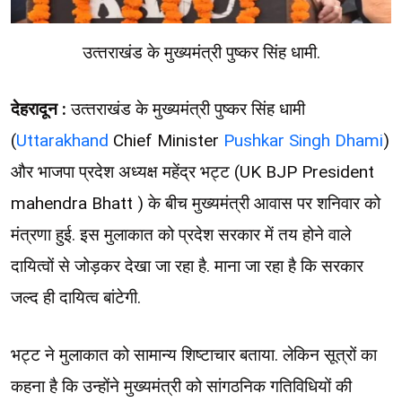
उत्‍तराखंड के मुख्यमंत्री पुष्कर सिंह धामी.
देहरादून :
उत्‍तराखंड के मुख्यमंत्री पुष्कर सिंह धामी
(
Uttarakhand
Chief Minister
Pushkar Singh Dhami
)
और भाजपा प्रदेश अध्यक्ष महेंद्र भट्ट (UK BJP President
mahendra Bhatt ) के बीच मुख्यमंत्री आवास पर शनिवार को
मंत्रणा हुई. इस मुलाकात को प्रदेश सरकार में तय होने वाले
दायित्वों से जोड़कर देखा जा रहा है. माना जा रहा है कि सरकार
जल्द ही दायित्व बांटेगी.
भट्ट ने मुलाकात को सामान्य शिष्टाचार बताया. लेकिन सूत्रों का
कहना है कि उन्होंने मुख्यमंत्री को सांगठनिक गतिविधियों की