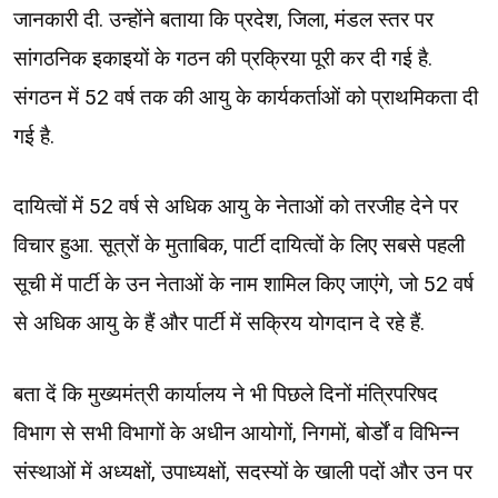
जानकारी दी. उन्होंने बताया कि प्रदेश, जिला, मंडल स्तर पर
सांगठनिक इकाइयों के गठन की प्रक्रिया पूरी कर दी गई है.
संगठन में 52 वर्ष तक की आयु के कार्यकर्ताओं को प्राथमिकता दी
गई है.
दायित्वों में 52 वर्ष से अधिक आयु के नेताओं को तरजीह देने पर
विचार हुआ. सूत्रों के मुताबिक, पार्टी दायित्वों के लिए सबसे पहली
सूची में पार्टी के उन नेताओं के नाम शामिल किए जाएंगे, जो 52 वर्ष
से अधिक आयु के हैं और पार्टी में सक्रिय योगदान दे रहे हैं.
बता दें कि मुख्यमंत्री कार्यालय ने भी पिछले दिनों मंत्रिपरिषद
विभाग से सभी विभागों के अधीन आयोगों, निगमों, बोर्डों व विभिन्न
संस्थाओं में अध्यक्षों, उपाध्यक्षों, सदस्यों के खाली पदों और उन पर