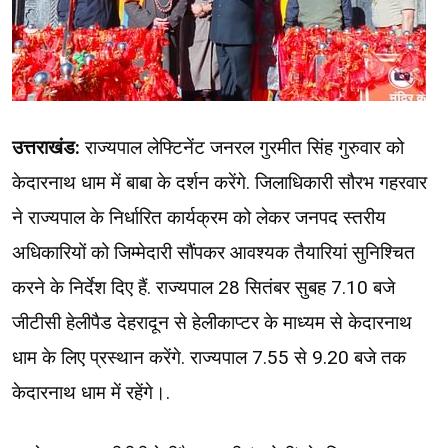
उत्तराखंड:
राज्यपाल लेफ्टिनेंट जनरल गुरमीत सिंह गुरुवार को
केदारनाथ धाम में बाबा के दर्शन करेंगे. जिलाधिकारी सौरभ गहरवार
ने राज्यपाल के निर्धारित कार्यक्रम को लेकर जनपद स्तरीय
अधिकारियों को जिम्मेदारी सौंपकर आवश्यक तैयारियां सुनिश्चित
करने के निर्देश दिए हैं. राज्यपाल 28 सितंबर सुबह 7.10 बजे
जीटीसी हेलीपैड देहरादून से हेलीकाप्टर के माध्यम से केदारनाथ
धाम के लिए प्रस्थान करेंगे. राज्यपाल 7.55 से 9.20 बजे तक
केदारनाथ धाम में रहेंगे।.