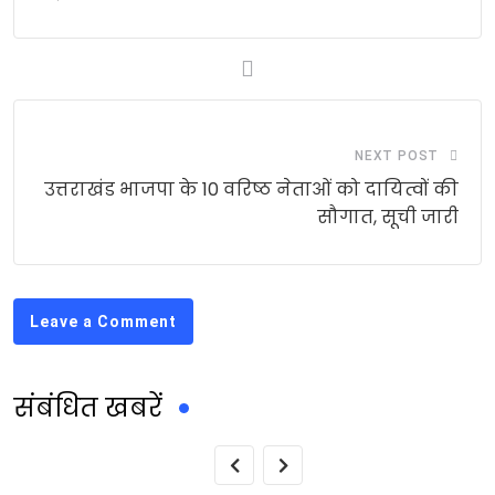
NEXT POST
उत्तराखंड भाजपा के 10 वरिष्ठ नेताओं को दायित्वों की
सौगात, सूची जारी
Leave a Comment
संबंधित खबरें