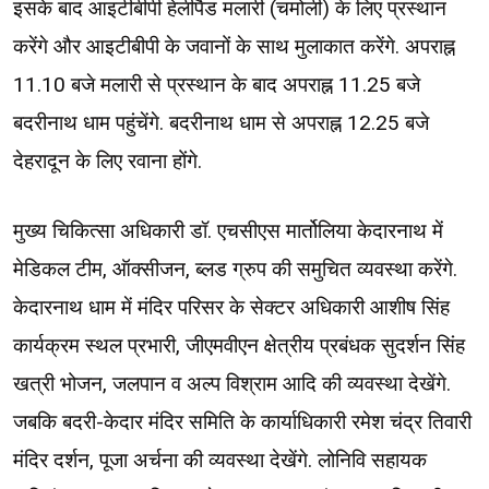
इसके बाद आइटीबीपी हेलीपैड मलारी (चमोली) के लिए प्रस्थान
करेंगे और आइटीबीपी के जवानों के साथ मुलाकात करेंगे. अपराह्न
11.10 बजे मलारी से प्रस्थान के बाद अपराह्न 11.25 बजे
बदरीनाथ धाम पहुंचेंगे. बदरीनाथ धाम से अपराह्न 12.25 बजे
देहरादून के लिए रवाना होंगे.
मुख्य चिकित्सा अधिकारी डॉ. एचसीएस मार्तोलिया केदारनाथ में
मेडिकल टीम, ऑक्सीजन, ब्लड ग्रुप की समुचित व्यवस्था करेंगे.
केदारनाथ धाम में मंदिर परिसर के सेक्टर अधिकारी आशीष सिंह
कार्यक्रम स्थल प्रभारी, जीएमवीएन क्षेत्रीय प्रबंधक सुदर्शन सिंह
खत्री भोजन, जलपान व अल्प विश्राम आदि की व्यवस्था देखेंगे.
जबकि बदरी-केदार मंदिर समिति के कार्याधिकारी रमेश चंद्र तिवारी
मंदिर दर्शन, पूजा अर्चना की व्यवस्था देखेंगे. लोनिवि सहायक