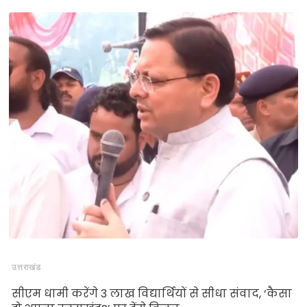
उत्तराखंड
सीएम धामी करेंगे 3 लाख विद्यार्थियों से सीधा संवाद, ‘कैसा