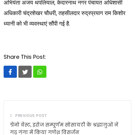
अभियंता अजय थपलियाल, केदारनाथ नगर पंचायत अधिशासी
अधिकारी चंद्रशेखर चौधरी, तहसीलदार रुद्रप्रयाग राम किशोर
ध्यानी को भी व्यवस्थाएं सौंपी गई है.
Share This Post:
Whatsapp
PREVIOUS POST
ग्रेनो वेस्ट, इरोज सम्पूर्णम सोसायटी के श्रद्धालुओं ने
गढ़ गंगा में किया गणेश विसर्जन