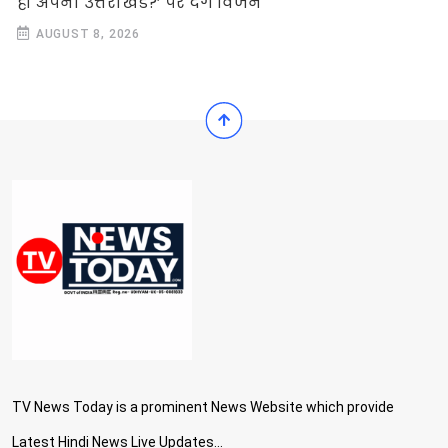
हो अपना उत्तराखंड?’ पर देंगे विजन
AUGUST 8, 2026
TV News Today is a prominent News Website which provide
Latest Hindi News Live Updates...