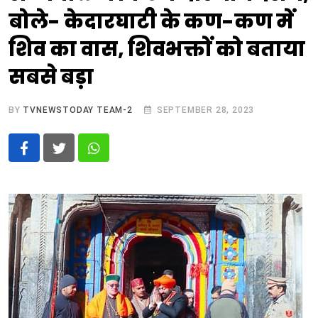
बोले- केदारघाटी के कण-कण में
शिव का वास, शिवभक्तों को बताया
सबसे बड़ा
BY
TVNEWSTODAY TEAM-2
SEPTEMBER 28, 2023
Whatsapp