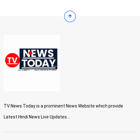
TV News Today is a prominent News Website which provide
Latest Hindi News Live Updates...