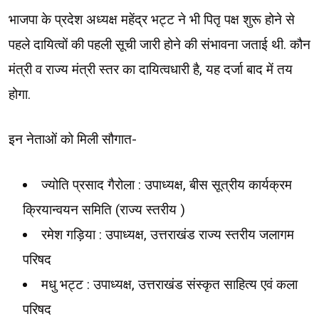
भाजपा के प्रदेश अध्यक्ष महेंद्र भट्ट ने भी पितृ पक्ष शुरू होने से
पहले दायित्वों की पहली सूची जारी होने की संभावना जताई थी. कौन
मंत्री व राज्य मंत्री स्तर का दायित्वधारी है, यह दर्जा बाद में तय
होगा.
इन नेताओं को मिली सौगात-
ज्योति प्रसाद गैरोला : उपाध्यक्ष, बीस सूत्रीय कार्यक्रम
क्रियान्वयन समिति (राज्य स्तरीय )
रमेश गड़िया : उपाध्यक्ष, उत्तराखंड राज्य स्तरीय जलागम
परिषद
मधु भट्ट : उपाध्यक्ष, उत्तराखंड संस्कृत साहित्य एवं कला
परिषद