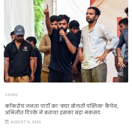
उत्तराखंड
कॉकरोच जनता पार्टी का ‘क्या बोलती पब्लिक’ कैंपेन,
अभिजीत दिपके ने बताया इसका बड़ा मकसद
AUGUST 6, 2026