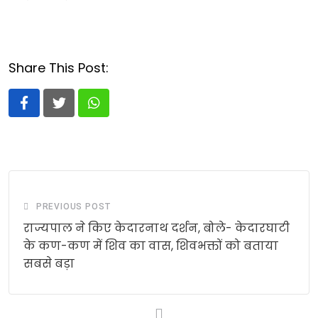
Share This Post:
Whatsapp
PREVIOUS POST
राज्यपाल ने किए केदारनाथ दर्शन, बोले- केदारघाटी
के कण-कण में शिव का वास, शिवभक्तों को बताया
सबसे बड़ा