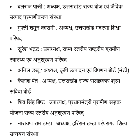
बलराज पासी : अध्यक्ष, उत्तराखंड राज्य बीज एवं जैविक
उत्पाद प्रमाणीकरण संस्था
मुफ्ती शमून कासमी : अध्यक्ष, उत्तराखंड मदरसा शिक्षा
परिषद्
सुरेश भट्ट : उपाध्यक्ष, राज्य स्तरीय राष्ट्रीय ग्रामीण
स्वास्थ्य एवं अनुश्रवण परिषद
अनिल डब्बू : अध्यक्ष, कृषि उत्पादन एवं विपणन बोर्ड (मंडी)
कैलाश पंत : अध्यक्ष, उत्तराखंड राज्य सलाहकार श्रम
संविदा बोर्ड
शिव सिंह बिष्ट : उपाध्यक्ष, प्रधानमंत्री ग्रामीण सड़क
योजना राज्य स्तरीय अनुश्रवण परिषद्
नारायण राम टम्टा : अध्यक्ष, हरिराम टम्टा परंपरागत शिल्प
उन्नयन संस्था