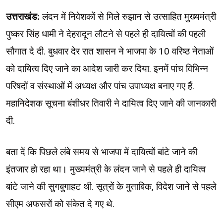
उत्तराखंड:
लंदन में निवेशकों से मिले रुझान से उत्साहित मुख्यमंत्री
पुष्कर सिंह धामी ने देहरादून लौटने से पहले ही दायित्वों की पहली
सौगात दे दी. बुधवार देर रात शासन ने भाजपा के 10 वरिष्ठ नेताओं
को दायित्व दिए जाने का आदेश जारी कर दिया. इनमें पांच विभिन्न
परिषदों व संस्थाओं में अध्यक्ष और पांच उपाध्यक्ष बनाए गए हैं.
महानिदेशक सूचना बंशीधर तिवारी ने दायित्व दिए जाने की जानकारी
दी.
बता दें कि पिछले लंबे समय से भाजपा में दायित्वों बांटे जाने की
इंतजार हो रहा था। मुख्यमंत्री के लंदन जाने से पहले ही दायित्व
बांटे जाने की सुगबुगाहट थी. सूत्रों के मुताबिक, विदेश जाने से पहले
सीएम अफसरों को संकेत दे गए थे.