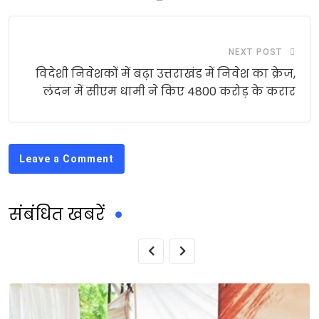
NEXT POST
विदेशी निवेशकों में बढ़ा उत्तराखंड में निवेश का क्रेज,
लंदन में सीएम धामी ने किए 4800 करोड़ के करार
Leave a Comment
संबंधित खबरें