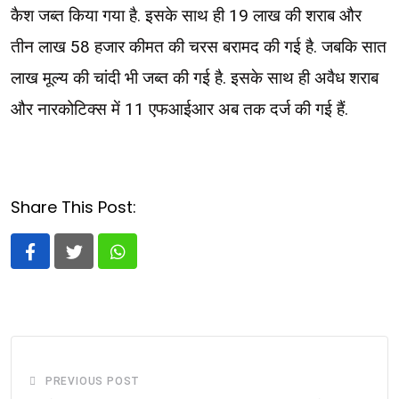
कैश जब्त किया गया है. इसके साथ ही 19 लाख की शराब और
तीन लाख 58 हजार कीमत की चरस बरामद की गई है. जबकि सात
लाख मूल्य की चांदी भी जब्त की गई है. इसके साथ ही अवैध शराब
और नारकोटिक्स में 11 एफआईआर अब तक दर्ज की गई हैं.
Share This Post:
Whatsapp
PREVIOUS POST