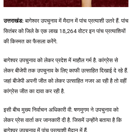
उत्तराखंड:
बागेश्वर उपचुनाव में मैदान में पांच प्रत्याशी उतरे हैं. पांच
सितंबर को जिले के एक लाख 18,264 वोटर इन पांच प्रत्याशियों
की किस्मत का फैसला करेंगे.
बागेश्वर उपचुनाव को लेकर प्रदेश में माहौल गर्म है. कांग्रेस से
लेकर बीजेपी तक उपचुनाव के लिए काफी उत्साहित दिखाई दे रहे हैं.
जहां बीजेपी अपनी जीत को लेकर उत्साहित नजर आ रही है तो वहीं
कांग्रेस जीत का दावा कर रही है.
इसी बीच मुख्य निर्वाचन अधिकारी वी. षणमुगम ने उपचुनाव को
लेकर प्रेस वार्ता कर जानकारी दी है. जिसमें उन्होंने बताया है कि
बागेश्वर उपचुनाव में पांच प्रत्याशी मैदान में हैं.