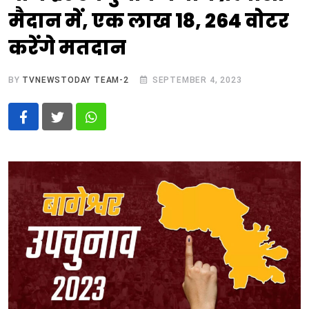
मैदान में, एक लाख 18, 264 वोटर
करेंगे मतदान
BY
TVNEWSTODAY TEAM-2
SEPTEMBER 4, 2023
Whatsapp