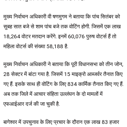
मुख्य निर्वाचन अधिकारी वी षणमुगम ने बताया कि पांच सितंबर को
सुबह सात बजे से शाम पांच बजे तक वोटिंग होगी. जिसमें एक लाख
18,264 वोटर मतदान करेंगे. इनमें 60,076 पुरुष वोटर्स हैं तो
महिला वोटर्स की संख्या 58,188 है.
मुख्य निर्वाचन अधिकारी ने बताया कि पूरी विधानसभा को तीन जोन,
28 सेक्टर में बांटा गया है. जिसमें 15 माइक्रो आब्जर्वर तैनात किए
गए हैं. इसके साथ ही वोटिंग के लिए 834 कार्मिक तैनात किए गए हैं.
अब तक जिले में आचार संहिता उल्लंघन के दो मामलों में
एफआईआर दर्ज की जा चुकी है.
बागेश्वर में उपचुनाव के लिए प्रचार के दौरान एक लाख 83 हजार