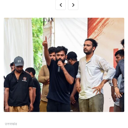
उत्तराखंड