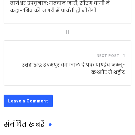
बागेश्वर उपचुनाव: मतदान जारी, सीएम धामी ने
कहा-‘शिव की नगरी में पार्वती ही जीतेंगी’
NEXT POST
उत्तराखंड: उधमपुर का लाल दीपक पाण्डेय जम्मू-
कश्मीर में शहीद
Leave a Comment
संबंधित खबरें