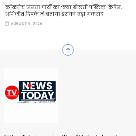
कॉकरोच जनता पार्टी का ‘क्या बोलती पब्लिक’ कैंपेन,
अभिजीत दिपके ने बताया इसका बड़ा मकसद
AUGUST 6, 2026