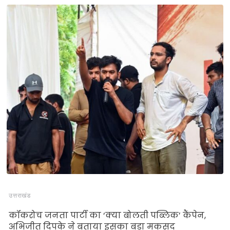
उत्तराखंड
कॉकरोच जनता पार्टी का ‘क्या बोलती पब्लिक’ कैंपेन,
अभिजीत दिपके ने बताया इसका बड़ा मकसद