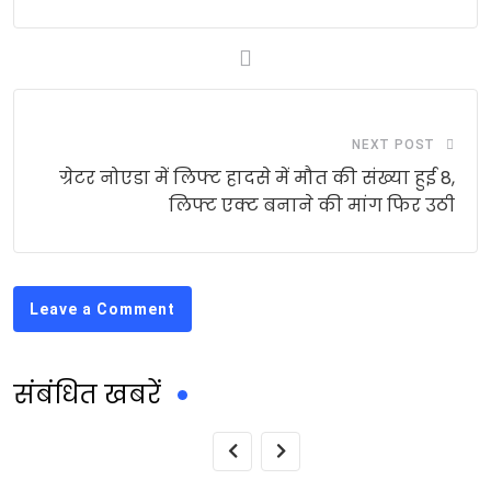
NEXT POST
ग्रेटर नोएडा में लिफ्ट हादसे में मौत की संख्या हुई 8,
लिफ्ट एक्ट बनाने की मांग फिर उठी
Leave a Comment
संबंधित खबरें