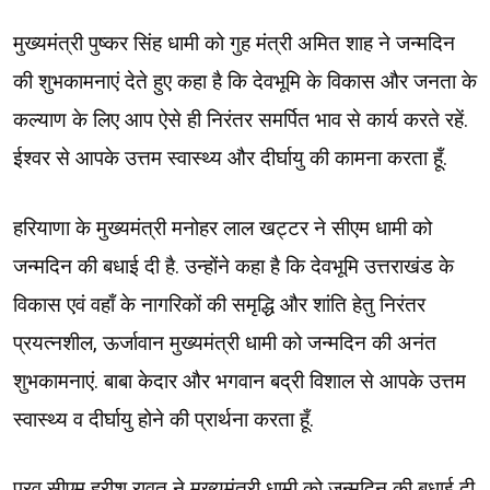
मुख्यमंत्री पुष्कर सिंह धामी को गुह मंत्री अमित शाह ने जन्मदिन
की शुभकामनाएं देते हुए कहा है कि देवभूमि के विकास और जनता के
कल्याण के लिए आप ऐसे ही निरंतर समर्पित भाव से कार्य करते रहें.
ईश्वर से आपके उत्तम स्वास्थ्य और दीर्घायु की कामना करता हूँ.
हरियाणा के मुख्यमंत्री मनोहर लाल खट्टर ने सीएम धामी को
जन्मदिन की बधाई दी है. उन्होंने कहा है कि देवभूमि उत्तराखंड के
विकास एवं वहाँ के नागरिकों की समृद्धि और शांति हेतु निरंतर
प्रयत्नशील, ऊर्जावान मुख्यमंत्री धामी को जन्मदिन की अनंत
शुभकामनाएं. बाबा केदार और भगवान बद्री विशाल से आपके उत्तम
स्वास्थ्य व दीर्घायु होने की प्रार्थना करता हूँ.
पू्रव सीएम हरीश रावत ने मुख्यमंत्री धामी को जन्मदिन की बधाई दी