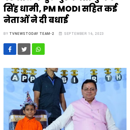
सिंह धामी, PM MODI सहित कई
नेताओं ने दी बधाई
BY
TVNEWSTODAY TEAM-2
SEPTEMBER 16, 2023
Whatsapp