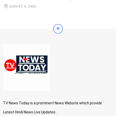
AUGUST 6, 2026
TV News Today is a prominent News Website which provide
Latest Hindi News Live Updates...