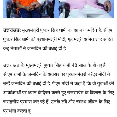
उत्तराखंड:
मुख्यमंत्री पुष्कर सिंह धामी का आज जन्मदिन है. सीएम
पुष्कर सिंह धामी को प्रधानमंत्री मोदी, गृह मंत्री अमित शाह सहित
कई नेताओं ने जन्मदिन की बधाई दी है.
उत्तराखंड के मुख्यमंत्री पुष्कर सिंह धामी 48 साल के हो गए हैं.
सीएम धामी के जन्मदिन के अवसर पर प्रधानमंत्री नरेंद्र मोदी ने
उन्हें जन्मदिन की बधाई दी है. पीएम मोदी ने कहा है कि वो युवाओं की
आकांक्षाओं पर ध्यान केंद्रित करते हुए उत्तराखंड के विकास के लिए
सराहनीय प्रयास कर रहे हैं. उनके लंबे और स्वस्थ जीवन के लिए
प्रार्थना करता हूं.