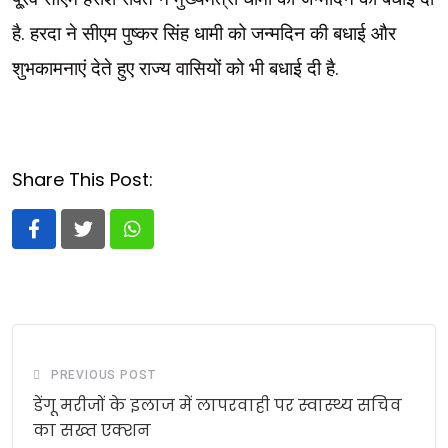
है. हरदा ने सीएम पुष्कर सिंह धामी को जन्मदिन की बधाई और
शुभकामनाएं देते हुए राज्य वासियों को भी बधाई दी है.
Share This Post:
Whatsapp
PREVIOUS POST
डेंगू मरीजों के इलाज में लापरवाही पर स्वास्थ्य सचिव
का सख्त एक्शन