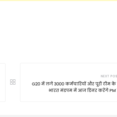
NEXT PO
G20 में लगे 3000 कर्मचारियों और पूरी टीम क
भारत मंडपम में आज डिनर करेंगे PM