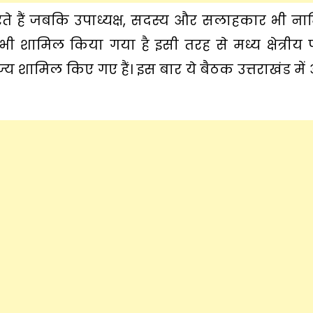
ी करते हैं जबकि उपाध्यक्ष, सदस्य और सलाहकार भी न
 को भी शामिल किया गया है इसी तरह से मध्य क्षेत्रीय 
श राज्य शामिल किए गए हैं। इस बार ये बैठक उत्तराखंड म