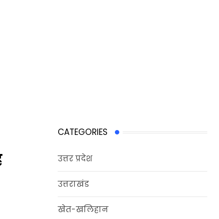
CATEGORIES
ह
उत्तर प्रदेश
उत्तराखंड
खेत-खलिहान