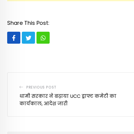
Share This Post:
Whatsapp
PREVIOUS POST
धामी सरकार ने बढ़ाया UCC ड्राफ्ट कमेटी का
कार्यकाल, आदेश जारी