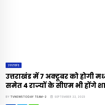
उत्तराखंड
उत्तराखंड में 7 अक्टूबर को होगी म
समेत 4 राज्यों के सीएम भी होंगे 
BY
TVNEWSTODAY TEAM-2
SEPTEMBER 22, 2023