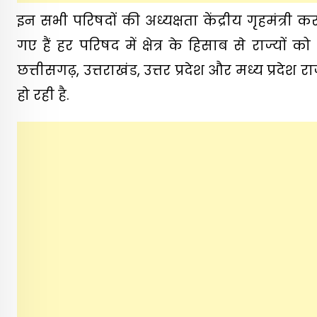
इन सभी परिषदों की अध्यक्षता केंद्रीय गृहमंत्र
गए हैं हर परिषद में क्षेत्र के हिसाब से राज्यों
छत्तीसगढ़, उत्तराखंड, उत्तर प्रदेश और मध्य प्रदे
हो रही है.