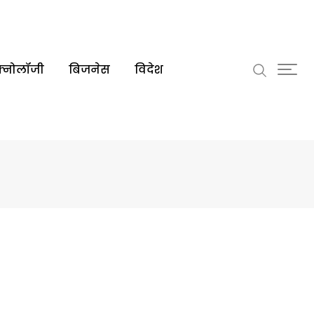
क्नोलॉजी
बिजनेस
विदेश