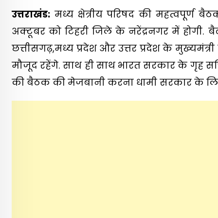
उत्तराखंड:
मध्य क्षेत्रीय परिषद की महत्वपूर्ण 
अक्टूबर को टिहरी जिले के नरेंद्रनगर में होगी. बै
छत्तीसगढ़,मध्य प्रदेश और उत्तर प्रदेश के मुख्यमंत
मौजूद रहेंगे. साथ ही साथ भारत सरकार के गृह सचिव
की बैठक की मेजबानी करना धामी सरकार के लिए 