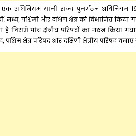
के एक अधिनियम यानी राज्य पुनर्गठन अधिनियम 195
पूर्वी, मध्य, पश्चिमी और दक्षिण क्षेत्र को विभाजित किया
या है जिसमें पांच क्षेत्रीय परिषदों का गठन किया गया ह
परिषद, पश्चिम क्षेत्र परिषद और दक्षिणी क्षेत्रीय परिषद बनाए