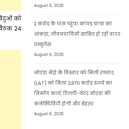
August 6, 2026
िंदुओं को
2 करोड़ के पास पहुंचा कांवड़ यात्रा का
 बैठक 24
आंकड़ा, जीवनदायिनी साबित हो रही वाटर
एम्बुलेंस
August 6, 2026
नोएडा मेट्रो के विस्तार को मिली रफ्तार,
(L&T) को मिला 2,970 करोड़ रुपये का
निर्माण कार्य; दिल्ली-ग्रेटर नोएडा की
कनेक्टिविटी होगी और बेहतर
August 6, 2026