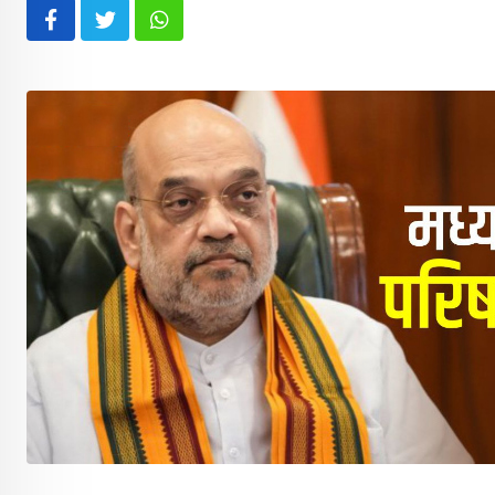
Whatsapp