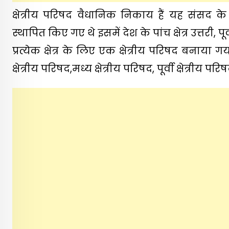
क्षेत्रीय परिषद वैधानिक निकाय हैं यह संसद 
स्थापित किए गए थे इसमें देश के पांच क्षेत्र उत्तरी, 
प्रत्येक क्षेत्र के लिए एक क्षेत्रीय परिषद बनाया ग
क्षेत्रीय परिषद,मध्य क्षेत्रीय परिषद, पूर्वी क्षेत्रीय 