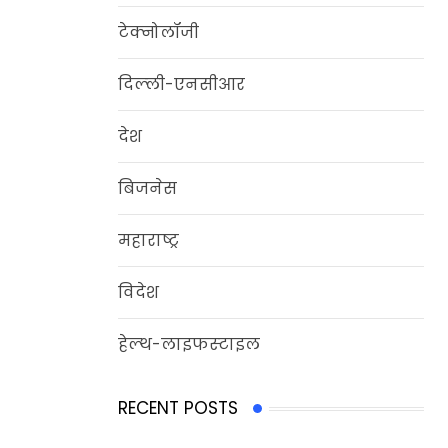
टेक्नोलॉजी
दिल्‍ली-एनसीआर
देश
बिजनेस
महाराष्ट्र
विदेश
हेल्‍थ-लाइफस्‍टाइल
RECENT POSTS