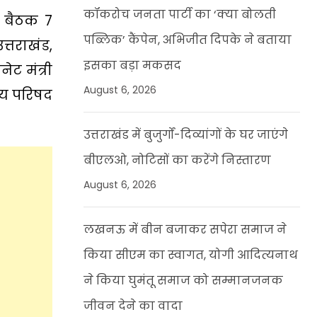
कॉकरोच जनता पार्टी का ‘क्या बोलती
। बैठक 7
पब्लिक’ कैंपेन, अभिजीत दिपके ने बताया
त्तराखंड,
इसका बड़ा मकसद
ेट मंत्री
August 6, 2026
रीय परिषद
उत्तराखंड में बुजुर्गों-दिव्यांगों के घर जाएंगे
बीएलओ, नोटिसों का करेंगे निस्तारण
August 6, 2026
लखनऊ में बीन बजाकर सपेरा समाज ने
किया सीएम का स्वागत, योगी आदित्यनाथ
ने किया घुमंतू समाज को सम्मानजनक
जीवन देने का वादा