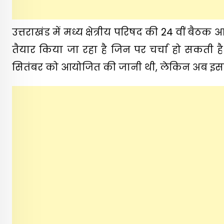
उत्तराखंड में मध्य क्षेत्रीय परिषद की 24 वीं बै
तैयार किया जा रहा है जिन पर चर्चा हो सकती है
सितंबर को आयोजित की जानी थी, लेकिन अब इसकी