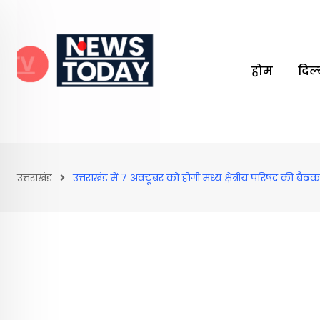
Skip
to
content
होम
दिल
उत्तराखंड
उत्तराखंड में 7 अक्टूबर को होगी मध्य क्षेत्रीय परिषद की ब