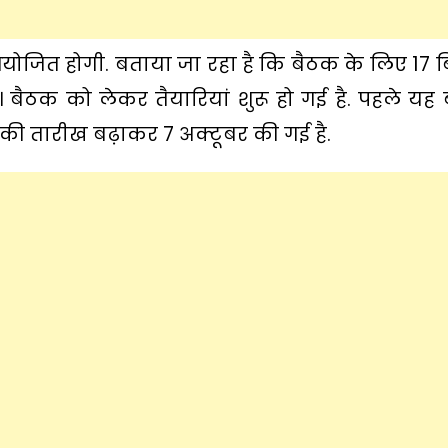
ठक आयोजित होगी. बताया जा रहा है कि बैठक के लिए 17 ब
। बैठक को लेकर तैयारियां शुरू हो गई है. पहले यह
 तारीख बढ़ाकर 7 अक्टूबर की गई है.