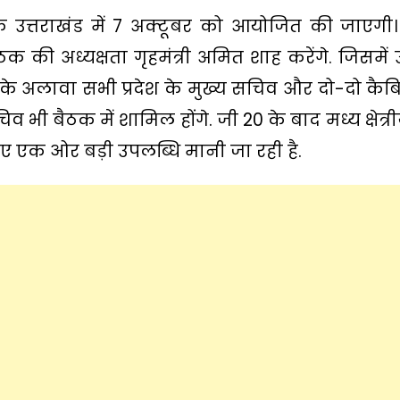
बैठक उत्तराखंड में 7 अक्टूबर को आयोजित की जाएगी
ठक की अध्यक्षता गृहमंत्री अमित शाह करेंगे. जिसमें उ
्री के अलावा सभी प्रदेश के मुख्य सचिव और दो-दो कैबिन
 भी बैठक में शामिल होंगे. जी 20 के बाद मध्य क्षेत्
एक ओर बड़ी उपलब्धि मानी जा रही है.