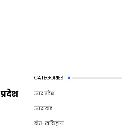
CATEGORIES
प्रदेश
उत्तर प्रदेश
उत्तराखंड
खेत-खलिहान