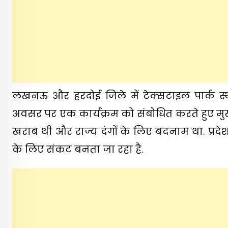
लखनऊ और हरदोई जिले में टेक्सटाइल पार्क स्
अवसर पर एक कार्यक्रम को संबोधित करते हुए मुख्यम
खराब थी और राज्य दंगों के लिए बदनाम था. प्र
के लिए संकट बनता जा रहा है.