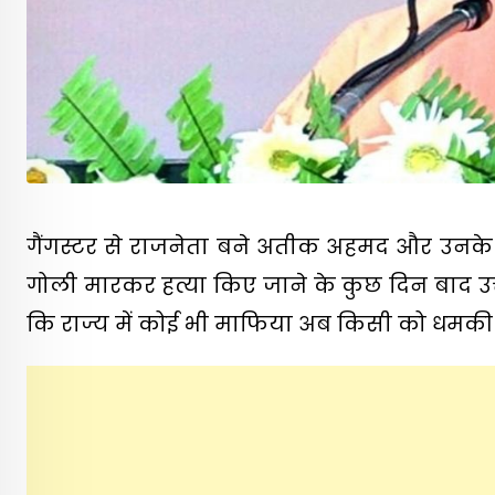
गैंगस्टर से राजनेता बने अतीक अहमद और उनके 
गोली मारकर हत्या किए जाने के कुछ दिन बाद उत्त
कि राज्य में कोई भी माफिया अब किसी को धमकी न