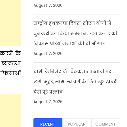
August 7, 2026
राष्ट्रीय हथकरघा दिवस: सीएम योगी ने
बुनकरों का किया सम्मान, 706 करोड़ की
विकास परियोजनाओं की दी सौगात
 करने के
August 7, 2026
 व्यवस्था
धामी कैबिनेट की बैठक, 15 प्रस्तावों पर
माफियाओं
लगी मुहर, सामान्य वर्ग के लिए खुशखबरी,
देखें पूरे प्रस्ताव
August 7, 2026
RECENT
POPULAR
COMMENT