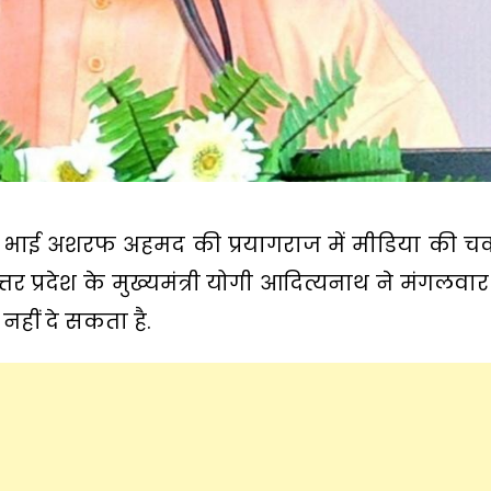
भाई अशरफ अहमद की प्रयागराज में मीडिया की चका
र प्रदेश के मुख्यमंत्री योगी आदित्यनाथ ने मंगलवा
हीं दे सकता है.