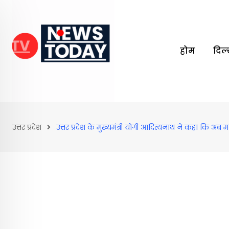
Skip
to
content
होम
दिल
उत्तर प्रदेश
उत्तर प्रदेश के मुख्यमंत्री योगी आदित्यनाथ ने कहा कि अब म