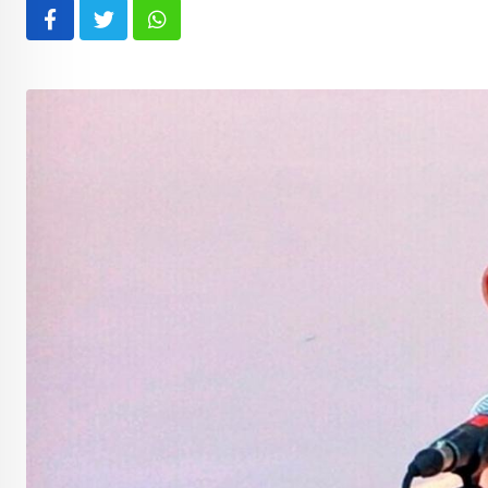
Whatsapp