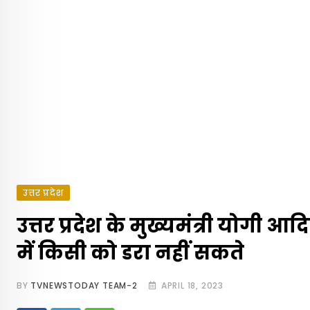
उत्तर प्रदेश
उत्तर प्रदेश के मुख्यमंत्री योगी 
में किसी को डरा नहीं सकते
BY
TVNEWSTODAY TEAM-2
APRIL 18, 2023