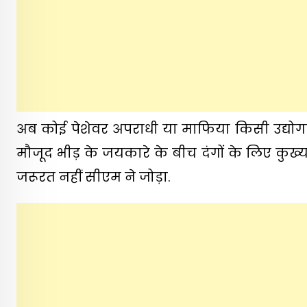
अब कोई पेशेवर अपराधी या माफिया किसी उद्यो
मौजूद भीड़ के जयकारे के बीच दंगों के लिए कुख्य
जरूरत नहीं सीएम ने जोड़ा.