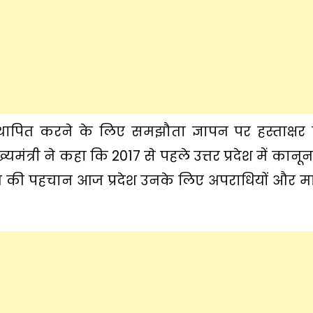
थापित करने के लिए समझौता ज्ञापन पर हस्ताक्षर
ंत्री ने कहा कि 2017 से पहले उत्तर प्रदेश में कानून
देश की पहचान आज प्रदेश उनके लिए अपराधियों और 