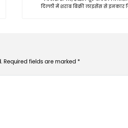
दिल्ली में शराब बिक्री लाइसेंस से इनकार
.
Required fields are marked
*