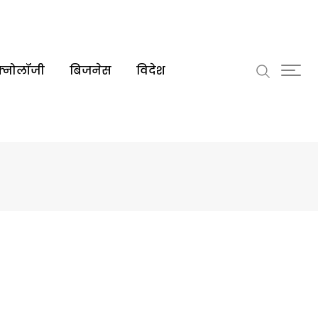
क्नोलॉजी
बिजनेस
विदेश