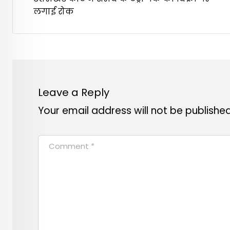
लगाई रोक
Leave a Reply
Your email address will not be published