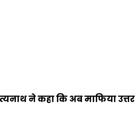
आदित्यनाथ ने कहा कि अब माफिया उत्तर 