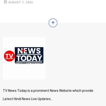
AUGUST 7, 2026
TV News Today is a prominent News Website which provide
Latest Hindi News Live Updates...