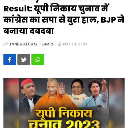
Result: यूपी निकाय चुनाव में
कांग्रेस का सपा से बुरा हाल, BJP ने
बनाया दबदबा
BY
TVNEWSTODAY TEAM-2
MAY 13, 2023
Whatsapp