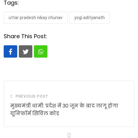
Tags:
uttar pradesh nikay chunav
yogi adityanath
Share This Post:
Whatsapp
PREVIOUS POST
मुख्यमंत्री धामी: प्रदेश में 30 जून के बाद लागू होगा
यूनिफॉर्म सिविल कोड