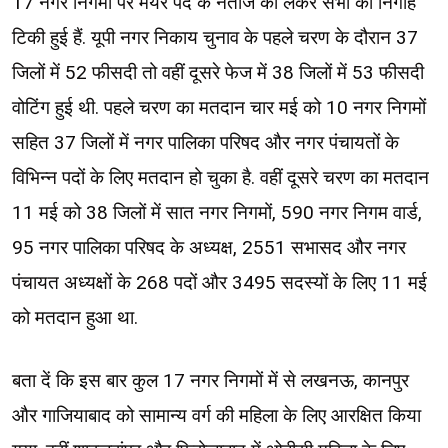
17 नगर निगमों पर मेयर पद के नतीजे को लेकर सभी की निगाहें
टिकी हुई हैं. यूपी नगर निकाय चुनाव के पहले चरण के दौरान 37
जिलों में 52 फीसदी तो वहीं दूसरे फेज में 38 जिलों में 53 फीसदी
वोटिंग हुई थी. पहले चरण का मतदान चार मई को 10 नगर निगमों
सहित 37 जिलों में नगर पालिका परिषद और नगर पंचायतों के
विभिन्न पदों के लिए मतदान हो चुका है. वहीं दूसरे चरण का मतदान
11 मई को 38 जिलों में सात नगर निगमों, 590 नगर निगम वार्ड,
95 नगर पालिका परिषद के अध्यक्ष, 2551 सभासद और नगर
पंचायत अध्यक्षों के 268 पदों और 3495 सदस्यों के लिए 11 मई
को मतदान हुआ था.
बता दें कि इस बार कुल 17 नगर निगमों में से लखनऊ, कानपुर
और गाजियाबाद को सामान्य वर्ग की महिला के लिए आरक्षित किया