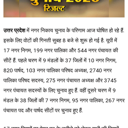
उत्तर प्रदेश
में नगर निकाय चुनाव के परिणाम आज घोषित हो रहे हैं.
इसके लिए वोटों की गिनती सुबह 8 बजे से शुरू हो गई है. यूपी में
17 नगर निगम, 199 नगर पालिका और 544 नगर पंचायत की
सीटें हैं. पहले चरण में 9 मंडलों के 37 जिलों में 10 नगर निगम,
820 पार्षद, 103 नगर पालिका परिषद अध्यक्ष, 2740 नगर
पालिका परिषद सदस्य, 275 नगर पंचायत अध्यक्ष और 3745
नगर पंचायत सदस्यों के लिए चुनाव हुए हैं. वहीं दूसरे चरण में 9
मंडल के 38 जिलों की 7 नगर निगम, 95 नगर पालिका, 267 नगर
पंचायत पद और पार्षद सीटों पर चुनाव हुए हैं.