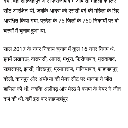
गया. वहीं शाहजहांपुर और फिरोजाबाद में ओबीसी महिला के लिए
सीट आरक्षित थी. जबकि आदरा को एससी वर्ग की महिला के लिए
आरक्षित किया गया. प्रदेश के 75 जिलों के 760 निकायों पर दो
चरणों में चुनाव हुआ था.
साल 2017 के नगर निकाय चुनाव में कुल 16 नगर निगम थे.
इनमें लखनऊ, वाराणसी, आगरा, मथुरा, फिरोजाबाद, मुरादाबाद,
सहारनपुर, झांसी, गोरखपुर, प्रयागराज, गाजियाबाद, शाहजहांपुर,
बरेली, कानपुर और अयोध्या की मेयर सीट पर भाजपा ने जीत
हासिल की थी. जबकि अलीगढ़ और मेरठ में बसपा के मेयर ने जीत
दर्ज की थी. वहीं इस बार शाहजहांपुर