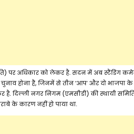
ति) पर अधिकार को लेकर है. सदन में अब स्टैंडिंग कमे
नाव होना हैं, जिनमें से तीन ‘आप’ और दो भाजपा के
ेकर है. दिल्ली नगर निगम (एमसीडी) की स्थायी समित
ाबे के कारण नहीं हो पाया था.