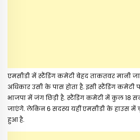
एमसीडी में स्टैंडिंग कमेटी बेहद ताकतवर मानी जात
अधिकार उसी के पास होता है. इसी स्टैंडिंग कमेटी
भाजपा में जंग छिड़ी है. स्टैंडिंग कमेटी में कुल 18
जाएंगे. लेकिन 6 सदस्य यहीं एमसीडी के हाउस में चु
हुआ है.