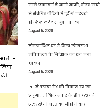
मार्क जकरबर्ग ने मांगी माफी, पीएम मोदी
से संबंधित वीडियो में हुई थी गड़बड़ी,
डीपफेक कंटेंट से जुड़ा मामला
August 5, 2026
नोएडा स्थित घर में मिला लोकसभा
सचिवालय के निदेशक का शव, मचा
सानी से
हड़कंप
 लिया,
August 5, 2026
ी की
RBI ने बढ़ाया देश की विकास दर का
अनुमान, वैश्विक संकट के बीच FY27 में
6.7% रहेगी भारत की जीडीपी ग्रोथ