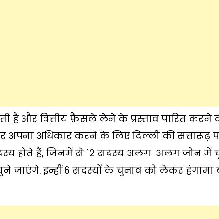
ी है और वित्तीय फ़ैसले लेने के प्रस्ताव पारित करने 
 पर अपना अधिकार करने के लिए दिल्ली की सत्तारूढ़ प
 सदस्य होते हैं, जिनमें से 12 सदस्य अलग-अलग जोन में च
ने जाएंगे. इन्हीं 6 सदस्यों के चुनाव को लेकर हंगामा