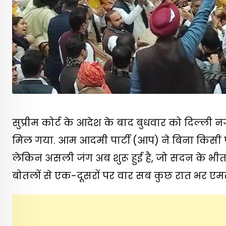
सुप्रीम कोर्ट के आदेश के बाद बुधवार को दिल्
मिल गया. आम आदमी पार्टी (आप) ने बिना किसी पर
लेकिन असली जंग अब शुरू हुई है, जो सदन के भीतर 
बोतलों से एक-दूसरों पर वार सब कुछ रात भर एमस