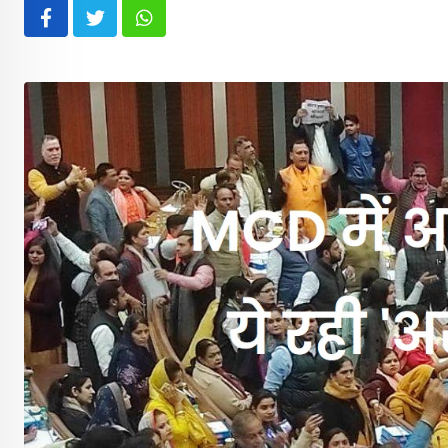
Whatsapp