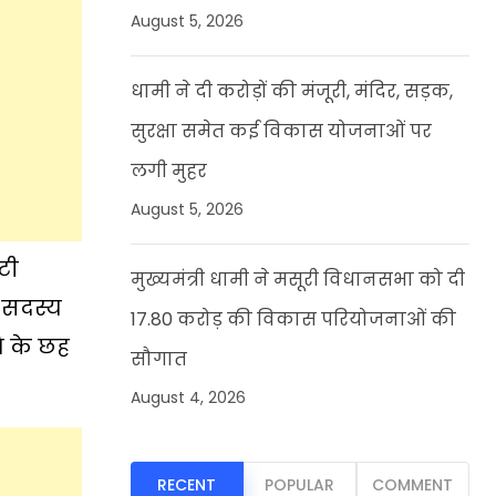
August 5, 2026
धामी ने दी करोड़ों की मंजूरी, मंदिर, सड़क,
सुरक्षा समेत कई विकास योजनाओं पर
लगी मुहर
August 5, 2026
टी
मुख्यमंत्री धामी ने मसूरी विधानसभा को दी
 सदस्य
17.80 करोड़ की विकास परियोजनाओं की
ि के छह
सौगात
August 4, 2026
RECENT
POPULAR
COMMENT