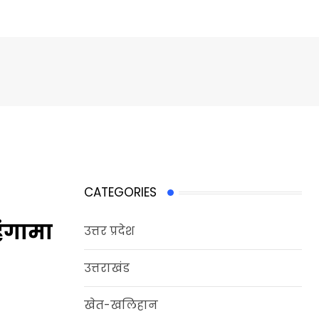
CATEGORIES
 हंगामा
उत्तर प्रदेश
उत्तराखंड
खेत-खलिहान