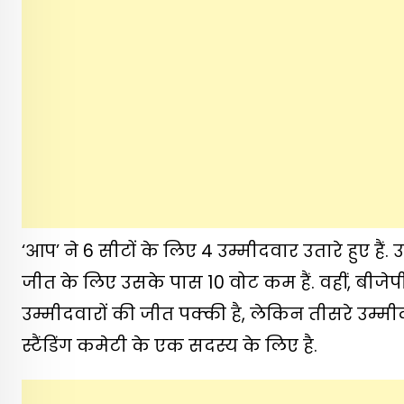
‘आप’ ने 6 सीटों के लिए 4 उम्मीदवार उतारे हुए है
जीत के लिए उसके पास 10 वोट कम हैं. वहीं, बीजेपी 
उम्मीदवारों की जीत पक्की है, लेकिन तीसरे उम्म
स्टैंडिंग कमेटी के एक सदस्य के लिए है.