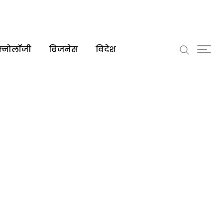
क्नोलॉजी
बिजनेस
विदेश