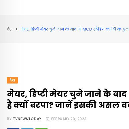
देश
मेयर, डिप्‍टी मेयर चुने जाने के बाद भी MCD स्टैंडिंग कमेटी के च
देश
मेयर, डिप्‍टी मेयर चुने जाने के बा
है क्यों बरपा? जानें इसकी असल 
BY
TVNEWSTODAY
FEBRUARY 23, 2023