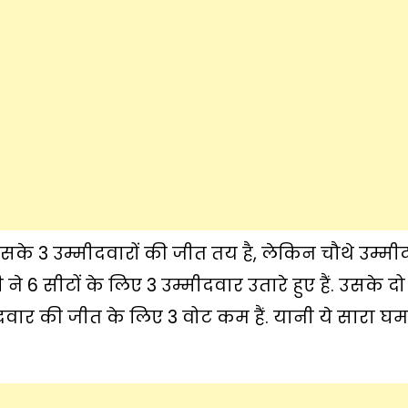
ं. उसके 3 उम्मीदवारों की जीत तय है, लेकिन चौथे उम्म
ने 6 सीटों के लिए 3 उम्मीदवार उतारे हुए हैं. उसके दो
ीदवार की जीत के लिए 3 वोट कम हैं. यानी ये सारा 