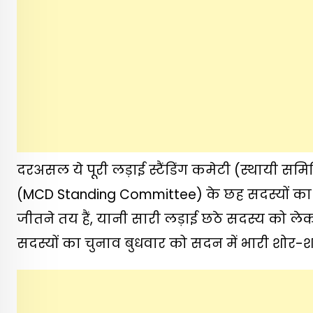
दरअसल ये पूरी लड़ाई स्टैंडिंग कमेटी (स्थायी समि
(MCD Standing Committee) के छह सदस्यों का चु
जीतने तय हैं, यानी सारी लड़ाई छठे सदस्य को ल
सदस्यों का चुनाव बुधवार को सदन में भारी शोर-शर