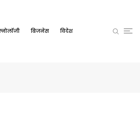
क्नोलॉजी
बिजनेस
विदेश