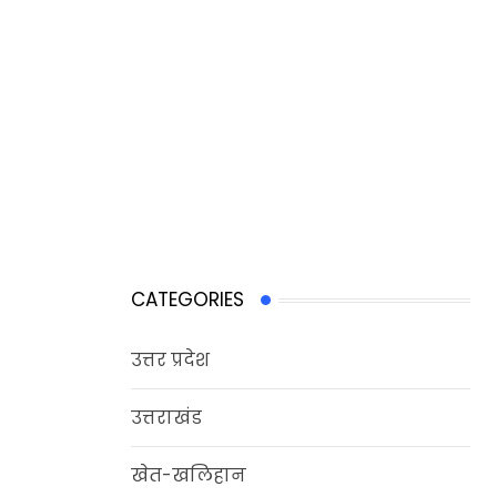
CATEGORIES
उत्तर प्रदेश
उत्तराखंड
खेत-खलिहान