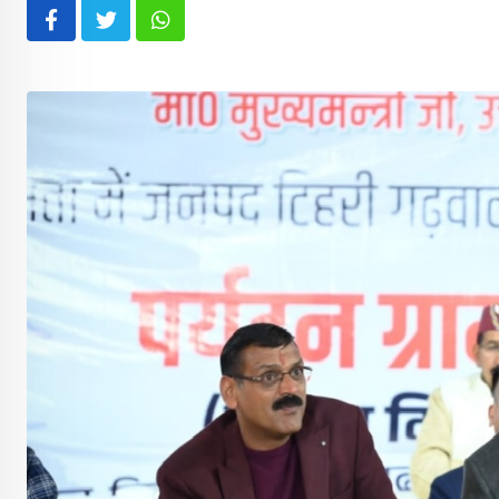
Whatsapp