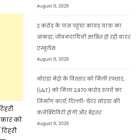
August 6, 2026
2 करोड़ के पास पहुंचा कांवड़ यात्रा का
आंकड़ा, जीवनदायिनी साबित हो रही वाटर
एम्बुलेंस
August 6, 2026
नोएडा मेट्रो के विस्तार को मिली रफ्तार,
(L&T) को मिला 2,970 करोड़ रुपये का
निर्माण कार्य; दिल्ली-ग्रेटर नोएडा की
टिहरी
कनेक्टिविटी होगी और बेहतर
सरकार को
August 6, 2026
 टिहरी