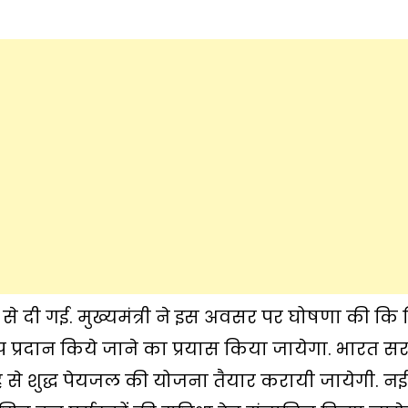
 से दी गई. मुख्यमंत्री ने इस अवसर पर घोषणा की कि 
प प्रदान किये जाने का प्रयास किया जायेगा. भारत 
ीह से शुद्ध पेयजल की योजना तैयार करायी जायेगी. नई