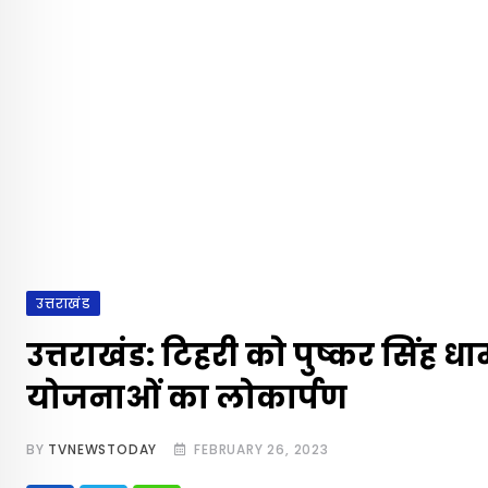
उत्तराखंड
उत्तराखंड: टिहरी को पुष्‍कर सिंह 
योजनाओं का लोकार्पण
BY
TVNEWSTODAY
FEBRUARY 26, 2023