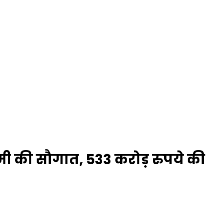
धामी की सौगात, 533 करोड़ रुपये की