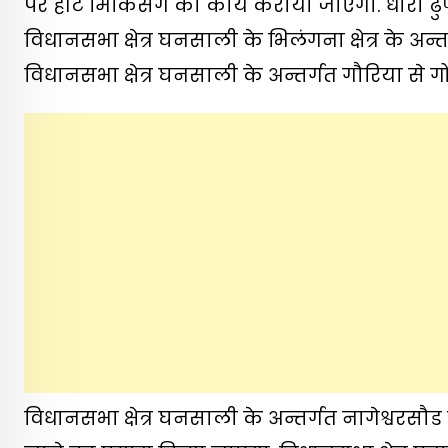
पर हॉट मिकिंसग का कार्य कराया जाएगा. धारी ढु
विधानसभा क्षेत्र घनसाली के भिलंगना क्षेत्र के अन
विधानसभा क्षेत्र घनसाली के अन्तर्गत गौरिया से
विधानसभा क्षेत्र घनसाली के अन्तर्गत नागेश्वरसौड 