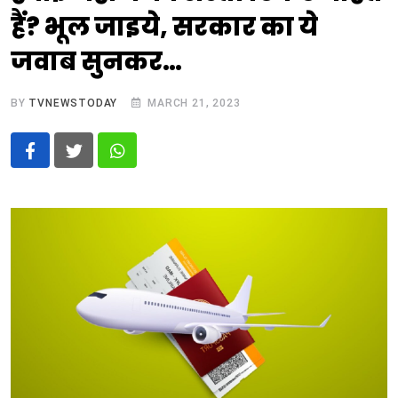
हैं? भूल जाइये, सरकार का ये
जवाब सुनकर…
BY
TVNEWSTODAY
MARCH 21, 2023
Whatsapp