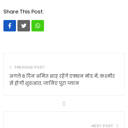
Share This Post:
Whatsapp
PREVIOUS POST
अगले 8 दिन अमित शाह रहेंगे एक्‍शन मोड में, कश्‍मीर
से होगी शुरुआत, जानिए पूरा प्‍लान
NEXT POST