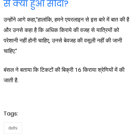
से क्या हुआ सौदा?
उन्होंने आगे कहा,‘‘हालांकि, हमने एयरलाइन से इस बारे में बात की है
और उनसे कहा है कि अधिक किराये की वजह से यात्रियों को
परेशानी नहीं होनी चाहिए, उनसे बेवजह की वसूली नहीं की जानी
चाहिए.’’
बंसल ने बताया कि टिकटों की बिक्री 16 किराया श्रेणियों में की
जाती है.
Tags:
delhi