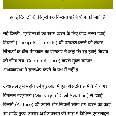
हवाई टिकटों की बिक्री 16 किराया श्रेणियों में की जाती है.
नई दिल्ली :
प्रतिस्पर्धा को खत्म करने के लिए बेहद सस्ते हवाई
टिकटों (Cheap Air Tickets) की पेशकश करने को लेकर
चिंताओं के बीच मंगलवार को सरकार ने कहा कि वह हवाई किराये
की सीमा तय (Cap on Airfare) करके मुक्त व्यापार
अर्थव्यवस्था में हस्तक्षेप करने के पक्ष में नहीं है.
दरअसल इस महीने की शुरुआत में एक संसदीय समिति ने नागर
विमानन मंत्रालय (Ministry of Civil Aviation) से हवाई
किराये (Airfare) की ऊपरी और निचली सीमा तय करने को कहा
था ताकि मुक्त व्यापार अर्थव्यवस्था की आड़ में विभिन्न एयरलाइन