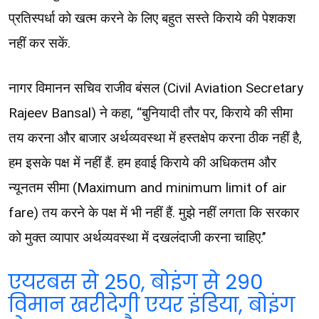
प्रतिस्पर्धा को खत्म करने के लिए बहुत सस्ते किराये की पेशकश
नहीं कर सकें.
नागर विमानन सचिव राजीव बंसल (Civil Aviation Secretary
Rajeev Bansal) ने कहा, ‘‘बुनियादी तौर पर, किराये की सीमा
तय करना और बाजार अर्थव्यवस्था में हस्तक्षेप करना ठीक नहीं है,
हम इसके पक्ष में नहीं हैं. हम हवाई किराये की अधिकतम और
न्यूनतम सीमा (Maximum and minimum limit of air
fare) तय करने के पक्ष में भी नहीं हैं. मुझे नहीं लगता कि सरकार
को मुक्त व्यापार अर्थव्यवस्था में दखलंदाजी करना चाहिए.’’
एयरबस से 250, बोइंग से 290
विमान खरीदेगी एयर इंडिया, बोइंग