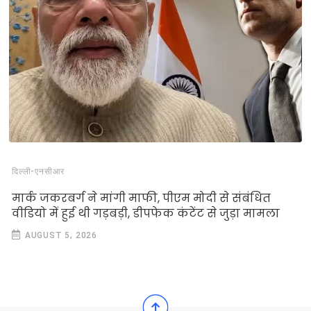
दिल्‍ली-एनसीआर
मार्क जकरबर्ग ने मांगी माफी, पीएम मोदी से संबंधित
वीडियो में हुई थी गड़बड़ी, डीपफेक कंटेंट से जुड़ा मामला
AUGUST 5, 2026