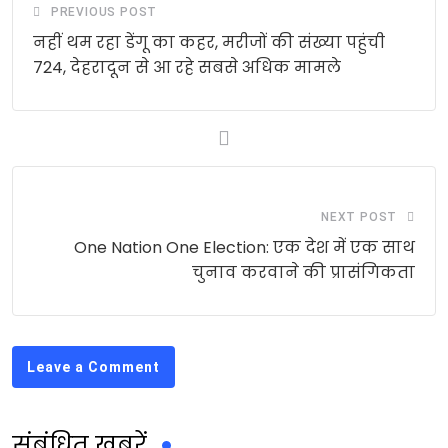
PREVIOUS POST
नहीं थम रहा डेंगू का कहर, मरीजों की संख्या पहुंची
724, देहरादून से आ रहे सबसे अधिक मामले
NEXT POST
One Nation One Election: एक देश में एक साथ
चुनाव करवाने की प्रासंगिकता
Leave a Comment
संबंधित खबरें