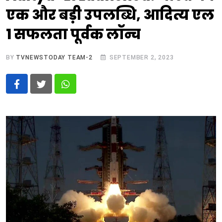
एक और बड़ी उपलब्धि, आदित्य एल
1 सफलता पूर्वक लॉन्च
BY
TVNEWSTODAY TEAM-2
SEPTEMBER 2, 2023
Whatsapp