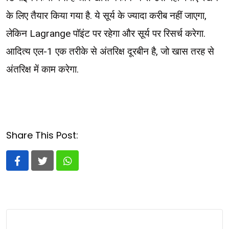
के लिए तैयार किया गया है. ये सूर्य के ज्यादा करीब नहीं जाएगा,
लेकिन Lagrange पॉइंट पर रहेगा और सूर्य पर रिसर्च करेगा.
आदित्य एल-1 एक तरीके से अंतरिक्ष दूरबीन है, जो खास तरह से
अंतरिक्ष में काम करेगा.
Share This Post:
Whatsapp