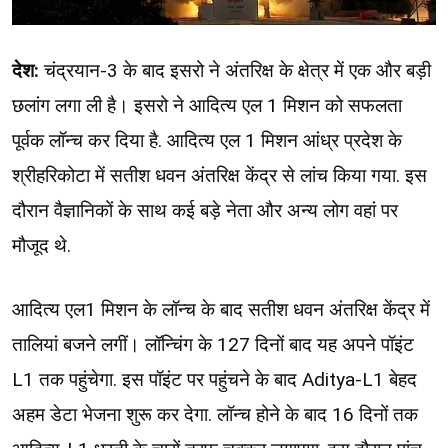
देश:
चंद्रयान-3 के बाद इसरो ने अंतरिक्ष के क्षेत्र में एक और बड़ी
छलांग लगा ली है। इसरो ने आदित्य एल 1 मिशन को सफलता
पूर्वक लॉन्च कर दिया है. आदित्य एल 1 मिशन आंध्र प्रदेश के
श्रीहरिकोटा में सतीश धवन अंतरिक्ष केंद्र से लांच किया गया. इस
दौरान वैज्ञानिकों के साथ कई बड़े नेता और अन्य लोग वहां पर
मौजूद थे.
आदित्य एल1 मिशन के लॉन्च के बाद सतीश धवन अंतरिक्ष केंद्र में
तालियां बजने लगीं। लॉन्चिंग के 127 दिनों बाद यह अपने पॉइंट
L1 तक पहुंचेगा. इस पॉइंट पर पहुंचने के बाद Aditya-L1 बेहद
अहम डेटा भेजना शुरू कर देगा. लॉन्च होने के बाद 16 दिनों तक