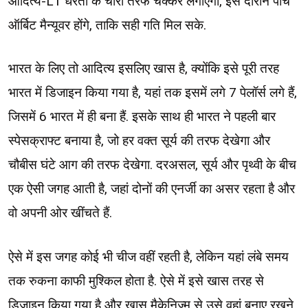
आदित्य-L1 धरती के चारों तरफ चक्कर लगाएगा, इस दौरान पांच
ऑर्बिट मैन्यूवर होंगे, ताकि सही गति मिल सके.
भारत के लिए तो आदित्य इसलिए खास है, क्योंकि इसे पूरी तरह
भारत में डिजाइन किया गया है, यहां तक इसमें लगे 7 पेलॉर्स लगे हैं,
जिसमें 6 भारत में ही बना हैं. इसके साथ ही भारत ने पहली बार
स्पेसक्राफ्ट बनाया है, जो हर वक्त सूर्य की तरफ देखेगा और
चौबीस घंटे आग की तरफ देखेगा. दरअसल, सूर्य और पृथ्वी के बीच
एक ऐसी जगह आती है, जहां दोनों की एनर्जी का असर रहता है और
वो अपनी ओर खींचते हैं.
ऐसे में इस जगह कोई भी चीज वहीं रहती है, लेकिन यहां लंबे समय
तक रुकना काफी मुश्किल होता है. ऐसे में इसे खास तरह से
डिजाइन किया गया है और खास मैकेनिज्म से उसे वहां बनाए रखने