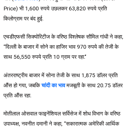
Price) भी 1,600 रुपये उछलकर 63,820 रुपये प्रति
किलोग्राम पर बंद हुई.
एचडीएफसी सिक्योरिटीज के वरिष्ठ विश्लेषक सौमिल गांधी ने कहा,
‘‘दिल्ली के बाजार में सोने का हाजिर भाव 970 रुपये की तेजी के
साथ 56,550 रुपये प्रति 10 ग्राम पर रहा.’’
अंतरराष्ट्रीय बाजार में सोना तेजी के साथ 1,875 डॉलर प्रति
औंस हो गया, जबकि
चांदी का भाव
मजबूती के साथ 20.75 डॉलर
प्रति औंस रहा.
मोतीलाल ओसवाल फाइनेंशियल सर्विसेज में शोध विभाग के वरिष्ठ
उपाध्यक्ष, नवनीत दमानी ने कहा, ‘‘सकारात्मक अमेरिकी आर्थिक