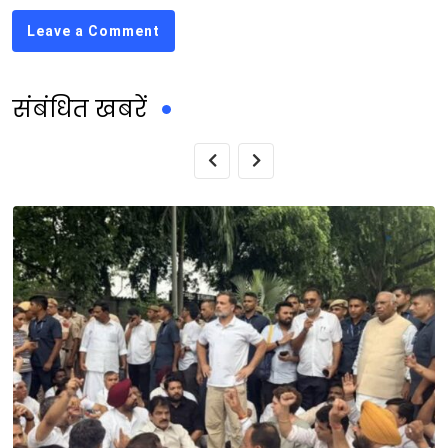
Leave a Comment
संबंधित खबरें