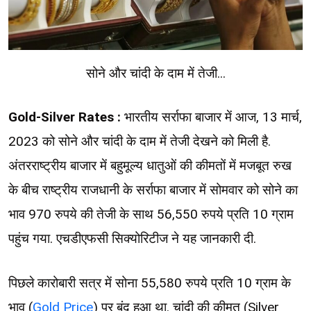
सोने और चांदी के दाम में तेजी...
Gold-Silver Rates :
भारतीय सर्राफा बाजार में आज, 13 मार्च,
2023 को सोने और चांदी के दाम में तेजी देखने को मिली है.
अंतरराष्ट्रीय बाजार में बहुमूल्य धातुओं की कीमतों में मजबूत रुख
के बीच राष्ट्रीय राजधानी के सर्राफा बाजार में सोमवार को सोने का
भाव 970 रुपये की तेजी के साथ 56,550 रुपये प्रति 10 ग्राम
पहुंच गया. एचडीएफसी सिक्योरिटीज ने यह जानकारी दी.
पिछले कारोबारी सत्र में सोना 55,580 रुपये प्रति 10 ग्राम के
भाव (
Gold Price
) पर बंद हुआ था. चांदी की कीमत (Silver