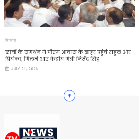
बिजनेस
छात्रों के समर्थन में पीएम आवास के बाहर पहुंचे राहुल और
प्रियंका, मिलने आए केंद्रीय मंत्री जितेंद्र सिंह
JULY 21, 2026