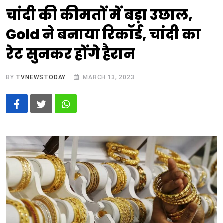
चांदी की कीमतों में बड़ा उछाल,
Gold ने बनाया रिकॉर्ड, चांदी का
रेट सुनकर होंगे हैरान
BY
TVNEWSTODAY
MARCH 13, 2023
Whatsapp