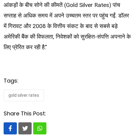
आंकड़ों के बीच सोने की कीमतें (Gold Silver Rates) पांच
सप्ताह से अधिक समय में अपने उच्चतम स्तर पर पहुंच गईं. डॉलर
में गिरावट और 2008 के वित्तीय संकट के बाद से सबसे बड़े
अमेरिकी बैंक की विफलता, निवेशकों को सुरक्षित-संपत्ति अपनाने के
लिए प्रेरित कर रही है.’’
Tags:
gold silver rates
Share This Post:
Whatsapp