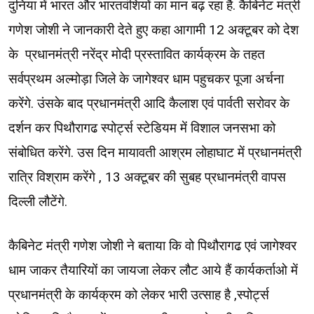
दुनिया में भारत और भारतवंशियों का मान बढ़ रहा है. कैबिनेट मंत्री
गणेश जोशी ने जानकारी देते हुए कहा आगामी 12 अक्टूबर को देश
के प्रधानमंत्री नरेंद्र मोदी प्रस्तावित कार्यक्रम के तहत
सर्वप्रथम अल्मोड़ा जिले के जागेश्वर धाम पहुचकर पूजा अर्चना
करेंगे. उंसके बाद प्रधानमंत्री आदि कैलाश एवं पार्वती सरोवर के
दर्शन कर पिथौरागढ स्पोर्ट्स स्टेडियम में विशाल जनसभा को
संबोधित करेंगे. उस दिन मायावती आश्रम लोहाघाट में प्रधानमंत्री
रात्रि विश्राम करेंगे , 13 अक्टूबर की सुबह प्रधानमंत्री वापस
दिल्ली लौटेंगे.
कैबिनेट मंत्री गणेश जोशी ने बताया कि वो पिथौरागढ एवं जागेश्वर
धाम जाकर तैयारियों का जायजा लेकर लौट आये हैं कार्यकर्ताओ में
प्रधानमंत्री के कार्यक्रम को लेकर भारी उत्साह है ,स्पोर्ट्स