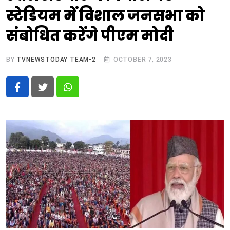
स्टेडियम में विशाल जनसभा को
संबोधित करेंगे पीएम मोदी
BY
TVNEWSTODAY TEAM-2
OCTOBER 7, 2023
Whatsapp