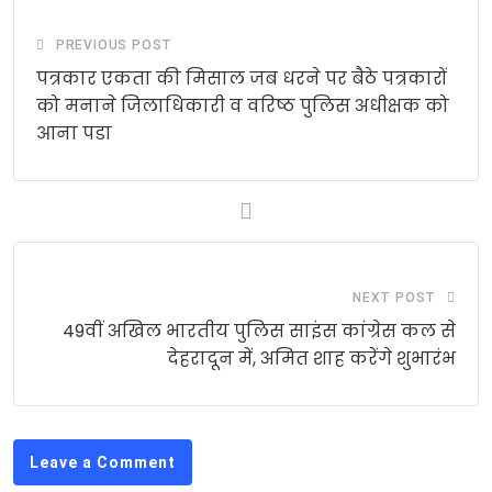
PREVIOUS POST
पत्रकार एकता की मिसाल जब धरने पर बैठे पत्रकारों
को मनाने जिलाधिकारी व वरिष्ठ पुलिस अधीक्षक को
आना पडा
NEXT POST
49वीं अखिल भारतीय पुलिस साइंस कांग्रेस कल से
देहरादून में, अमित शाह करेंगे शुभारंभ
Leave a Comment