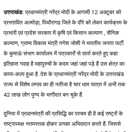
उत्तराखंड:
प्रधानमंत्री नरेंद्र मोदी के आगामी 12 अक्टूबर को
प्रस्तावित अल्मोड़ा, पिथौरागढ जिले के दौरे को लेकर कार्यक्रम के
प्रभारी एवं प्रदेश सरकार में कृषि एवं किसान कल्याण , सैनिक
कल्याण, ग्राम्य विकास मंत्री गणेश जोशी ने भारतीय जनता पार्टी
के कुमाऊं संभाग कार्यालय में पत्रकारों से वार्ता करते हुए कहा
इतिहास गवाह है महापुरुषों के कदम जहां जहां पड़े हैं उस क्षेत्र का
काया-कल्प हुआ है. देश के प्रधानमंत्री नरेंद्र मोदी के उत्तराखंड
राज्य से विशेष लगाव का ही नतीजा है चार धाम यात्रा में अभी तक
42 लाख लोग पुण्य के भागीदार बन चुके हैं.
दुनिया में प्रधानमंत्री की प्रसिद्धि का परचम ही है कई राष्ट्रों के
राष्ट्राध्यक्ष नतमस्तक होकर उनका अभिवादन करते हैं. जिससे