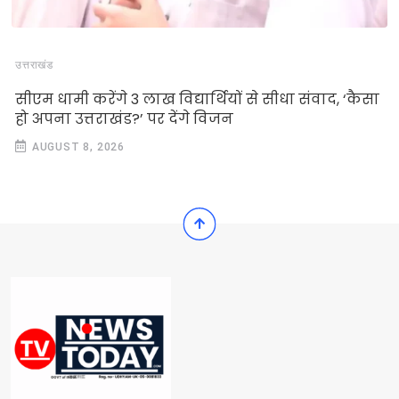
उत्तराखंड
सीएम धामी करेंगे 3 लाख विद्यार्थियों से सीधा संवाद, ‘कैसा
हो अपना उत्तराखंड?’ पर देंगे विजन
AUGUST 8, 2026