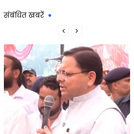
संबंधित खबरें