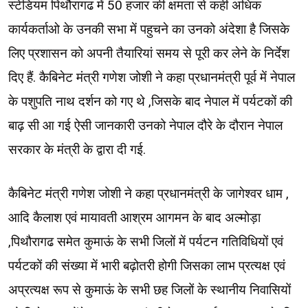
स्टेडियम पिथौरागढ में 50 हजार की क्षमता से कही अधिक
कार्यकर्ताओ के उनकी सभा में पहुचने का उनको अंदेशा है जिसके
लिए प्रशासन को अपनी तैयारियां समय से पूरी कर लेने के निर्देश
दिए हैं. कैबिनेट मंत्री गणेश जोशी ने कहा प्रधानमंत्री पूर्व में नेपाल
के पशुपति नाथ दर्शन को गए थे ,जिसके बाद नेपाल में पर्यटकों की
बाढ़ सी आ गई ऐसी जानकारी उनको नेपाल दौरे के दौरान नेपाल
सरकार के मंत्री के द्वारा दी गई.
कैबिनेट मंत्री गणेश जोशी ने कहा प्रधानमंत्री के जागेश्वर धाम ,
आदि कैलाश एवं मायावती आश्रम आगमन के बाद अल्मोड़ा
,पिथौरागढ समेत कुमाऊं के सभी जिलों में पर्यटन गतिविधियों एवं
पर्यटकों की संख्या में भारी बढ़ोतरी होगी जिसका लाभ प्रत्यक्ष एवं
अप्रत्यक्ष रूप से कुमाऊं के सभी छह जिलों के स्थानीय निवासियों