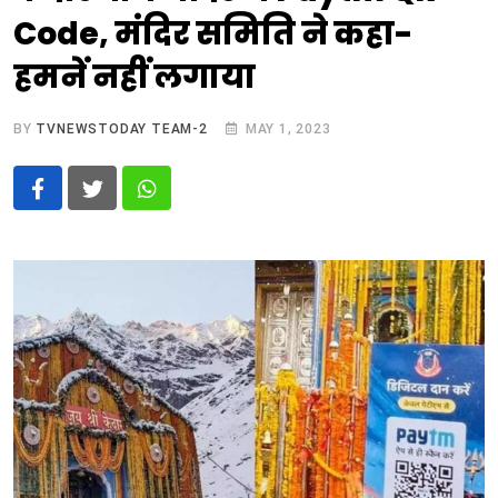
Code, मंदिर समिति ने कहा-
हमनें नहीं लगाया
BY
TVNEWSTODAY TEAM-2
MAY 1, 2023
Whatsapp