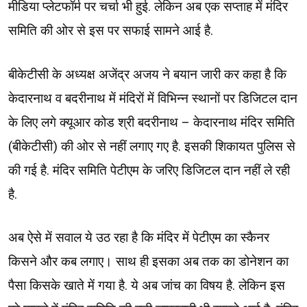
मीडिया प्लेटफॉर्म पर चर्चा भी हुई. लेकिन अब एक सप्ताह में मंदिर
समिति की ओर से इस पर सफाई सामने आई है.
बीकेटीसी के अध्यक्ष अजेंद्र अजय ने बयान जारी कर कहा है कि
केदारनाथ व बदरीनाथ में मंदिरों में विभिन्न स्थानों पर डिजिटल दान
के लिए लगे क्यूआर कोड श्री बदरीनाथ – केदारनाथ मंदिर समिति
(बीकेटीसी) की ओर से नहीं लगाए गए है. इसकी शिकायत पुलिस से
की गई है. मंदिर समिति पेटीएम के जरिए डिजिटल दान नहीं ले रही
है.
अब ऐसे में सवाल ये उठ रहा है कि मंदिर में पेटीएम का स्कैनर
किसने और कब लगाए। साथ ही इसका अब तक का डोनेशन का
पैसा किसके खाते में गया है. ये अब जांच का विषय है. लेकिन इस