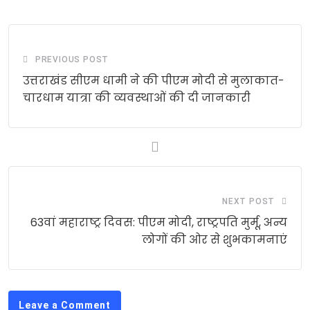
PREVIOUS POST
उत्तराखंड सीएम धामी ने की पीएम मोदी से मुलाकात-
चारधाम यात्रा की व्यवस्थाओं की दी जानकारी
NEXT POST
63वां महाराष्ट्र दिवस: पीएम मोदी, राष्ट्रपति मुर्मू, अन्य
लोगों की ओर से शुभकामनाएं
Leave a Comment