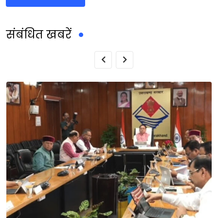
संबंधित खबरें