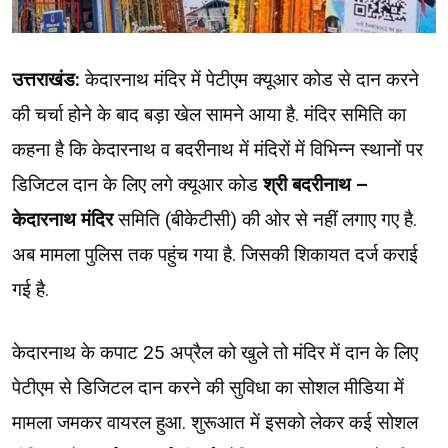
उत्तराखंड:
केदारनाथ मंदिर में पेटीएम क्यूआर कोड से दान करने
की चर्चा होने के बाद बड़ा खेल सामने आया है. मंदिर समिति का
कहना है कि केदारनाथ व बदरीनाथ में मंदिरों में विभिन्न स्थानों पर
डिजिटल दान के लिए लगे क्यूआर कोड
श्री बदरीनाथ –
केदारनाथ मंदिर
समिति (बीकेटीसी) की ओर से नहीं लगाए गए है.
अब मामला पुलिस तक पहुंच गया है. जिसकी शिकायत दर्ज कराई
गई है.
केदारनाथ के कपाट 25 अप्रैल को खुले तो मंदिर में दान के लिए
पेटीएम से डिजिटल दान करने की सुविधा का सोशल मीडिया में
मामला जमकर वायरल हुआ. शुरूआत में इसको लेकर कई सोशल