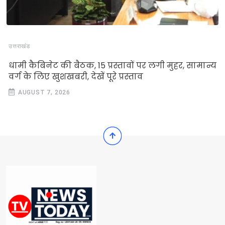
उत्तराखंड
धामी कैबिनेट की बैठक, 15 प्रस्तावों पर लगी मुहर, सामान्य
वर्ग के लिए खुशखबरी, देखें पूरे प्रस्ताव
AUGUST 7, 2026