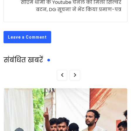
सीएम धामी के Youtube चैनल को मिला सिल्वर
बटन, DG सूचना ने भेंट किया प्रमाण-पत्र
Leave a Comment
संबंधित खबरें