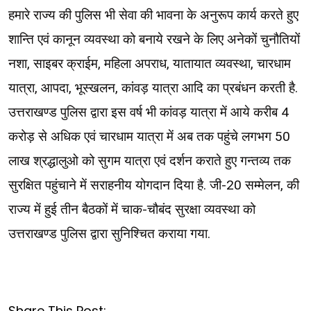
हमारे राज्य की पुलिस भी सेवा की भावना के अनुरूप कार्य करते हुए
शान्ति एवं कानून व्यवस्था को बनाये रखने के लिए अनेकों चुनौतियों
नशा, साइबर क्राईम, महिला अपराध, यातायात व्यवस्था, चारधाम
यात्रा, आपदा, भूस्खलन, कांवड़ यात्रा आदि का प्रबंधन करती है.
उत्तराखण्ड पुलिस द्वारा इस वर्ष भी कांवड़ यात्रा में आये करीब 4
करोड़ से अधिक एवं चारधाम यात्रा में अब तक पहुंचे लगभग 50
लाख श्रद्धालुओ को सुगम यात्रा एवं दर्शन कराते हुए गन्तव्य तक
सुरक्षित पहुंचाने में सराहनीय योगदान दिया है. जी-20 सम्मेलन, की
राज्य में हुई तीन बैठकों में चाक-चौबंद सुरक्षा व्यवस्था को
उत्तराखण्ड पुलिस द्वारा सुनिश्चित कराया गया.
Share This Post: