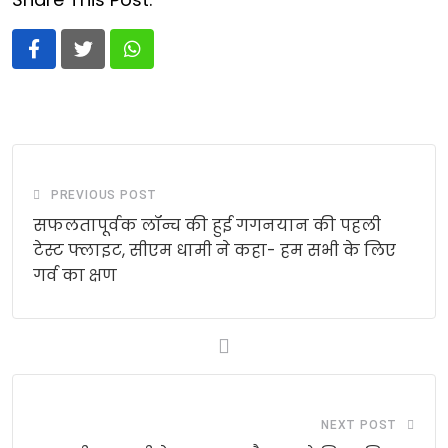
Whatsapp
PREVIOUS POST
सफलतापूर्वक लॉन्च की हुई गगनयान की पहली
टेस्ट फ्लाइट, सीएम धामी ने कहा- हम सभी के लिए
गर्व का क्षण
NEXT POST