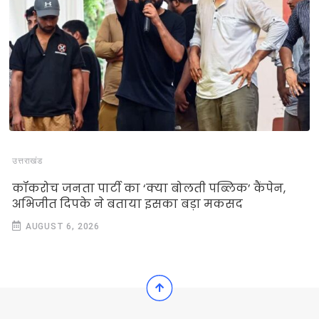
उत्तराखंड
कॉकरोच जनता पार्टी का ‘क्या बोलती पब्लिक’ कैंपेन,
अभिजीत दिपके ने बताया इसका बड़ा मकसद
AUGUST 6, 2026