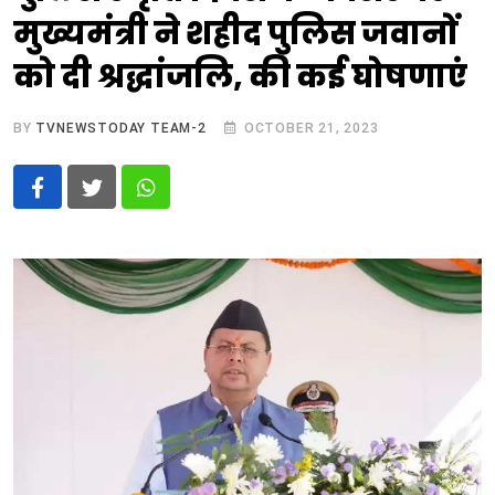
मुख्यमंत्री ने शहीद पुलिस जवानों
को दी श्रद्धांजलि, की कई घोषणाएं
BY
TVNEWSTODAY TEAM-2
OCTOBER 21, 2023
Whatsapp