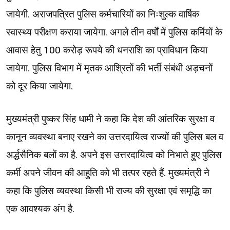
जायेगी. अराजपत्रित पुलिस कर्मचारियों का निःशुल्क वार्षिक
स्वास्थ्य परीक्षण कराया जायेगा. अगले तीन वर्षों में पुलिस कर्मियों के
आवास हेतु 100 करोड़ रूपये की धनराशि का प्राविधान किया
जायेगा. पुलिस विभाग में मृतक आश्रितों की भर्ती संबंधी अड़चनों
को दूर किया जायेगा.
मुख्यमंत्री पुष्कर सिंह धामी ने कहा कि देश की आंतरिक सुरक्षा व
कानून व्यवस्था बनाए रखने का उत्तरदायित्व राज्यों की पुलिस बल व
अर्द्धसैनिक बलों का है. अपने इस उत्तरदायित्व को निभाते हुए पुलिस
कर्मी अपने जीवन की आहुति को भी तत्पर रहते हैं. मुख्यमंत्री ने
कहा कि पुलिस व्यवस्था किसी भी राज्य की सुरक्षा एवं समृद्धि का
एक आवश्यक अंग है.