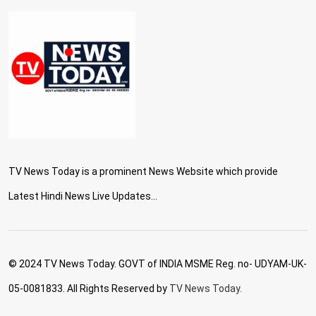
TV News Today is a prominent News Website which provide
Latest Hindi News Live Updates...
© 2024 TV News Today. GOVT of INDIA MSME Reg. no- UDYAM-UK-
05-0081833. All Rights Reserved by
TV News Today.