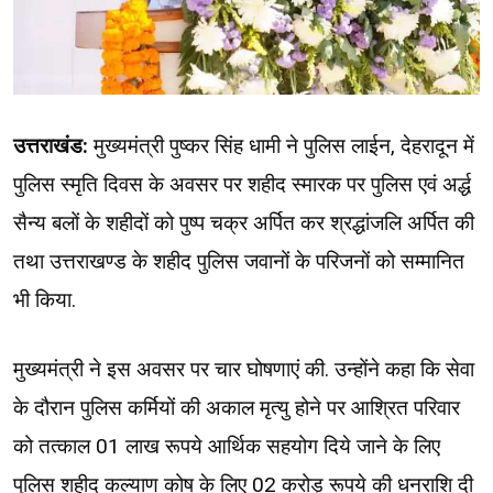
उत्तराखंड:
मुख्यमंत्री पुष्कर सिंह धामी ने पुलिस लाईन, देहरादून में
पुलिस स्मृति दिवस के अवसर पर शहीद स्मारक पर पुलिस एवं अर्द्ध
सैन्य बलों के शहीदों को पुष्प चक्र अर्पित कर श्रद्धांजलि अर्पित की
तथा उत्तराखण्ड के शहीद पुलिस जवानों के परिजनों को सम्मानित
भी किया.
मुख्यमंत्री ने इस अवसर पर चार घोषणाएं की. उन्होंने कहा कि सेवा
के दौरान पुलिस कर्मियों की अकाल मृत्यु होने पर आश्रित परिवार
को तत्काल 01 लाख रूपये आर्थिक सहयोग दिये जाने के लिए
पुलिस शहीद कल्याण कोष के लिए 02 करोड़ रूपये की धनराशि दी