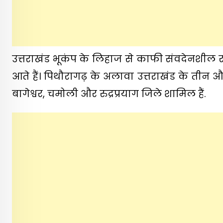
उत्तराखंड भूकंप के लिहाज से काफी संवदेनशील राज्य 
आते हैं। पिथौरागढ़ के अलावा उत्तराखंड के तीन और
बागेश्वर, चमोली और रुद्रप्रयाग जिले शामिल हैं.