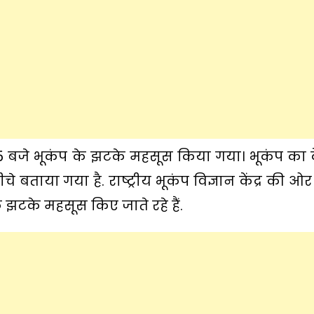
 बजे भूकंप के झटके महसूस किया गया। भूकंप का कें
 बताया गया है. राष्ट्रीय भूकंप विज्ञान केंद्र की ओर
े झटके महसूस किए जाते रहे हैं.