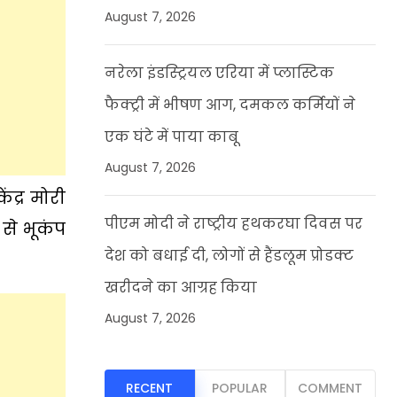
August 7, 2026
नरेला इंडस्ट्रियल एरिया में प्लास्टिक
फैक्ट्री में भीषण आग, दमकल कर्मियों ने
एक घंटे में पाया काबू
August 7, 2026
द्र मोरी
पीएम मोदी ने राष्ट्रीय हथकरघा दिवस पर
 से भूकंप
देश को बधाई दी, लोगों से हैंडलूम प्रोडक्ट
खरीदने का आग्रह किया
August 7, 2026
RECENT
POPULAR
COMMENT