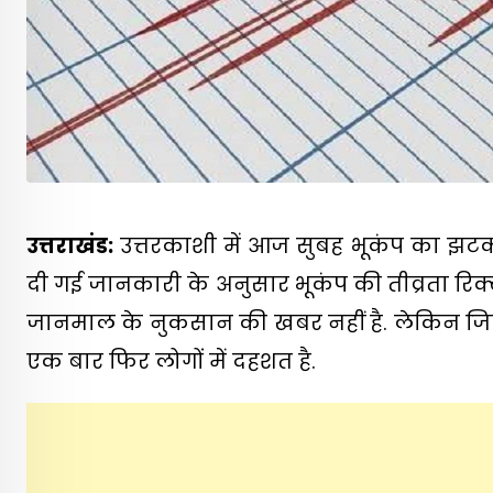
उत्तराखंड:
उत्तरकाशी में आज सुबह भूकंप का झटका म
दी गई जानकारी के अनुसार भूकंप की तीव्रता रिक
जानमाल के नुकसान की खबर नहीं है. लेकिन जिस त
एक बार फिर लोगों में दहशत है.