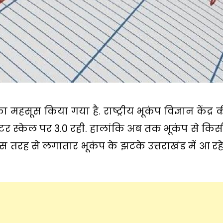
हसूस किया गया है. राष्ट्रीय भूकंप विज्ञान केंद्र
्टर स्केल पर 3.0 रही. हालांकि अब तक भूकंप से किस
रह से लगातार भूकंप के झटके उत्तराखंड में आ रहे ह