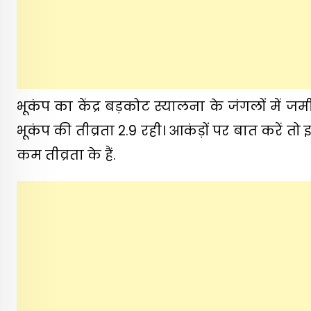
भूकंप का केंद्र बड़कोट स्यालना के जंगलों में ज
भूकंप की तीव्रता 2.9 रही। आकंड़ों पर बात करें तो 
कम तीव्रता के हैं.