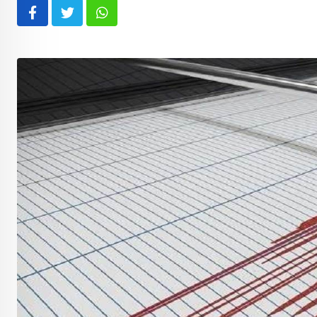
Whatsapp