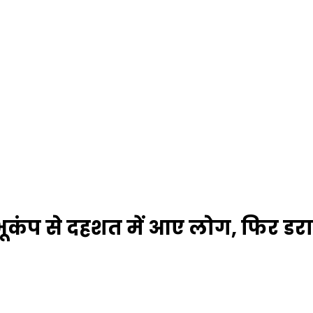
 भूकंप से दहशत में आए लोग, फिर डरा