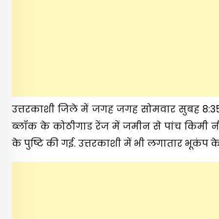
उत्तरकाशी जिले में जगह जगह सोमवार सुबह 8:35
ब्लॉक के कोठीगाड रेंज में जमीन से पांच किमी नीचे
के पुष्टि की गई. उत्तरकाशी में भी लगातार भूकंप क