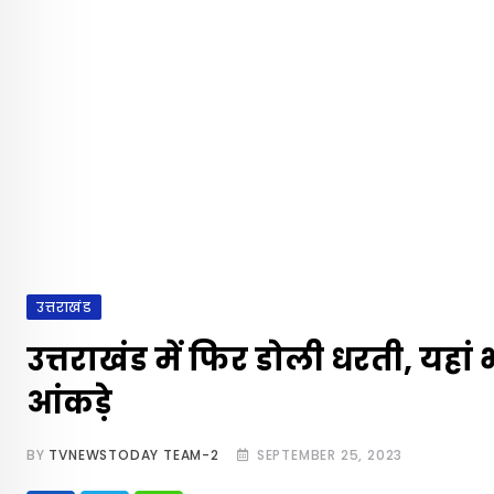
उत्तराखंड
उत्तराखंड में फिर डोली धरती, यहां
आंकड़े
BY
TVNEWSTODAY TEAM-2
SEPTEMBER 25, 2023