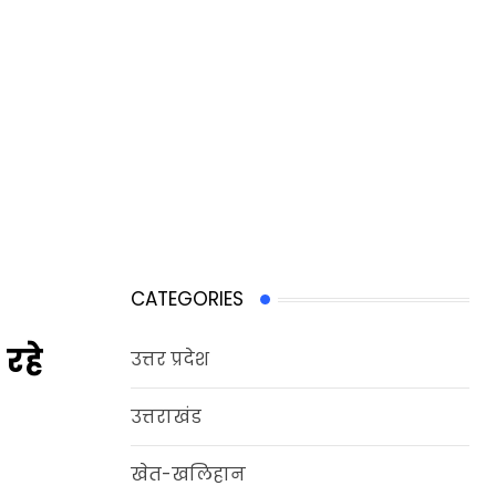
CATEGORIES
 रहे
उत्तर प्रदेश
उत्तराखंड
खेत-खलिहान