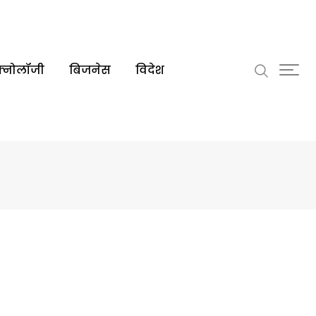
क्नोलॉजी
बिजनेस
विदेश