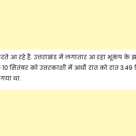
े आ रहे हैं. उत्तराखंड में लगातार आ रहा भूकंप के
ले 10 सितंबर को उत्तरकाशी में आधी रात को रात 3.4
गया था.