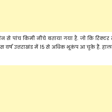
मीन से पांच किमी नीचे बताया गया है. जो कि रिक्टर
इस वर्ष उत्तराखंड में 15 से अधिक भूकंप आ चुके हैं. हा