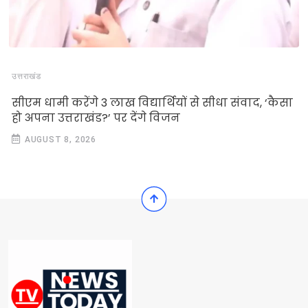
उत्तराखंड
सीएम धामी करेंगे 3 लाख विद्यार्थियों से सीधा संवाद, ‘कैसा
हो अपना उत्तराखंड?’ पर देंगे विजन
AUGUST 8, 2026