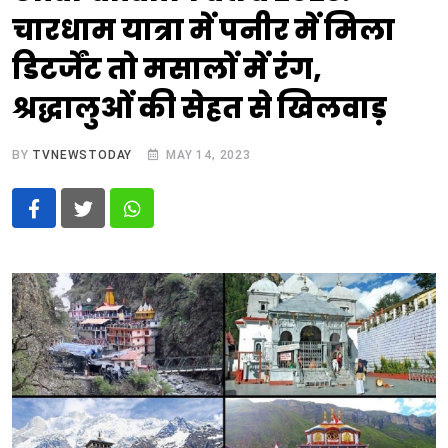
चारधाम यात्रा में पनीर में मिला
डिटर्जेंट तो मसालों में रंग,
श्रद्धालुओं की सेहत से खिलवाड़
BY
TVNEWSTODAY
MAY 14, 2023
Whatsapp