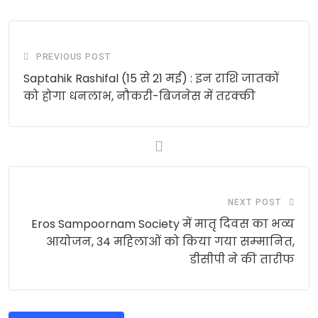
PREVIOUS POST
Saptahik Rashifal (15 से 21 मई) : इन राशि जातकों
को होगा धनलाभ, नौकरी-बिजनेस में तरक्‍की
NEXT POST
Eros Sampoornam Society में मातृ दिवस का भव्‍य
आयोजन, 34 महिलाओं को किया गया सम्‍मानित,
डीसीपी ने की तारीफ