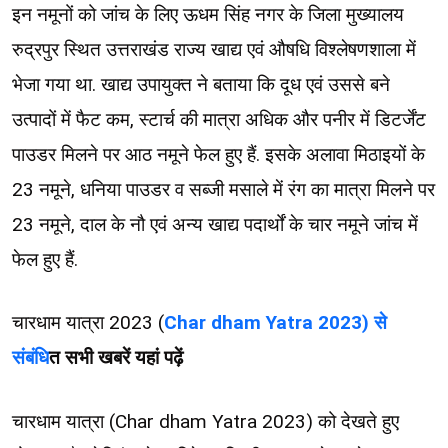
इन नमूनों को जांच के लिए ऊधम सिंह नगर के जिला मुख्यालय
रुद्रपुर स्थित उत्तराखंड राज्य खाद्य एवं औषधि विश्लेषणशाला में
भेजा गया था. खाद्य उपायुक्त ने बताया कि दूध एवं उससे बने
उत्पादों में फैट कम, स्टार्च की मात्रा अधिक और पनीर में डिटर्जेंट
पाउडर मिलने पर आठ नमूने फेल हुए हैं. इसके अलावा मिठाइयों के
23 नमूने, धनिया पाउडर व सब्जी मसाले में रंग का मात्रा मिलने पर
23 नमूने, दाल के नौ एवं अन्य खाद्य पदार्थों के चार नमूने जांच में
फेल हुए हैं.
चारधाम यात्रा 2023 (
Char dham Yatra 2023) से
संबंधि
त सभी खबरें यहां पढ़ें
चारधाम यात्रा (Char dham Yatra 2023) को देखते हुए