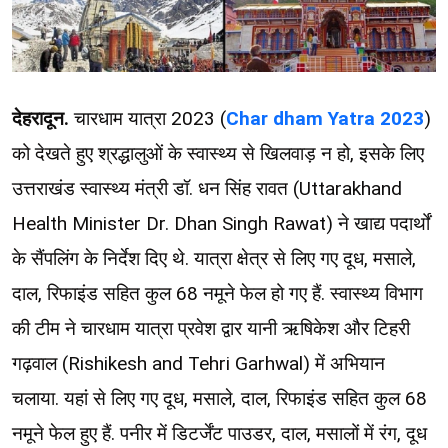
देहरादून.
चारधाम यात्रा 2023 (
Char dham Yatra 2023
)
को देखते हुए श्रद्धालुओं के स्वास्थ्य से खिलवाड़ न हो, इसके लिए
उत्तराखंड स्वास्थ्य मंत्री डॉ. धन सिंह रावत (Uttarakhand
Health Minister Dr. Dhan Singh Rawat) ने खाद्य पदार्थों
के सैंपलिंग के निर्देश दिए थे. यात्रा क्षेत्र से लिए गए दूध, मसाले,
दाल, रिफाइंड सहित कुल 68 नमूने फेल हो गए हैं. स्वास्थ्य विभाग
की टीम ने चारधाम यात्रा प्रवेश द्वार यानी ऋषिकेश और टिहरी
गढ़वाल (Rishikesh and Tehri Garhwal) में अभियान
चलाया. यहां से लिए गए दूध, मसाले, दाल, रिफाइंड सहित कुल 68
नमूने फेल हुए हैं. पनीर में डिटर्जेंट पाउडर, दाल, मसालों में रंग, दूध