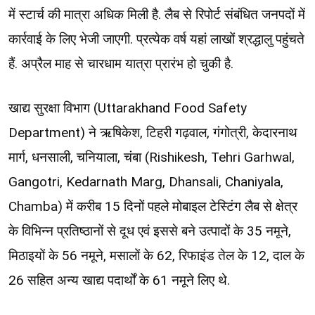
में स्टार्च की मात्रा अधिक मिली है. लैब से रिपोर्ट संबंधित जनपदों में
कार्रवाई के लिए भेजी जाएगी. प्रत्येक वर्ष यहां लाखों श्रद्धालु पहुंचते
हैं. अप्रैल माह से चारधाम यात्रा प्रारंभ हो चुकी है.
खाद्य सुरक्षा विभाग (Uttarakhand Food Safety
Department) ने ऋषिकेश, टिहरी गढ़वाल, गंगोत्री, केदारनाथ
मार्ग, धनसाली, चनियाला, चंबा (Rishikesh, Tehri Garhwal,
Gangotri, Kedarnath Marg, Dhansali, Chaniyala,
Chamba) में करीब 15 दिनों पहले मोबाइल टेस्टिंग लैब से क्षेत्र
के विभिन्न प्रतिष्ठानों से दूध एवं इससे बने उत्पादों के 35 नमूने,
मिठाइयों के 56 नमूने, मसालों के 62, रिफाइंड तेल के 12, दाल के
26 सहित अन्य खाद्य पदार्थों के 61 नमूने लिए थे.