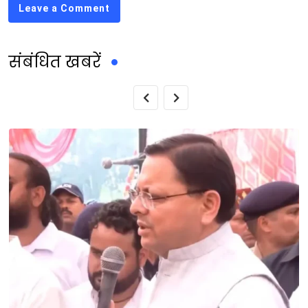
Leave a Comment
संबंधित खबरें