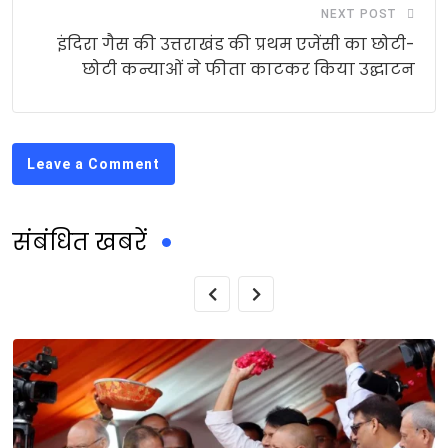
NEXT POST
इंदिरा गैस की उत्तराखंड की प्रथम एजेंसी का छोटी-
छोटी कन्याओं ने फीता काटकर किया उद्घाटन
Leave a Comment
संबंधित खबरें