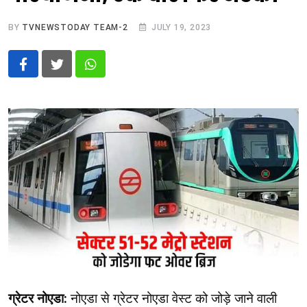
BY
TVNEWSTODAY TEAM-2
JULY 19, 2023
Whatsapp
ग्रेटर नोएडा:
नोएडा से ग्रेटर नोएडा वेस्ट को जोड़े जाने वाली