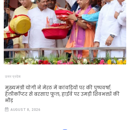
उत्तर प्रदेश
मुख्यमंत्री योगी ने मेरठ में कांवड़ियों पर की पुष्पवर्षा;
हेलीकॉप्टर से बरसाए फूल, हाईवे पर उमड़ी शिवभक्तों की
भीड़
AUGUST 8, 2026