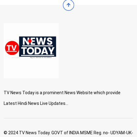
TV News Today is a prominent News Website which provide
Latest Hindi News Live Updates...
© 2024 TV News Today. GOVT of INDIA MSME Reg. no- UDYAM-UK-