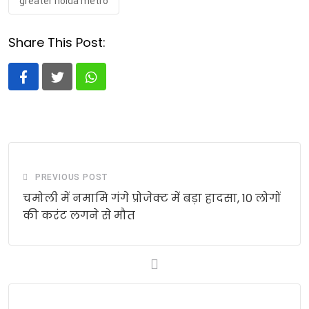
greater noida metro
Share This Post:
Whatsapp
PREVIOUS POST
चमोली में नमामि गंगे प्रोजेक्ट में बड़ा हादसा, 10 लोगों
की करंट लगने से मौत