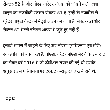
सेक्टर-52 है. और नोएडा-ग्रेटर नोएडा को जोड़ने वाली एक्वा
लाइन का नजदीकी स्टेशन सेक्टर-51 है. इन्हीं के नजदीक से
ग्रेटर नोएडा वेस्ट की मेट्रो लाइन को जाना है. सेक्टर-51और
सेक्टर 52 मेट्रो स्टेशन आपस में जुड़े हुए नहीं हैं.
इनको आपस में जोड़ने के लिए अब नोएडा प्राधिकरण एफओबी/
स्काईवॉक को बनवा रहा है. नोएडा, ग्रेटर नोएडा मेट्रो के इस रूट
को लेकर वर्ष 2016 में जो डीपीआर तैयार की गई थी उसके
अनुसार इस परियोजना पर 2682 करोड़ रूपए खर्च होने थे.
Tags: