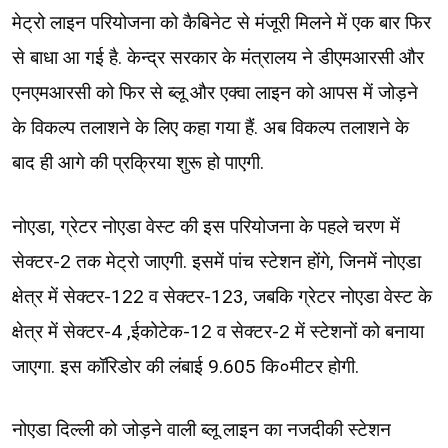
मेट्रो लाइन परियोजना को कैबिनेट से मंजूरी मिलने में एक बार फिर
से बाधा आ गई है. केन्द्र सरकार के मंत्रालय ने डीएमआरसी और
एनएमआरसी को फिर से ब्लू और एक्वा लाइन को आपस में जोड़ने
के विकल्प तलाशने के लिए कहा गया हैं. अब विकल्प तलाशने के
बाद ही आगे की प्रक्रिया शुरू हो पाएगी.
नोएडा, ग्रेटर नोएडा वेस्ट की इस परियोजना के पहले चरण में
सेक्टर-2 तक मेट्रो जाएगी. इसमें पांच स्टेशन होंगे, जिनमें नोएडा
क्षेत्र में सेक्टर-122 व सेक्टर-123, जबकि ग्रेटर नोएडा वेस्ट के
क्षेत्र में सेक्टर-4 ,ईकोटेक-12 व सेक्टर-2 में स्टेशनों को बनाया
जाएगा. इस कॉरिडोर की लंबाई 9.605 कि०मीटर होगी.
नोएडा दिल्ली को जोड़ने वाली ब्लू लाइन का नजदीकी स्टेशन