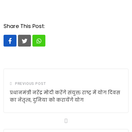
Share This Post:
Whatsapp
PREVIOUS POST
प्रधानमंत्री नरेंद्र मोदी करेंगे संयुक्त राष्ट्र में योग दिवस
का नेतृत्व, दुनिया को करायेंगे योग