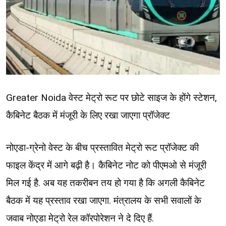
Greater Noida वेस्ट मेट्रो रूट पर छोटे साइज के होंगे स्टेशन,
कैबिनेट बैठक में मंजूरी के लिए रखा जाएगा प्रॉजेक्ट
नोएडा-ग्रेनो वेस्ट के बीच प्रस्तावित मेट्रो रूट प्रॉजेक्ट की
फाइल केंद्र में आगे बढ़ी है। कैबिनेट नोट को पीएमओ से मंजूरी
मिल गई है. अब यह तकरीबन तय हो गया है कि अगली कैबिनेट
बैठक में यह प्रस्ताव रखा जाएगा. मंत्रालय के सभी सवालों के
जवाब नोएडा मेट्रो रेल कॉरपोरेशन ने दे दिए हैं.