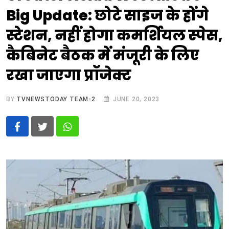
Big Update: छोटे साइज के होंगे
स्टेशन, नहीं होगा कमर्शियल स्‍पेस,
कैबिनेट बैठक में मंजूरी के लिए
रखा जाएगा प्रॉजेक्ट
BY
TVNEWSTODAY TEAM-2
JUNE 20, 2023
Whatsapp