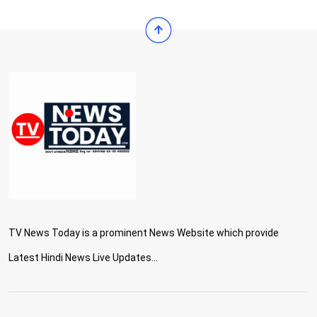
TV News Today is a prominent News Website which provide
Latest Hindi News Live Updates...