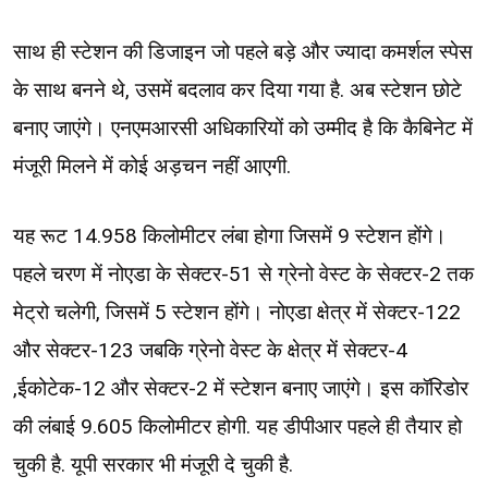
साथ ही स्टेशन की डिजाइन जो पहले बड़े और ज्यादा कमर्शल स्पेस
के साथ बनने थे, उसमें बदलाव कर दिया गया है. अब स्टेशन छोटे
बनाए जाएंगे। एनएमआरसी अधिकारियों को उम्मीद है कि कैबिनेट में
मंजूरी मिलने में कोई अड़चन नहीं आएगी.
यह रूट 14.958 किलोमीटर लंबा होगा जिसमें 9 स्टेशन होंगे।
पहले चरण में नोएडा के सेक्टर-51 से ग्रेनो वेस्ट के सेक्टर-2 तक
मेट्रो चलेगी, जिसमें 5 स्टेशन होंगे। नोएडा क्षेत्र में सेक्टर-122
और सेक्टर-123 जबकि ग्रेनो वेस्ट के क्षेत्र में सेक्टर-4
,ईकोटेक-12 और सेक्टर-2 में स्टेशन बनाए जाएंगे। इस कॉरिडोर
की लंबाई 9.605 किलोमीटर होगी. यह डीपीआर पहले ही तैयार हो
चुकी है. यूपी सरकार भी मंजूरी दे चुकी है.