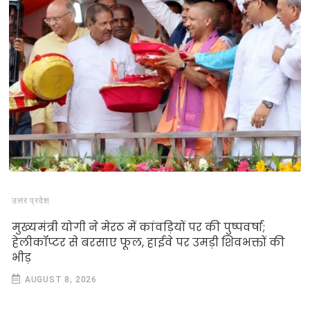
उत्तर प्रदेश
मुख्यमंत्री योगी ने मेरठ में कांवड़ियों पर की पुष्पवर्षा;
हेलीकॉप्टर से बरसाए फूल, हाईवे पर उमड़ी शिवभक्तों की
भीड़
AUGUST 8, 2026