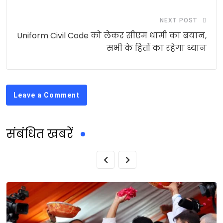
NEXT POST
Uniform Civil Code को लेकर सीएम धामी का बयान,
सभी के हितों का रहेगा ध्यान
Leave a Comment
संबंधित खबरें