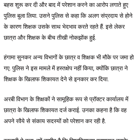
बहस शुरू कर दी और बाद में परेशान करने का आरोप लगाते हुए
पुलिस बुला लिया. उसने पुलिस से कहा कि अलग संप्रदाय से होने
के कारण शिक्षक उसके साथ भेदभाव करते रहते हैं. इसे लेकर
छात्रा और शिक्षक के बीच तीखी नोकझोंक हुई.
हंगामा सुनकर अन्य विभागों के छात्र व शिक्षक भी मौके पर जमा हो
गए. पुलिस ने इस मामले में हस्तक्षेप नहीं किया, क्योंकि छात्रा ने
शिक्षक के खिलाफ शिकायत देने से इनकार कर दिया.
अरबी विभाग के शिक्षकों ने सामूहिक रूप से प्रॉक्टर कार्यालय में
छात्रा के खिलाफ शिकायत दर्ज कराई. उनका कहना है कि वह
अपने रवैये से संकाय सदस्यों को परेशान कर रही है.