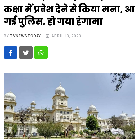
कक्षा में प्रवेश देने से किया मना, आ
गई पुलिस, हो गया हंगामा
BY
TVNEWSTODAY
APRIL 13, 2023
Whatsapp