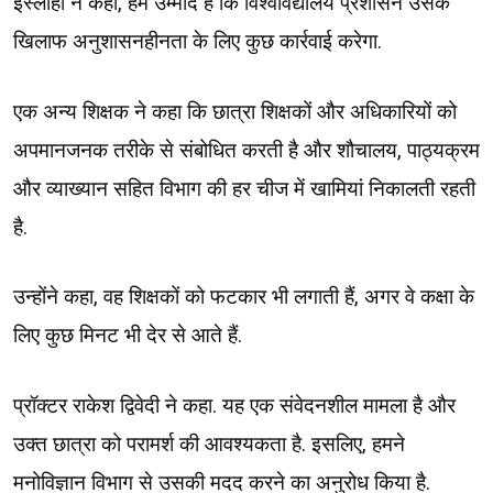
इस्लाही ने कहा, हमें उम्मीद है कि विश्वविद्यालय प्रशासन उसके
खिलाफ अनुशासनहीनता के लिए कुछ कार्रवाई करेगा.
एक अन्य शिक्षक ने कहा कि छात्रा शिक्षकों और अधिकारियों को
अपमानजनक तरीके से संबोधित करती है और शौचालय, पाठ्यक्रम
और व्याख्यान सहित विभाग की हर चीज में खामियां निकालती रहती
है.
उन्होंने कहा, वह शिक्षकों को फटकार भी लगाती हैं, अगर वे कक्षा के
लिए कुछ मिनट भी देर से आते हैं.
प्रॉक्टर राकेश द्विवेदी ने कहा. यह एक संवेदनशील मामला है और
उक्त छात्रा को परामर्श की आवश्यकता है. इसलिए, हमने
मनोविज्ञान विभाग से उसकी मदद करने का अनुरोध किया है.