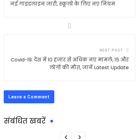
नई गाइडलाइन जारी, स्‍कूलों के लिए नए नियम
NEXT POST
Covid-19: देश में 10 हजार से अधिक नए मामले, 15 और
लोगों की मौत, जानें Latest Update
Leave a Comment
संबंधित खबरें