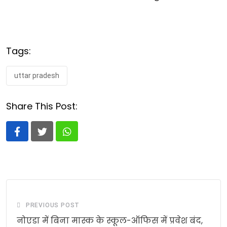
Tags:
uttar pradesh
Share This Post:
Whatsapp
PREVIOUS POST
नोएडा में बिना मास्क के स्कूल-ऑफिस में प्रवेश बंद,