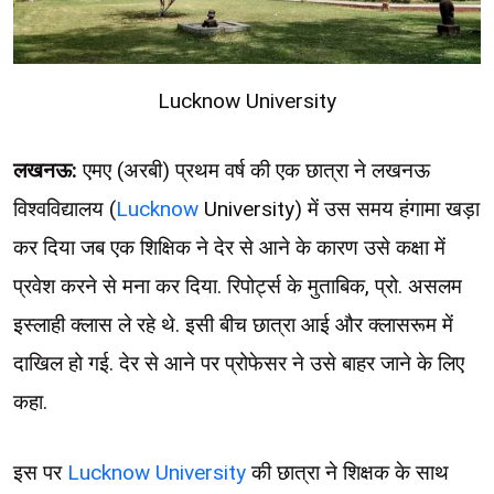
Lucknow University
लखनऊ:
एमए (अरबी) प्रथम वर्ष की एक छात्रा ने लखनऊ
विश्वविद्यालय (
Lucknow
University) में उस समय हंगामा खड़ा
कर दिया जब एक शिक्षिक ने देर से आने के कारण उसे कक्षा में
प्रवेश करने से मना कर दिया. रिपोर्ट्स के मुताबिक, प्रो. असलम
इस्लाही क्लास ले रहे थे. इसी बीच छात्रा आई और क्लासरूम में
दाखिल हो गई. देर से आने पर प्रोफेसर ने उसे बाहर जाने के लिए
कहा.
इस पर
Lucknow University
की छात्रा ने शिक्षक के साथ