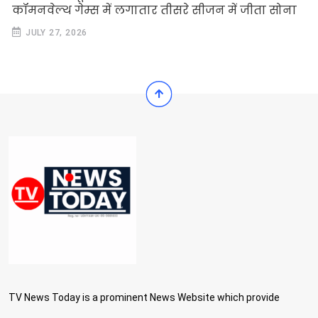
कॉमनवेल्थ गेम्स में लगातार तीसरे सीजन में जीता सोना
JULY 27, 2026
TV News Today is a prominent News Website which provide