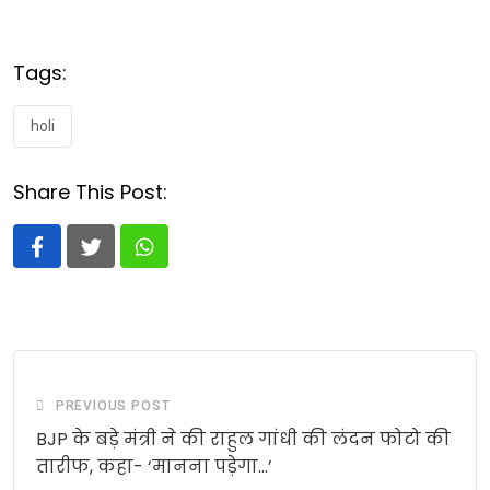
Tags:
holi
Share This Post:
Whatsapp
PREVIOUS POST
BJP के बड़े मंत्री ने की राहुल गांधी की लंदन फोटो की
तारीफ, कहा- ‘मानना पड़ेगा…’