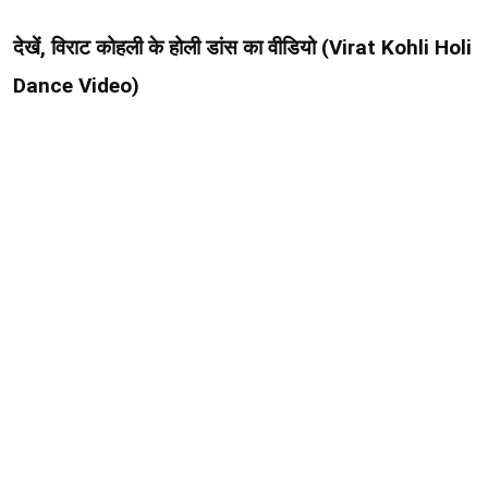
देखें, विराट कोहली के होली डांस का वीडियो (Virat Kohli Holi
Dance Video)