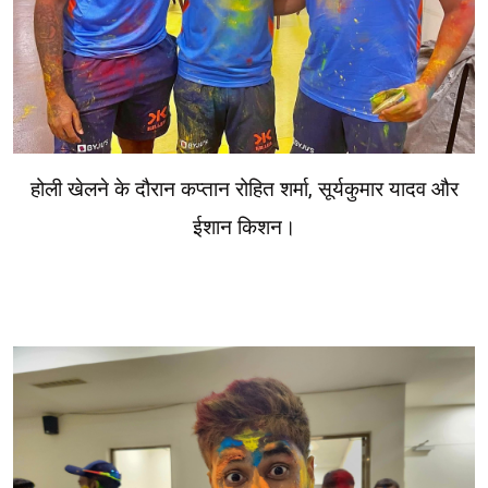
होली खेलने के दौरान कप्तान रोहित शर्मा, सूर्यकुमार यादव और
ईशान किशन।