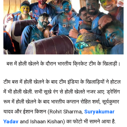
बस में होली खेलने के दौरान भारतीय क्रिकेट टीम के खिलाड़ी।
टीम बस में होली खेलने के बाद टीम इंडिया के खिलाड़ियों ने होटल
में भी होली खेली. सभी सूखे रंग से होली खेलते नजर आए. ड्रेसिंग
रूम में होली खेलने के बाद भारतीय कप्तान रोहित शर्मा, सूर्यकुमार
यादव और ईशान किशन (Rohit Sharma,
Suryakumar
Yadav
and Ishaan Kishan) का फोटो भी सामने आया है.