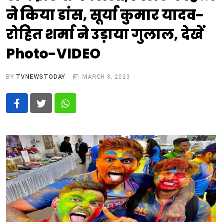
ने किया डांस, सूर्या कुमार यादव-
रोहित शर्मा ने उड़ाया गुलाल, देखें
Photo-VIDEO
BY
TVNEWSTODAY
MARCH 8, 2023
Whatsapp