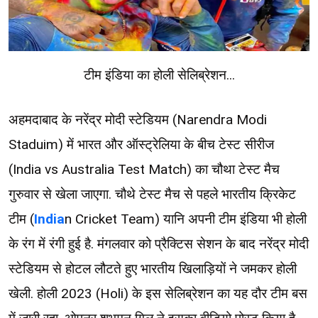
टीम इंडिया का होली सेलिब्रेशन...
अहमदाबाद के नरेंद्र मोदी स्टेडियम (Narendra Modi
Staduim) में भारत और ऑस्ट्रेलिया के बीच टेस्ट सीरीज
(India vs Australia Test Match) का चौथा टेस्ट मैच
गुरुवार से खेला जाएगा. चौथे टेस्‍ट मैच से पहले भारतीय क्रिकेट
टीम (
India
n Cricket Team) यानि अपनी टीम इंडिया भी होली
के रंग में रंगी हुई है. मंगलवार को प्रैक्टिस सेशन के बाद नरेंद्र मोदी
स्टेडियम से होटल लौटते हुए भारतीय खिलाड़ियों ने जमकर होली
खेली. होली 2023 (Holi) के इस सेलिब्रेशन का यह दौर टीम बस