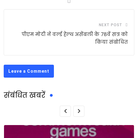
NEXT POST
पीएम मोदी ने वर्ल्ड हेल्थ असेंबली के 78वें सत्र को
किया संबोधित
Leave a Comment
संबंधित खबरें