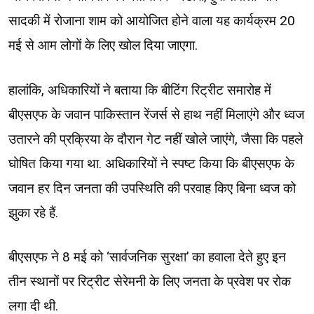
सादकी में रोजाना शाम को आयोजित होने वाला यह कार्यक्रम 20
मई से आम लोगों के लिए खोल दिया जाएगा.
हालांकि, अधिकारियों ने बताया कि बीटिंग रिट्रीट समारोह में
बीएसएफ के जवान पाकिस्तान रेंजर्स से हाथ नहीं मिलाएंगे और ध्वज
उतारने की प्रक्रिया के दौरान गेट नहीं खोले जाएंगे, जैसा कि पहले
घोषित किया गया था. अधिकारियों ने स्पष्ट किया कि बीएसएफ के
जवान हर दिन जनता की उपस्थिति की परवाह किए बिना ध्वज को
झुका रहे हैं.
बीएसएफ ने 8 मई को ‘सार्वजनिक सुरक्षा’ का हवाला देते हुए इन
तीन स्थानों पर रिट्रीट सेरेमनी के लिए जनता के प्रवेश पर रोक
लगा दी थी.