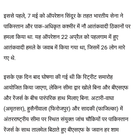
इससे पहले, 7 मई को ऑपरेशन सिंदूर के तहत भारतीय सेना ने
पाकिस्तान और पाक-अधिकृत कश्मीर में नौ आतंकवादी ठिकानों पर
हमला किया था. यह ऑपरेशन 22 अप्रैल को पहलगाम में हुए
आतंकवादी हमले के जवाब में किया गया था, जिसमें 26 लोग मारे
गए थे.
इसके एक दिन बाद घोषणा की गई थी कि रिट्रीट समारोह
आयोजित किया जाएगा, लेकिन सीमा द्वार खोले बिना और बीएसएफ
और रेंजर्स के बीच पारंपरिक हाथ मिलाए बिना. अटारी-वाघा
(अमृतसर), हुसैनीवाला (फिरोजपुर) और सादकी (फाजिल्का) में
अंतरराष्ट्रीय सीमा पर स्थित संयुक्त जांच चौकियों पर पाकिस्तान
रेंजर्स के साथ तालमेल बिठाते हुए बीएसएफ के जवान हर शाम