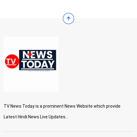
TV News Today is a prominent News Website which provide
Latest Hindi News Live Updates...