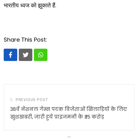
भारतीय ध्वज को झुकाते हैं.
Share This Post:
Whatsapp
PREVIOUS POST
38वें नेशनल गेम्स पदक विजेताओं खिलाड़ियों के लिए
खुशखबरी, जारी हुये प्राइजमनी के ₹ 15 करोड़