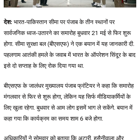
देश:
भारत-पाकिस्तान सीमा पर पंजाब के तीन स्थानों पर
सार्वजनिक ध्वज-उतारने का समारोह बुधवार 21 मई से फिर शुरू
होगा. सीमा सुरक्षा बल (बीएसएफ) ने एक बयान में यह जानकारी दी.
पहलगाम आतंकी हमले के जवाब में भारत के ऑपरेशन सिंदूर के बाद
इसे दो सप्ताह के लिए रोक दिया गया था.
बीएसएफ के जालंधर मुख्यालय पंजाब फ्रंटियर ने कहा कि समारोह
मंगलवार से फिर से शुरू होगा, लेकिन यह सिर्फ मीडियाकर्मियों के
लिए खुला रहेगा. बुधवार से आम लोग इसमें भाग ले सकेंगे. बयान में
कहा गया कि कार्यक्रम का समय शाम 6 बजे होगा.
अधिकारियों ने सोमवार को बताया कि अटारी, हुसैनीवाला और