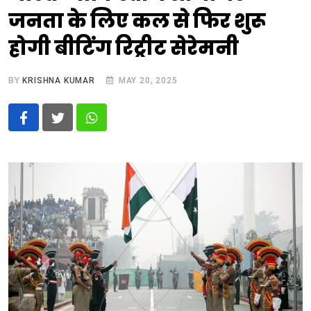
जनता के लिए कल से फिर शुरू
होगी बीटिंग रिट्रीट सेरेमनी
BY
KRISHNA KUMAR
MAY 20, 2025
Whatsapp