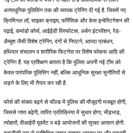
अत्याधुनिक पुलिसिंग तक की व्यापक ट्रेनिंग दी गई है. जिसमें नए
क्रिमिनल लॉ, साइबर क्राइम, फॉरेंसिक और केस इन्वेस्टिगेशन की
पढ़ाई, कमांडो कोर्स, आईईडी विस्फोटक, अर्बन इंटरवेंशन, रेड-
अैम्बुश जैसी विशेष ट्रेनिंग, दंगों से निपटने, आपदा प्रबंधन,
हथियार संचालन व शारीरिक फिटनेस पर विशेष फोकस आदि की
ट्रेनिंग हैं. यह प्रशिक्षण बताता है कि पुलिस अपनी नई टीम को
केवल पारंपरिक पुलिसिंग नहीं, बल्कि आधुनिक सुरक्षा चुनौतियों से
लड़ने के लिए भी तैयार कर रही है.
फोर्स की संख्या बढ़ने से फील्ड में पुलिस की मौजूदगी मजबूत होगी,
जिससे गश्त बढ़ेगी, त्वरित प्रतिक्रिया में सुधार होगा, भीड़भाड़,
त्योहारों, वीआईपी मूवमेंट व बड़े आयोजनों की सुरक्षा आसान होगी.