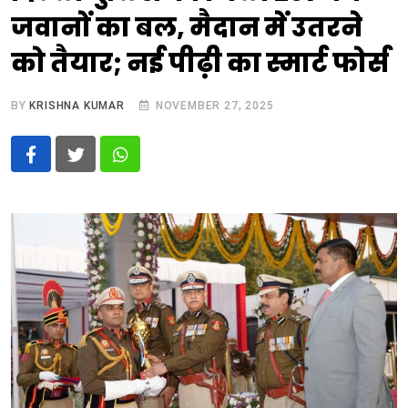
जवानों का बल, मैदान में उतरने
को तैयार; नई पीढ़ी का स्मार्ट फोर्स
BY
KRISHNA KUMAR
NOVEMBER 27, 2025
Whatsapp