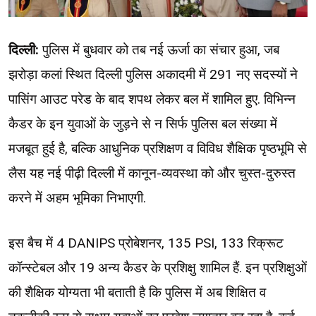
दिल्ली:
पुलिस में बुधवार को तब नई ऊर्जा का संचार हुआ, जब
झरोड़ा कलां स्थित दिल्ली पुलिस अकादमी में 291 नए सदस्यों ने
पासिंग आउट परेड के बाद शपथ लेकर बल में शामिल हुए. विभिन्न
कैडर के इन युवाओं के जुड़ने से न सिर्फ पुलिस बल संख्या में
मजबूत हुई है, बल्कि आधुनिक प्रशिक्षण व विविध शैक्षिक पृष्ठभूमि से
लैस यह नई पीढ़ी दिल्ली में कानून-व्यवस्था को और चुस्त-दुरुस्त
करने में अहम भूमिका निभाएगी.
इस बैच में 4 DANIPS प्रोबेशनर, 135 PSI, 133 रिक्रूट
कॉन्स्टेबल और 19 अन्य कैडर के प्रशिक्षु शामिल हैं. इन प्रशिक्षुओं
की शैक्षिक योग्यता भी बताती है कि पुलिस में अब शिक्षित व