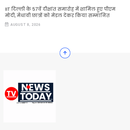
IIT दिल्ली के 57वें दीक्षांत समारोह में शामिल हुए पीएम
मोदी, मेधावी छात्रों को मेडल देकर किया सम्मानित
AUGUST 8, 2026