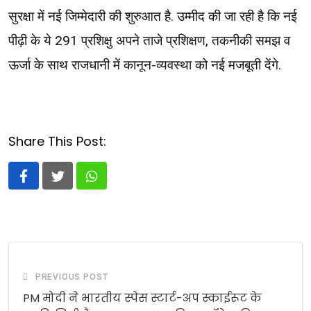
सुरक्षा में नई जिम्मेदारी की शुरुआत है. उम्मीद की जा रही है कि नई
पीढ़ी के ये 291 प्रशिक्षु अपने ताजे प्रशिक्षण, तकनीकी समझ व
ऊर्जा के साथ राजधानी में कानून-व्यवस्था को नई मजबूती देंगे.
Share This Post:
Whatsapp
PREVIOUS POST
PM मोदी ने भारतीय स्पेस स्टार्ट-अप स्काईरूट के