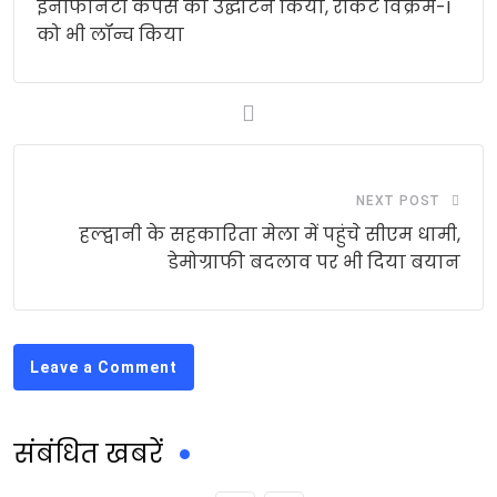
इनफिनिटी कैंपस का उद्घाटन किया, रॉकेट विक्रम-I
को भी लॉन्च किया
NEXT POST
हल्द्वानी के सहकारिता मेला में पहुंचे सीएम धामी,
डेमोग्राफी बदलाव पर भी दिया बयान
Leave a Comment
संबंधित खबरें