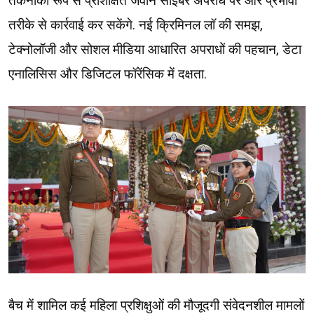
तकनीकी रूप से प्रशिक्षित जवान साइबर अपराध पर और प्रभावी
तरीके से कार्रवाई कर सकेंगे. नई क्रिमिनल लॉ की समझ,
टेक्नोलॉजी और सोशल मीडिया आधारित अपराधों की पहचान, डेटा
एनालिसिस और डिजिटल फॉरेंसिक में दक्षता.
बैच में शामिल कई महिला प्रशिक्षुओं की मौजूदगी संवेदनशील मामलों