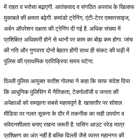
में राहत व भरोसा बढ़ाएगी. आतंकवाद व संगठित अपराध के खिलाफ
मुकाबले की क्षमता बढ़ेगी. कमांडो ट्रेनिंग, एंटी-टेरर एक्सरसाइज,
अर्बन ऑपरेशन दक्षता की ट्रेनिंग दी गई है. अधिक संख्या में
प्रशिक्षित अधिकारी होने से थानों पर काम का बोझ कम होगा. जांच
की गति और गुणवत्ता दोनों बेहतर होंगी साथ ही संकट की घड़ी में
पुलिस की प्राथमिक प्रतिक्रिया समय घटेगा.
दिल्ली पुलिस आयुक्त सतीश गोलचा ने कहा कि साफ संदेश दिया
कि आधुनिक पुलिसिंग में नैतिकता, टेक्नोलॉजी व जनता की
अपेक्षाओं को समझना सबसे महत्वपूर्ण है. खासतौर पर सोशल
मीडिया पर गलत सूचना के दौर में तकनीक का सही उपयोग व
संवेदनशीलता बनाए रखना जरूरी है. पासिंग आउट परेड मात्र
प्रशिक्षण का अंत नहीं है बल्कि दिल्ली जैसे व्यस्त महानगर की