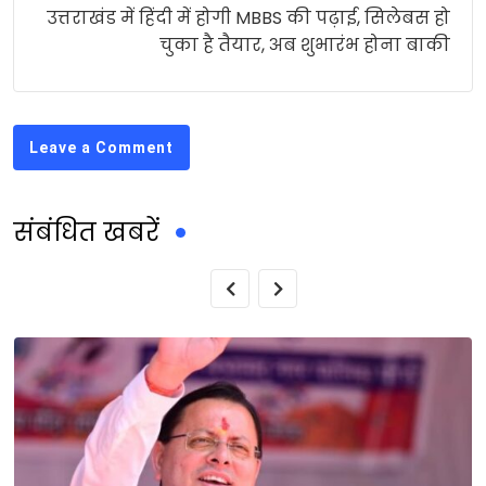
उत्तराखंड में हिंदी में होगी MBBS की पढ़ाई, सिलेबस हो
चुका है तैयार, अब शुभारंभ होना बाकी
Leave a Comment
संबंधित खबरें