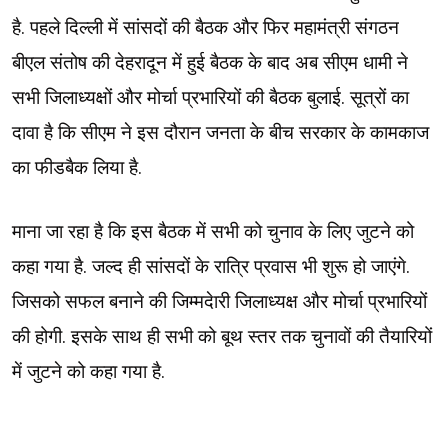
है. पहले दिल्ली में सांसदों की बैठक और फिर महामंत्री संगठन
बीएल संतोष की देहरादून में हुई बैठक के बाद अब सीएम धामी ने
सभी जिलाध्यक्षों और मोर्चा प्रभारियों की बैठक बुलाई. सूत्रों का
दावा है कि सीएम ने इस दौरान जनता के बीच सरकार के कामकाज
का फीडबैक लिया है.
माना जा रहा है कि इस बैठक में सभी को चुनाव के लिए जुटने को
कहा गया है. जल्द ही सांसदों के रात्रि प्रवास भी शुरू हो जाएंगे.
जिसको सफल बनाने की जिम्मदेारी जिलाध्यक्ष और मोर्चा प्रभारियों
की होगी. इसके साथ ही सभी को बूथ स्तर तक चुनावों की तैयारियों
में जुटने को कहा गया है.