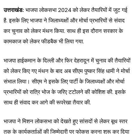
उत्तराखंड:
भाजपा लोकसभा 2024 को लेकर तैयारियों में जुट गई
है. इसके लिए भाजपा ने जिलाध्यक्षों और मोर्चा प्रभारियों से संवाद
कर चुनाव को लेकर मंथन किया. साथ ही इस दौरान सरकार के
कामकाज को लेकर फीडबैक भी लिया गया.
भाजपा हाईकमान के दिल्ली और फिर देहरादून में चुनाव की तैयारियों
को लेकर किए गए मंथन के बाद अब सीएम पुष्कर सिंह धामी ने मोर्चा
संभाल लिया। सीएम ने इसके लिए पार्टी के जिलाध्यक्षों और मोर्चा
प्रभारियों को रात्रि भोज के जरिए टटोलने की कोशिश की. इसके
साथ ही संवाद कर आगे की रूपरेखा तैयार की.
भाजपा ने मिशन लोकसभा को देखते हुए सांसदों से लेकर बूथ स्तर
तक के कार्यकर्तााओं की जिम्मेदारी पर फोकस करना शुरू कर दिया