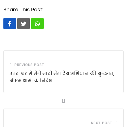
Share This Post:
Whatsapp
PREVIOUS POST
उत्तराखंड में मेरी माटी मेरा देश अभियान की शुरूआत,
सीएम धामी के निर्देश
NEXT POST