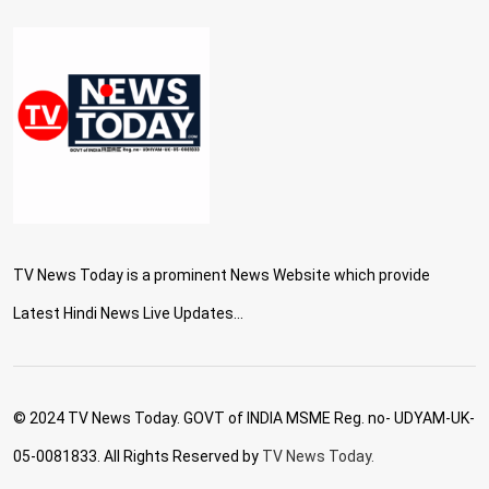
TV News Today is a prominent News Website which provide
Latest Hindi News Live Updates...
© 2024 TV News Today. GOVT of INDIA MSME Reg. no- UDYAM-UK-
05-0081833. All Rights Reserved by
TV News Today.