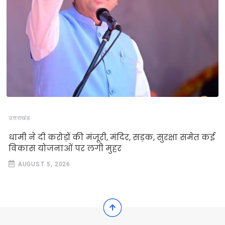
उत्तराखंड
धामी ने दी करोड़ों की मंजूरी, मंदिर, सड़क, सुरक्षा समेत कई
विकास योजनाओं पर लगी मुहर
AUGUST 5, 2026