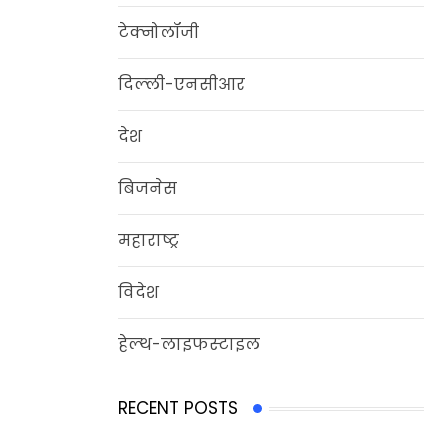
टेक्नोलॉजी
दिल्‍ली-एनसीआर
देश
बिजनेस
महाराष्ट्र
विदेश
हेल्‍थ-लाइफस्‍टाइल
RECENT POSTS