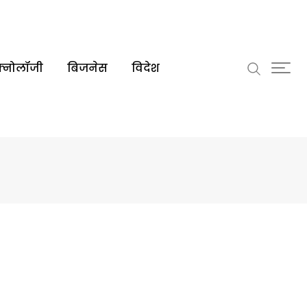
क्नोलॉजी
बिजनेस
विदेश