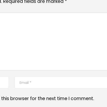
.
Required fields are marked
*
this browser for the next time I comment.