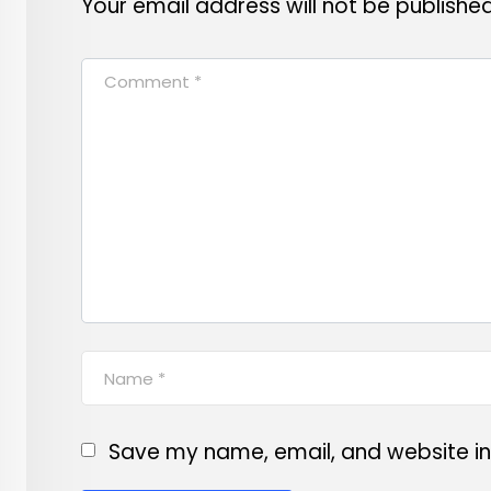
Your email address will not be published
Save my name, email, and website in 