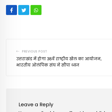
Whatsapp
PREVIOUS POST
उत्तराखंड में होगा 38वें राष्ट्रीय खेल का आयोजन,
भारतीय ओलंपिक संघ ने सौंपा ध्वज
Leave a Reply