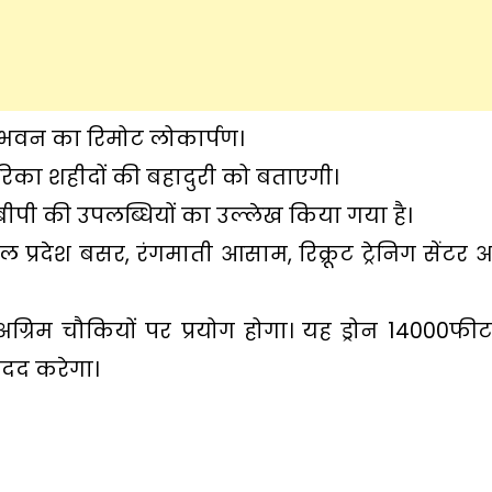
जा भवन का रिमोट लोकार्पण।
िका शहीदों की बहादुरी को बताएगी।
ीपी की उपलब्धियों का उल्लेख किया गया है।
 प्रदेश बसर, रंगमाती आसाम, रिक्रूट ट्रेनिग सेंटर
अग्रिम चौकियों पर प्रयोग होगा। यह ड्रोन 14000फी
मदद करेगा।