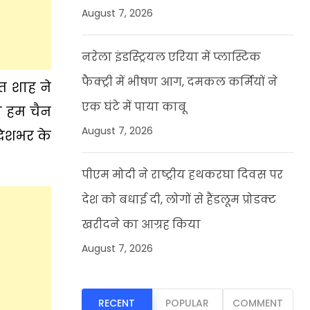
August 7, 2026
नरेला इंडस्ट्रियल एरिया में प्लास्टिक
फैक्ट्री में भीषण आग, दमकल कर्मियों ने
त शाह ने
एक घंटे में पाया काबू
े हम चैन
August 7, 2026
 देशभर के
पीएम मोदी ने राष्ट्रीय हथकरघा दिवस पर
देश को बधाई दी, लोगों से हैंडलूम प्रोडक्ट
खरीदने का आग्रह किया
August 7, 2026
RECENT
POPULAR
COMMENT