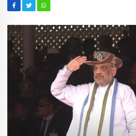
Whatsapp