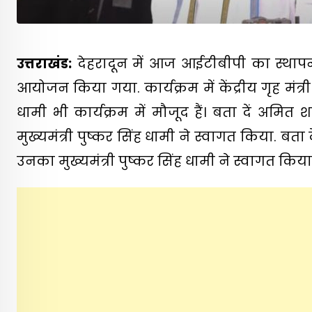
उत्तराखंड:
देहरादून में आज आईटीबीपी का स्थापन
आयोजन किया गया. कार्यक्रम में केंद्रीय गृह म
धामी भी कार्यक्रम में मौजूद हैं। बता दें अमित 
मुख्यमंत्री पुष्कर सिंह धामी ने स्वागत किया. बता 
उनका मुख्यमंत्री पुष्कर सिंह धामी ने स्वागत किया