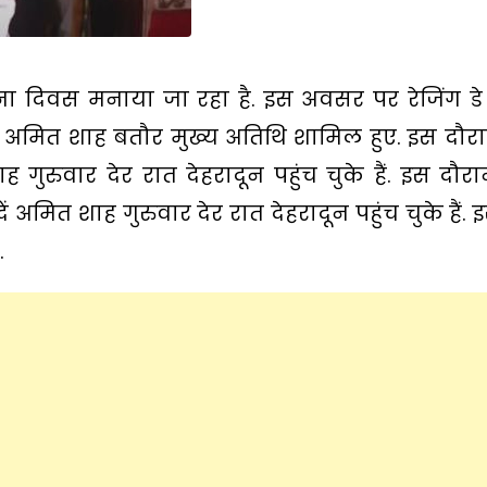
ा दिवस मनाया जा रहा है. इस अवसर पर रेजिंग डे
ंत्री अमित शाह बतौर मुख्य अतिथि शामिल हुए. इस दौ
शाह गुरुवार देर रात देहरादून पहुंच चुके हैं. इस द
दें अमित शाह गुरुवार देर रात देहरादून पहुंच चुके हैं.
.