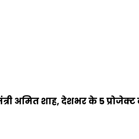
ह मंत्री अमित शाह, देशभर के 5 प्रोजेक्ट