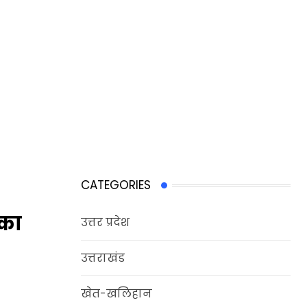
CATEGORIES
 का
उत्तर प्रदेश
उत्तराखंड
खेत-खलिहान