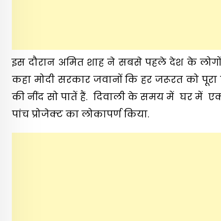
इस दौरान अमित शाह ने सबसे पहले देश के लोग
कहा मोदी सरकार जवानों कि हर जरूरत को पूरा कर
की नींद सो पातें हैं. दिवाली के समय में घर में
पांच प्रोजेक्ट का लोकापर्ण किया.