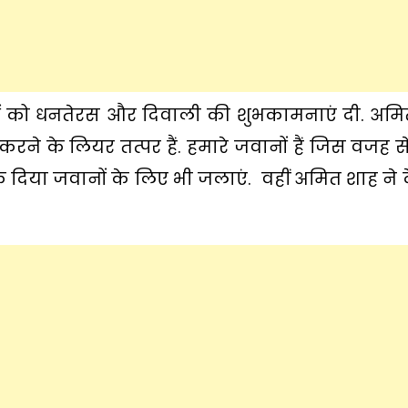
ों को धनतेरस और दिवाली की शुभकामनाएं दी. अमि
ने के लियर तत्पर हैं. हमारे जवानों हैं जिस वजह स
 एक दिया जवानों के लिए भी जलाएं. वहीं अमित शाह ने