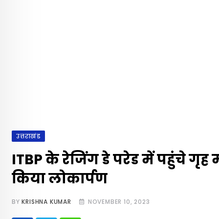
उत्तराखंड
ITBP के रेजिंग डे परेड में पहुंचे गृ
किया लोकार्पण
BY
KRISHNA KUMAR
NOVEMBER 10, 2023