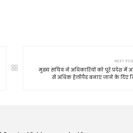
NEXT PO
मुख्य सचिव ने अधिकारियों को पूरे प्रदेश में
से अधिक हेलीपैड बनाए जाने के दिए नि