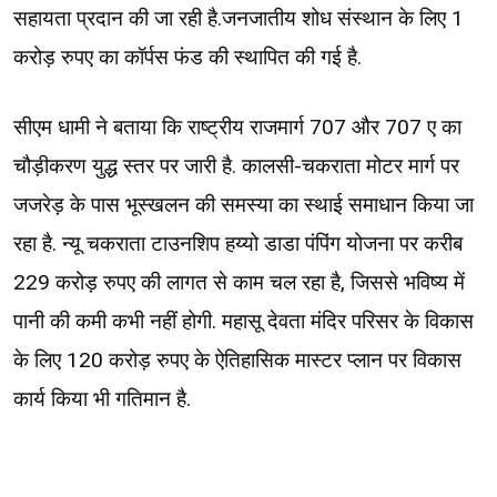
सहायता प्रदान की जा रही है.जनजातीय शोध संस्थान के लिए 1
करोड़ रुपए का कॉर्पस फंड की स्थापित की गई है.
सीएम धामी ने बताया कि राष्ट्रीय राजमार्ग 707 और 707 ए का
चौड़ीकरण युद्ध स्तर पर जारी है. कालसी-चकराता मोटर मार्ग पर
जजरेड़ के पास भूस्खलन की समस्या का स्थाई समाधान किया जा
रहा है. न्यू चकराता टाउनशिप हय्यो डाडा पंपिंग योजना पर करीब
229 करोड़ रुपए की लागत से काम चल रहा है, जिससे भविष्य में
पानी की कमी कभी नहीं होगी. महासू देवता मंदिर परिसर के विकास
के लिए 120 करोड़ रुपए के ऐतिहासिक मास्टर प्लान पर विकास
कार्य किया भी गतिमान है.