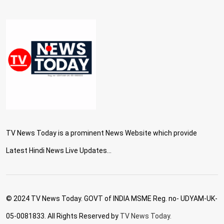
TV News Today is a prominent News Website which provide
Latest Hindi News Live Updates...
© 2024 TV News Today. GOVT of INDIA MSME Reg. no- UDYAM-UK-
05-0081833. All Rights Reserved by
TV News Today.