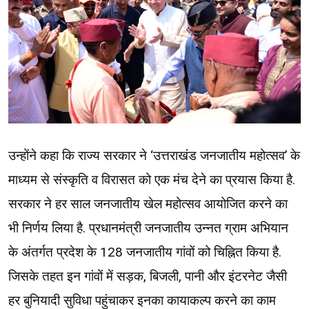
उन्होंने कहा कि राज्य सरकार ने ‘उत्तराखंड जनजातीय महोत्सव’ के
माध्यम से संस्कृति व विरासत को एक मंच देने का प्रयास किया है.
सरकार ने हर साल जनजातीय खेल महोत्सव आयोजित करने का
भी निर्णय लिया है. प्रधानमंत्री जनजातीय उन्नत ग्राम अभियान
के अंतर्गत प्रदेश के 128 जनजातीय गांवों को चिह्नित किया है.
जिसके तहत इन गांवों में सड़क, बिजली, पानी और इंटरनेट जैसी
हर बुनियादी सुविधा पहुंचाकर इनका कायाकल्प करने का काम