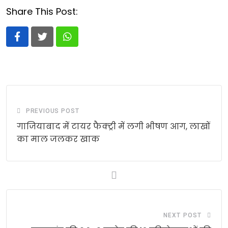
Share This Post:
Whatsapp
PREVIOUS POST
गाजियाबाद में टायर फैक्ट्री में लगी भीषण आग, लाखों
का माल जलकर खाक
NEXT POST