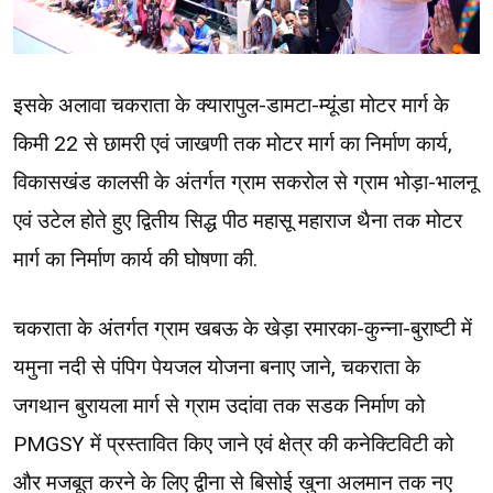
इसके अलावा चकराता के क्यारापुल-डामटा-म्यूंडा मोटर मार्ग के
किमी 22 से छामरी एवं जाखणी तक मोटर मार्ग का निर्माण कार्य,
विकासखंड कालसी के अंतर्गत ग्राम सकरोल से ग्राम भोड़ा-भालनू
एवं उटेल होते हुए द्वितीय सिद्ध पीठ महासू महाराज थैना तक मोटर
मार्ग का निर्माण कार्य की घोषणा की.
चकराता के अंतर्गत ग्राम खबऊ के खेड़ा रमारका-कुन्ना-बुराष्टी में
यमुना नदी से पंपिग पेयजल योजना बनाए जाने, चकराता के
जगथान बुरायला मार्ग से ग्राम उदांवा तक सडक निर्माण को
PMGSY में प्रस्तावित किए जाने एवं क्षेत्र की कनेक्टिविटी को
और मजबूत करने के लिए द्वीना से बिसोई खुना अलमान तक नए