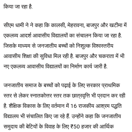
किया जा रहा है.
सीएम धामी ने ने कहा कि कालसी, मेहरावना, बाजपुर और खटीमा में
एकलव्य आदर्श आवासीय विद्यालयों का संचालन किया जा रहा है.
जिसके माध्यम से जनजातीय बच्चों को निशुल्क विश्वस्तरीय
आवासीय शिक्षा की सुविधा मिल रही है. बाजपुर और चकराता में भी
नए एकलव्य आवासीय विद्यालयों का निर्माण कार्य जारी है.
जनजातीय समाज के बच्चों को पढ़ाई के लिए सरकार प्राथमिक
स्तर से लेकर स्नातकोत्तर स्तर तक छात्रवृत्ति भी प्रदान कर रही
है. शैक्षिक विकास के लिए वर्तमान में 16 राजकीय आश्रम पद्धति
विद्यालय भी संचालित किए जा रहे हैं. उन्होंने कहा कि जनजातीय
समुदाय की बेटियों के विवाह के लिए ₹50 हजार की आर्थिक