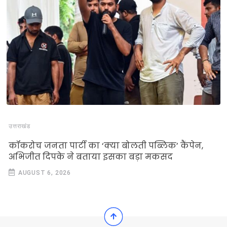
उत्तराखंड
कॉकरोच जनता पार्टी का ‘क्या बोलती पब्लिक’ कैंपेन,
अभिजीत दिपके ने बताया इसका बड़ा मकसद
AUGUST 6, 2026