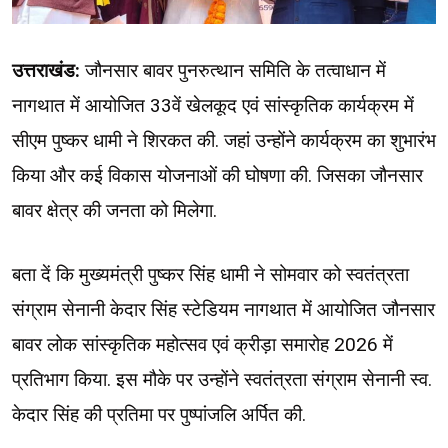
उत्तराखंड:
जौनसार बावर पुनरुत्थान समिति के तत्वाधान में
नागथात में आयोजित 33वें खेलकूद एवं सांस्कृतिक कार्यक्रम में
सीएम पुष्कर धामी ने शिरकत की. जहां उन्होंने कार्यक्रम का शुभारंभ
किया और कई विकास योजनाओं की घोषणा की. जिसका जौनसार
बावर क्षेत्र की जनता को मिलेगा.
बता दें कि मुख्यमंत्री पुष्कर सिंह धामी ने सोमवार को स्वतंत्रता
संग्राम सेनानी केदार सिंह स्टेडियम नागथात में आयोजित जौनसार
बावर लोक सांस्कृतिक महोत्सव एवं क्रीड़ा समारोह 2026 में
प्रतिभाग किया. इस मौके पर उन्होंने स्वतंत्रता संग्राम सेनानी स्व.
केदार सिंह की प्रतिमा पर पुष्पांजलि अर्पित की.