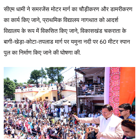
सीएम धामी ने समरजेंस मोटर मार्ग का चौड़ीकरण और डामरीकरण
का कार्य किए जाने, प्राथमिक विद्यालय नागथात को आदर्श
विद्यालय के रूप में विकसित किए जाने, विकासखंड चकराता के
बागी-खेड़ा-कोटा-तपलाड मार्ग पर यमुना नदी पर 60 मीटर स्पान
पुल का निर्माण किए जाने की घोषणा की.