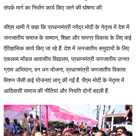
संपर्क मार्ग का निर्माण कार्य किए जाने की घोषणा की.
सीएम धामी ने कहा कि प्रधानमंत्री नरेंद्र मोदी के नेतृत्व में देश में
जनजातीय समाज के सम्मान, शिक्षा और समग्र विकास के लिए कई
ऐतिहासिक कार्य किए जा रहे हैं. देश में जनजातीय समुदायों के लिए
एकलव्य मॉडल आवासीय विद्यालय, प्रधानमंत्री जनजातीय उन्नत
ग्राम अभियान, वन धन योजना, प्रधानमंत्री जनजातीय विकास
मिशन जैसी कई योजनाएं लागू की गईं हैं. पीएम मोदी के नेतृत्व में
आदिवासी समाज की नीतियां और नियति दोनों बदली हैं.