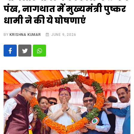
पंख, नागथात में मुख्यमंत्री पुष्कर
धामी ने की ये घोषणाएं
BY
KRISHNA KUMAR
JUNE 9, 2026
Whatsapp