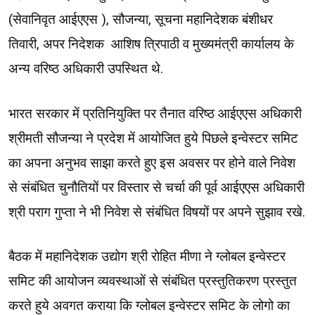
(सेवानिवृत आईएएस ), सौजन्या, सूचना महानिदेशक बंशीधर
तिवारी, अपर निदेशक आशिष त्रिपाठी व मुख्यमंत्री कार्यालय के
अन्य वरिष्ठ अधिकारी उपस्थित थे.
भारत सरकार में प्रतिनियुक्ति पर तैनात वरिष्ठ आईएएस अधिकारी
श्रीमती सौजन्या ने प्रदेश में आयोजित हुये पिछले इन्वेस्टर समिट
का अपना अनुभव साझा करते हुए इस अवसर पर होने वाले निवेश
से संबंधित चुनौतियों पर विस्तार से चर्चा की पूर्व आईएएस अधिकारी
श्री पराग गुप्ता ने भी निवेश से संबंधित विषयों पर अपने सुझाव रखे.
बैठक में महानिदेशक उद्योग श्री रोहित मीणा ने ग्लोबल इन्वेस्टर
समिट की आयोजन व्यवस्थाओं से संबंधित प्रस्तुतिकरण प्रस्तुत
करते हुये अवगत कराया कि ग्लोबल इन्वेस्टर समिट के लोगो का