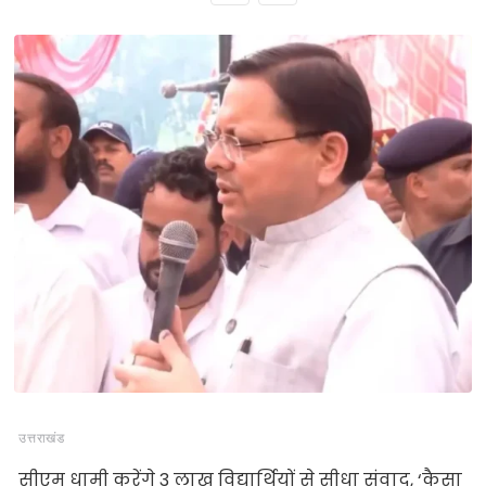
उत्तराखंड
सीएम धामी करेंगे 3 लाख विद्यार्थियों से सीधा संवाद, ‘कैसा