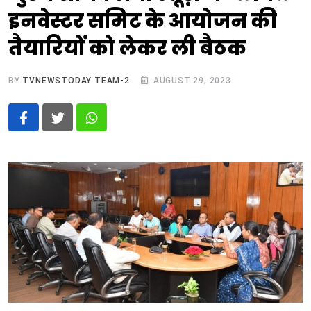
इनवेस्टर समिट के आयोजन की
तैयारियों को लेकर ली बैठक
BY
TVNEWSTODAY TEAM-2
AUGUST 29, 2023
Whatsapp