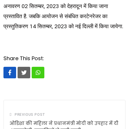
अनावरण 02 सितम्बर, 2023 को देहरादून में किया जाना
प्रस्तावित है. जबकि आयोजन से संबंधित करटेनरेजर का
प्रस्तुतिकरण 14 सितम्बर, 2023 को नई दिल्ली में किया जायेगा.
Share This Post:
Whatsapp
PREVIOUS POST
ओडिशा की महिला ने प्रधानमंत्री मोदी को उपहार में दी