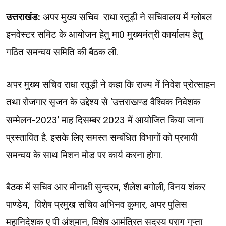
उत्तराखंड:
अपर मुख्य सचिव राधा रतूड़ी ने सचिवालय में ग्लोबल
इनवेस्टर समिट के आयोजन हेतु मा0 मुख्यमंत्री कार्यालय हेतु
गठित समन्वय समिति की बैठक ली.
अपर मुख्य सचिव राधा रतूड़ी ने कहा कि राज्य में निवेश प्रोत्साहन
तथा रोजगार सृजन के उद्देश्य से ‘उत्तराखण्ड वैश्विक निवेशक
सम्मेलन-2023’ माह दिसम्बर 2023 में आयोजित किया जाना
प्रस्तावित है. इसके लिए समस्त सम्बंधित विभागों को प्रभावी
समन्वय के साथ मिशन मोड पर कार्य करना होगा.
बैठक में सचिव आर मीनाक्षी सुन्दरम, शैलेश बगोली, विनय शंकर
पाण्डेय, विशेष प्रमुख सचिव अभिनव कुमार, अपर पुलिस
महानिदेशक ए पी अंशुमान, विशेष आमंत्रित सदस्य पराग गुप्ता