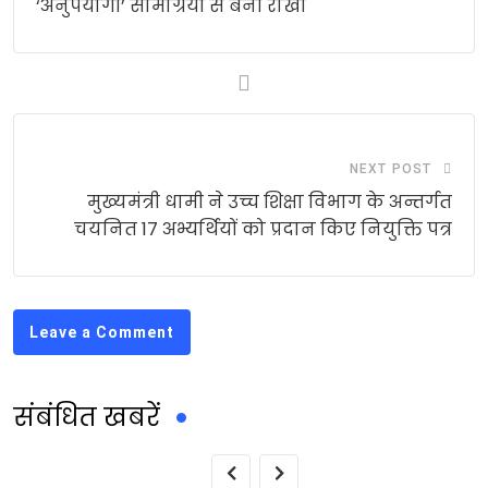
‘अनुपयोगी’ सामग्रियों से बनी राखी
NEXT POST
मुख्यमंत्री धामी ने उच्च शिक्षा विभाग के अन्तर्गत
चयनित 17 अभ्यर्थियों को प्रदान किए नियुक्ति पत्र
Leave a Comment
संबंधित खबरें