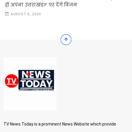
हो अपना उत्तराखंड?’ पर देंगे विजन
AUGUST 8, 2026
TV News Today is a prominent News Website which provide