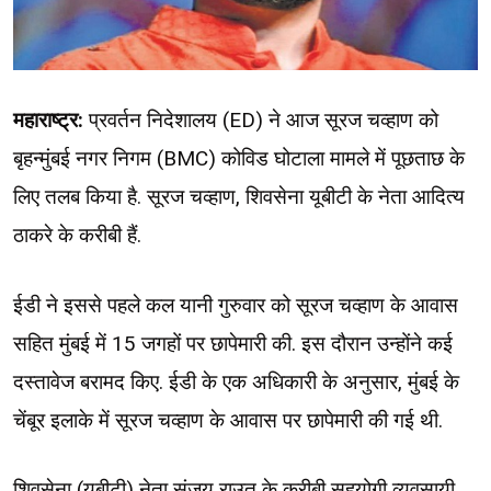
महाराष्ट्र:
प्रवर्तन निदेशालय (ED) ने आज सूरज चव्हाण को
बृहन्मुंबई नगर निगम (BMC) कोविड घोटाला मामले में पूछताछ के
लिए तलब किया है. सूरज चव्हाण, शिवसेना यूबीटी के नेता आदित्य
ठाकरे के करीबी हैं.
ईडी ने इससे पहले कल यानी गुरुवार को सूरज चव्हाण के आवास
सहित मुंबई में 15 जगहों पर छापेमारी की. इस दौरान उन्होंने कई
दस्तावेज बरामद किए. ईडी के एक अधिकारी के अनुसार, मुंबई के
चेंबूर इलाके में सूरज चव्हाण के आवास पर छापेमारी की गई थी.
शिवसेना (यूबीटी) नेता संजय राउत के करीबी सहयोगी व्यवसायी