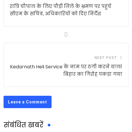
रात्रि चौपाल के लिए पौड़ी जिले के भ्रमण पर पहुंचे
सीएम के सचिव, अधिकारियों को दिए निर्देश
NEXT POST
Kedarnath Heli Service के नाम पर ठगी करने वाला
बिहार का गिरोह पकड़ा गया
Leave a Comment
संबंधित खबरें