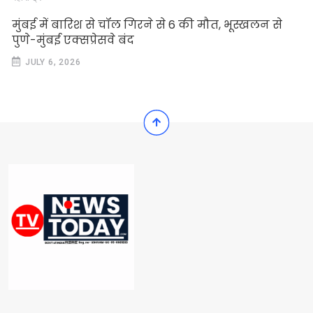
मुंबई में बारिश से चॉल गिरने से 6 की मौत, भूस्खलन से
पुणे-मुंबई एक्सप्रेसवे बंद
JULY 6, 2026