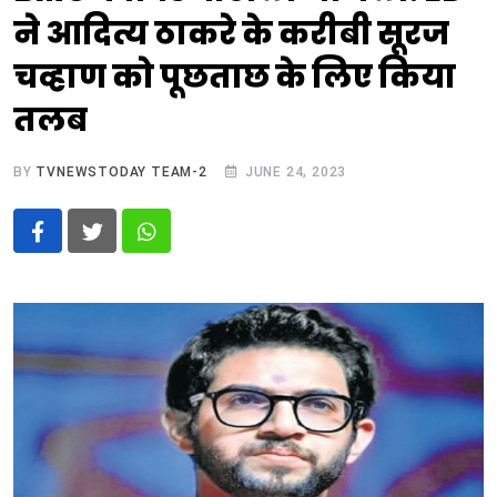
ने आदित्य ठाकरे के करीबी सूरज
चव्हाण को पूछताछ के लिए किया
तलब
BY
TVNEWSTODAY TEAM-2
JUNE 24, 2023
Whatsapp