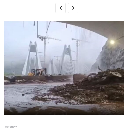
महाराष्ट्र