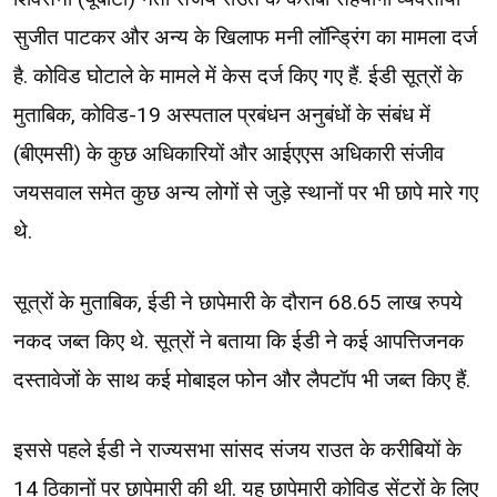
सुजीत पाटकर और अन्य के खिलाफ मनी लॉन्ड्रिंग का मामला दर्ज
है. कोविड घोटाले के मामले में केस दर्ज किए गए हैं. ईडी सूत्रों के
मुताबिक, कोविड​​​​-19 अस्पताल प्रबंधन अनुबंधों के संबंध में
(बीएमसी) के कुछ अधिकारियों और आईएएस अधिकारी संजीव
जयसवाल समेत कुछ अन्य लोगों से जुड़े स्थानों पर भी छापे मारे गए
थे.
सूत्रों के मुताबिक, ईडी ने छापेमारी के दौरान 68.65 लाख रुपये
नकद जब्त किए थे. सूत्रों ने बताया कि ईडी ने कई आपत्तिजनक
दस्तावेजों के साथ कई मोबाइल फोन और लैपटॉप भी जब्त किए हैं.
इससे पहले ईडी ने राज्यसभा सांसद संजय राउत के करीबियों के
14 ठिकानों पर छापेमारी की थी. यह छापेमारी कोविड सेंटरों के लिए