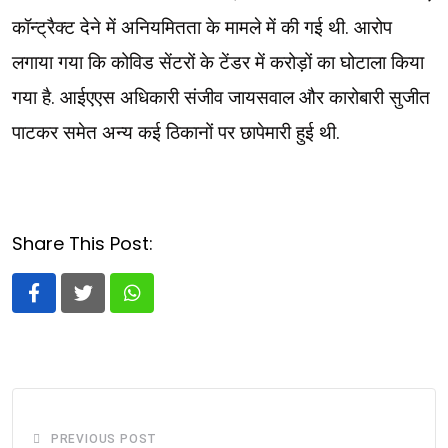
कॉन्ट्रैक्ट देने में अनियमितता के मामले में की गई थी. आरोप
लगाया गया कि कोविड सेंटरों के टेंडर में करोड़ों का घोटाला किया
गया है. आईएएस अधिकारी संजीव जायसवाल और कारोबारी सुजीत
पाटकर समेत अन्य कई ठिकानों पर छापेमारी हुई थी.
Share This Post:
Whatsapp
PREVIOUS POST