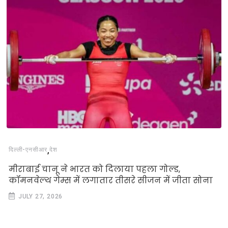
,
दिल्‍ली-एनसीआर
देश
मीराबाई चानू ने भारत को दिलाया पहला गोल्ड,
कॉमनवेल्थ गेम्स में लगातार तीसरे सीजन में जीता सोना
JULY 27, 2026