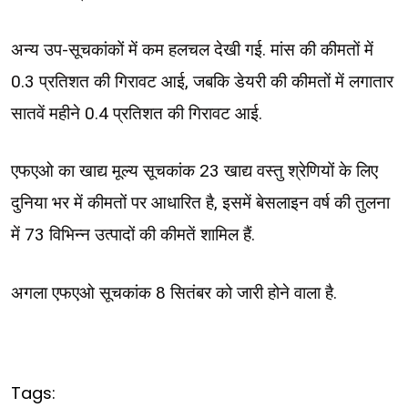
अन्य उप-सूचकांकों में कम हलचल देखी गई. मांस की कीमतों में
0.3 प्रतिशत की गिरावट आई, जबकि डेयरी की कीमतों में लगातार
सातवें महीने 0.4 प्रतिशत की गिरावट आई.
एफएओ का खाद्य मूल्य सूचकांक 23 खाद्य वस्तु श्रेणियों के लिए
दुनिया भर में कीमतों पर आधारित है, इसमें बेसलाइन वर्ष की तुलना
में 73 विभिन्न उत्पादों की कीमतें शामिल हैं.
अगला एफएओ सूचकांक 8 सितंबर को जारी होने वाला है.
Tags: