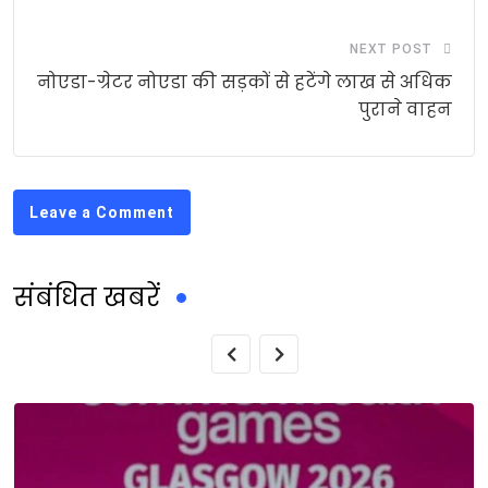
NEXT POST
नोएडा-ग्रेटर नोएडा की सड़कों से हटेंगे लाख से अधिक
पुराने वाहन
Leave a Comment
संबंधित खबरें