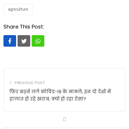
agriculture
Share This Post:
Whatsapp
PREVIOUS POST
फ‍िर बढ़ने लगे कोविड-19 के मामले, इन दो देशों में
हालात हो रहे खराब, क्‍यों हो रहा ऐसा?