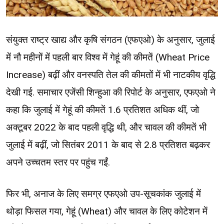
संयुक्त राष्ट्र खाद्य और कृषि संगठन (एफएओ) के अनुसार, जुलाई
में नौ महीनों में पहली बार विश्व में गेहूं की कीमतें (Wheat Price
Increase) बढ़ीं और वनस्पति तेल की कीमतों में भी नाटकीय वृद्धि
देखी गई. समाचार एजेंसी शिन्हुआ की रिपोर्ट के अनुसार, एफएओ ने
कहा कि जुलाई में गेहूं की कीमतें 1.6 प्रतिशत अधिक थीं, जो
अक्टूबर 2022 के बाद पहली वृद्धि थी, और चावल की कीमतें भी
जुलाई में बढ़ीं, जो सितंबर 2011 के बाद से 2.8 प्रतिशत बढ़कर
अपने उच्चतम स्तर पर पहुंच गईं.
फिर भी, अनाज के लिए समग्र एफएओ उप-सूचकांक जुलाई में
थोड़ा फिसल गया, गेहूं (Wheat) और चावल के लिए कोटेशन में