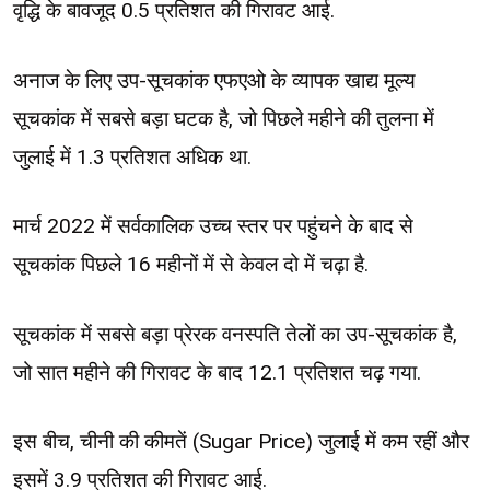
वृद्धि के बावजूद 0.5 प्रतिशत की गिरावट आई.
अनाज के लिए उप-सूचकांक एफएओ के व्यापक खाद्य मूल्य
सूचकांक में सबसे बड़ा घटक है, जो पिछले महीने की तुलना में
जुलाई में 1.3 प्रतिशत अधिक था.
मार्च 2022 में सर्वकालिक उच्च स्तर पर पहुंचने के बाद से
सूचकांक पिछले 16 महीनों में से केवल दो में चढ़ा है.
सूचकांक में सबसे बड़ा प्रेरक वनस्पति तेलों का उप-सूचकांक है,
जो सात महीने की गिरावट के बाद 12.1 प्रतिशत चढ़ गया.
इस बीच, चीनी की कीमतें (Sugar Price) जुलाई में कम रहीं और
इसमें 3.9 प्रतिशत की गिरावट आई.