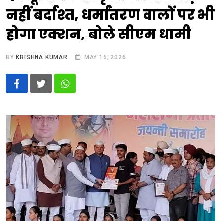
नहीं बर्दाश्त, धर्मांतरण वालों पर भी
होगा एक्शन, बोले सीएम धामी
BY
KRISHNA KUMAR
MAY 16, 2026
Whatsapp