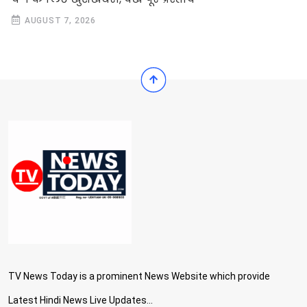
AUGUST 7, 2026
TV News Today is a prominent News Website which provide
Latest Hindi News Live Updates...