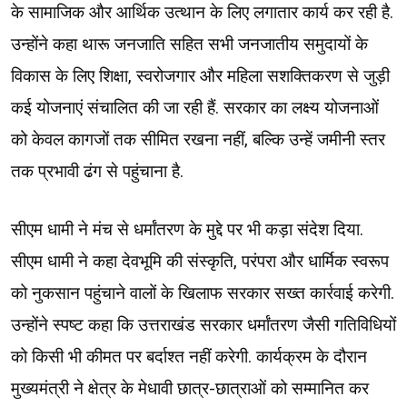
के सामाजिक और आर्थिक उत्थान के लिए लगातार कार्य कर रही है.
उन्होंने कहा थारू जनजाति सहित सभी जनजातीय समुदायों के
— Pushkar Singh Dhami
विकास के लिए शिक्षा, स्वरोजगार और महिला सशक्तिकरण से जुड़ी
(@pushkardhami)
May 16, 2026
कई योजनाएं संचालित की जा रही हैं. सरकार का लक्ष्य योजनाओं
को केवल कागजों तक सीमित रखना नहीं, बल्कि उन्हें जमीनी स्तर
तक प्रभावी ढंग से पहुंचाना है.
सीएम धामी ने मंच से धर्मांतरण के मुद्दे पर भी कड़ा संदेश दिया.
सीएम धामी ने कहा देवभूमि की संस्कृति, परंपरा और धार्मिक स्वरूप
को नुकसान पहुंचाने वालों के खिलाफ सरकार सख्त कार्रवाई करेगी.
उन्होंने स्पष्ट कहा कि उत्तराखंड सरकार धर्मांतरण जैसी गतिविधियों
को किसी भी कीमत पर बर्दाश्त नहीं करेगी. कार्यक्रम के दौरान
मुख्यमंत्री ने क्षेत्र के मेधावी छात्र-छात्राओं को सम्मानित कर