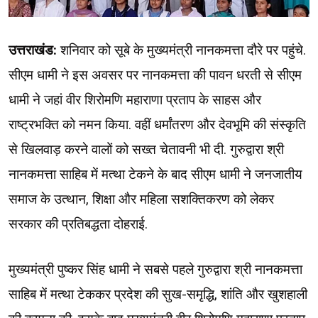
उत्तराखंड:
शनिवार को सूबे के मुख्यमंत्री नानकमत्ता दौरे पर पहुंचे.
सीएम धामी ने इस अवसर पर नानकमत्ता की पावन धरती से सीएम
धामी ने जहां वीर शिरोमणि महाराणा प्रताप के साहस और
राष्ट्रभक्ति को नमन किया. वहीं धर्मांतरण और देवभूमि की संस्कृति
से खिलवाड़ करने वालों को सख्त चेतावनी भी दी. गुरुद्वारा श्री
नानकमत्ता साहिब में मत्था टेकने के बाद सीएम धामी ने जनजातीय
समाज के उत्थान, शिक्षा और महिला सशक्तिकरण को लेकर
सरकार की प्रतिबद्धता दोहराई.
मुख्यमंत्री पुष्कर सिंह धामी ने सबसे पहले गुरुद्वारा श्री नानकमत्ता
साहिब में मत्था टेककर प्रदेश की सुख-समृद्धि, शांति और खुशहाली