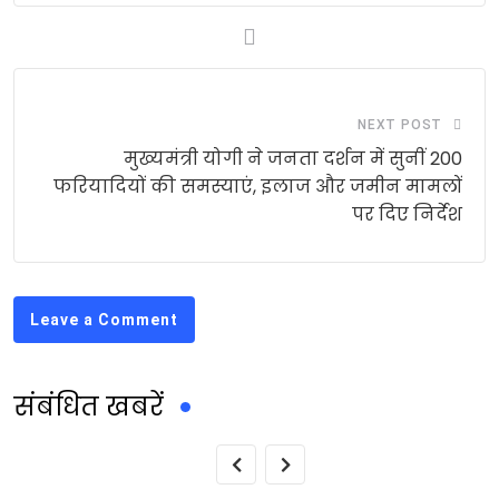
NEXT POST
मुख्यमंत्री योगी ने जनता दर्शन में सुनीं 200
फरियादियों की समस्याएं, इलाज और जमीन मामलों
पर दिए निर्देश
Leave a Comment
संबंधित खबरें