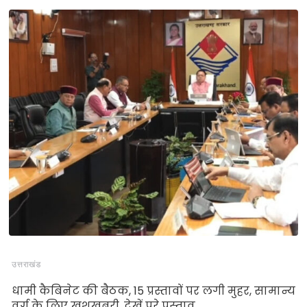
उत्तराखंड
धामी कैबिनेट की बैठक, 15 प्रस्तावों पर लगी मुहर, सामान्य
वर्ग के लिए खुशखबरी, देखें पूरे प्रस्ताव