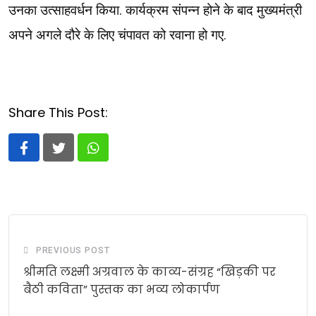
उनका उत्साहवर्धन किया. कार्यक्रम संपन्न होने के बाद मुख्यमंत्री
अपने अगले दौरे के लिए चंपावत को रवाना हो गए.
Share This Post:
Whatsapp
PREVIOUS POST
श्रीमति लक्ष्मी अग्रवाल के काव्य-संग्रह “खिड़की पर
बैठी कविता” पुस्तक का भव्य लोकार्पण