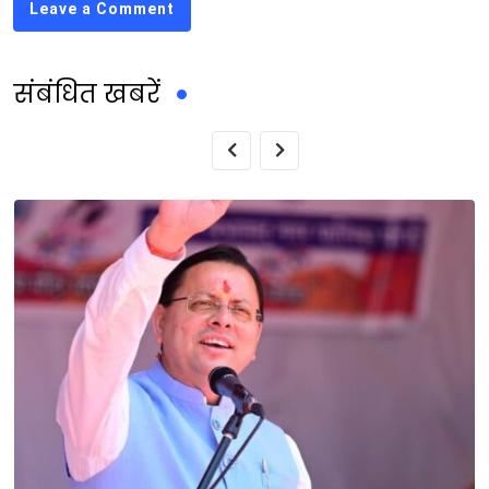
Leave a Comment
संबंधित खबरें