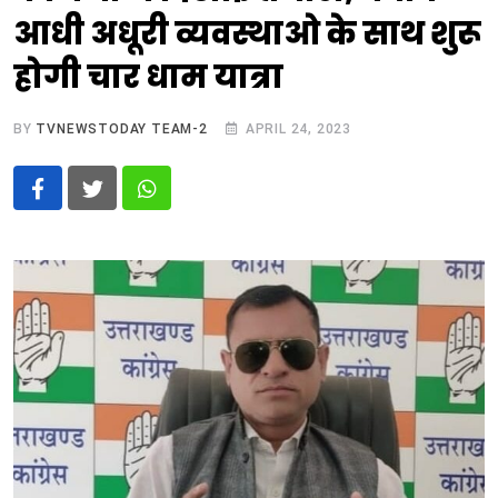
आधी अधूरी व्यवस्थाओ के साथ शुरू
होगी चार धाम यात्रा
BY
TVNEWSTODAY TEAM-2
APRIL 24, 2023
Whatsapp