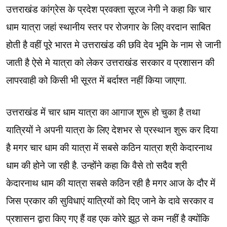
उत्तराखंड कांग्रेस के प्रदेश प्रवक्ता सूरज नेगी ने कहा कि चार
धाम यात्रा जहां स्थानीय स्तर पर रोजगार के लिए वरदान साबित
होती है वहीं पूरे भारत मे उत्तराखंड की छवि देव भूमि के नाम से जानी
जाती है ऐसे मे यात्रा को लेकर उत्तराखंड सरकार व प्रशासन की
लापरवाही को किसी भी सूरत में बर्दाश्त नहीं किया जाएगा.
उत्तराखंड में चार धाम यात्रा का आगाज शुरू हो चुका है तथा
यात्रियों ने अपनी यात्रा के लिए देशभर से प्रस्थान शुरू कर दिया
है मगर चार धाम की यात्रा में सबसे कठिन यात्रा श्री केदारनाथ
धाम की होने जा रही है. उन्होंने कहा कि वैसे तो सदैव श्री
केदारनाथ धाम की यात्रा सबसे कठिन रही है मगर आज के दौर में
जिस प्रकार की सुविधाएं यात्रियों को दिए जाने के दावे सरकार व
प्रशासन द्वारा किए गए हैं वह एक कोरे झूठ से कम नहीं है क्योंकि