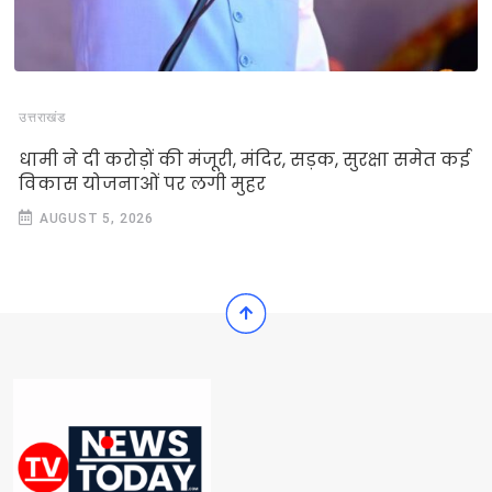
उत्तराखंड
धामी ने दी करोड़ों की मंजूरी, मंदिर, सड़क, सुरक्षा समेत कई
विकास योजनाओं पर लगी मुहर
AUGUST 5, 2026