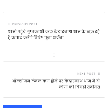
PREVIOUS POST
धामी पहुंचे गुप्तकाशी कल केदारनाथ धाम के खुल रहे
हैं कपाट करेंगे विशेष पूजा अर्चना
NEXT POST
ऑक्सीजन लेवल कम होने पर केदारनाथ धाम में दो
लोगों की बिगड़ी तबीयत