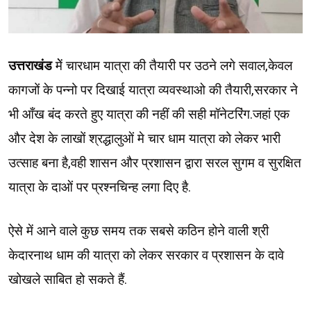
उत्तराखंड
मेें चारधाम यात्रा की तैयारी पर उठने लगे सवाल,केवल
कागजों के पन्नो पर दिखाई यात्रा व्यवस्थाओ की तैयारी,सरकार ने
भी आँख बंद करते हुए यात्रा की नहीं की सही मॉनेटरिंग.जहां एक
और देश के लाखों श्रद्धालुओं मे चार धाम यात्रा को लेकर भारी
उत्साह बना है,वही शासन और प्रशासन द्वारा सरल सुगम व सुरक्षित
यात्रा के दाओं पर प्रश्नचिन्ह लगा दिए है.
ऐसे में आने वाले कुछ समय तक सबसे कठिन होने वाली श्री
केदारनाथ धाम की यात्रा को लेकर सरकार व प्रशासन के दावे
खोखले साबित हो सकते हैं.