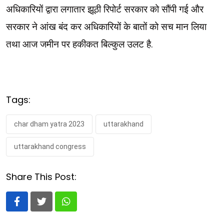
अधिकारियों द्वारा लगातार झूठी रिपोर्ट सरकार को सौंपी गई और
सरकार ने आंख बंद कर अधिकारियों के बातों को सच मान लिया
तथा आज जमीन पर हकीकत बिल्कुल उलट है.
Tags:
char dham yatra 2023
uttarakhand
uttarakhand congress
Share This Post:
Whatsapp