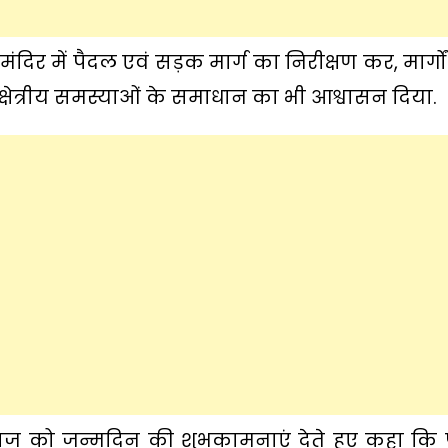
मंदिर में पैदल एवं सड़क मार्ग का निरीक्षण कर, मार्गों
क्षेत्रीय समस्याओं के समाधान का भी आश्वासन दिया.
ाराज को जन्मदिन की शुभकामनाएं देते हुए कहा कि प