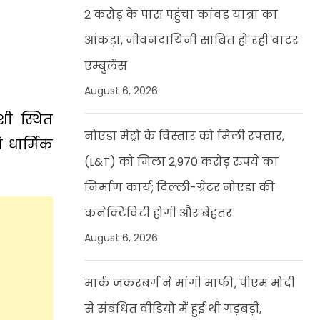
2 करोड़ के पास पहुंचा कांवड़ यात्रा का
आंकड़ा, जीवनदायिनी साबित हो रही वाटर
एम्बुलेंस
August 6, 2026
शी स्थित
नोएडा मेट्रो के विस्तार को मिली रफ्तार,
 धार्मिक
(L&T) को मिला 2,970 करोड़ रुपये का
निर्माण कार्य; दिल्ली-ग्रेटर नोएडा की
कनेक्टिविटी होगी और बेहतर
August 6, 2026
मार्क जकरबर्ग ने मांगी माफी, पीएम मोदी
से संबंधित वीडियो में हुई थी गड़बड़ी,