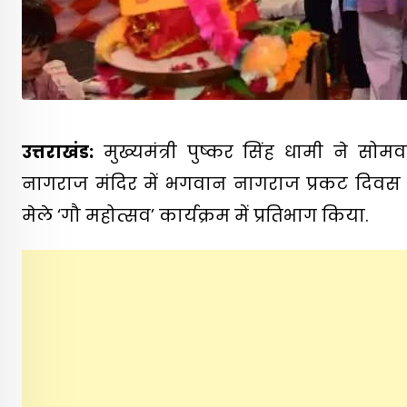
उत्तराखंड:
मुख्यमंत्री पुष्कर सिंह धामी ने सो
नागराज मंदिर में भगवान नागराज प्रकट दिवस 
मेले ‘गौ महोत्सव’ कार्यक्रम में प्रतिभाग किया.