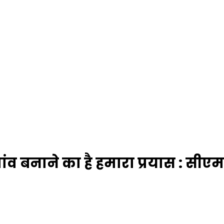
 गांव बनाने का है हमारा प्रयास : सीए