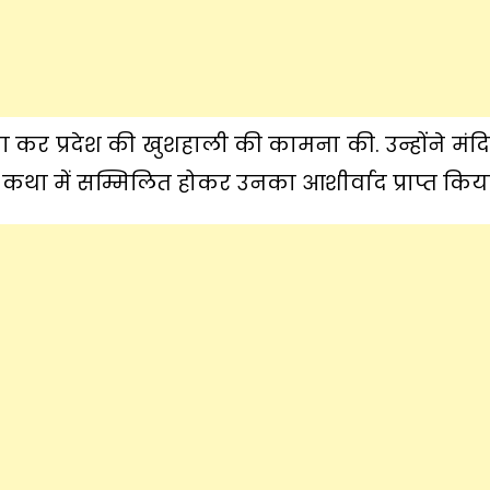
ना कर प्रदेश की खुशहाली की कामना की. उन्होंने मं
था में सम्मिलित होकर उनका आशीर्वाद प्राप्त किया