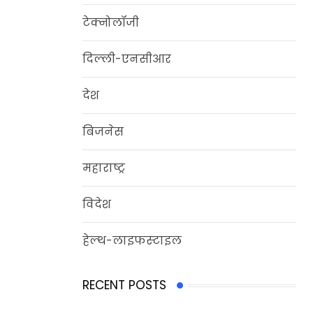
टेक्नोलॉजी
दिल्‍ली-एनसीआर
देश
बिजनेस
महाराष्ट्र
विदेश
हेल्‍थ-लाइफस्‍टाइल
RECENT POSTS