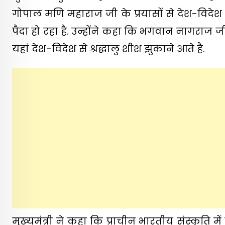
गोपाल मणि महाराज जी के प्रयासों से देश-विदेश म
पैदा हो रहा है. उन्होंने कहा कि भगवान नागराज
यहां देश-विदेश से श्रद्धालु शीश झुकाने आते है.
मुख्यमंत्री ने कहा कि प्राचीन भारतीय संस्कृति में