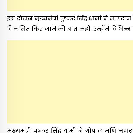
इस दौरान मुख्यमंत्री पुष्कर सिंह धामी ने नागराज 
विकसित किए जाने की बात कही. उन्होंने विभिन्न 
मुख्यमंत्री पुष्कर सिंह धामी ने गोपाल मणि मह