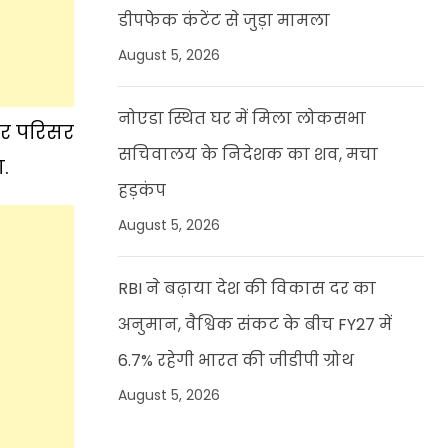
डीपफेक कंटेंट से जुड़ा मामला
August 5, 2026
नोएडा स्थित घर में मिला लोकसभा
दिर परिसर
सचिवालय के निदेशक का शव, मचा
.
हड़कंप
August 5, 2026
RBI ने बढ़ाया देश की विकास दर का
अनुमान, वैश्विक संकट के बीच FY27 में
6.7% रहेगी भारत की जीडीपी ग्रोथ
August 5, 2026