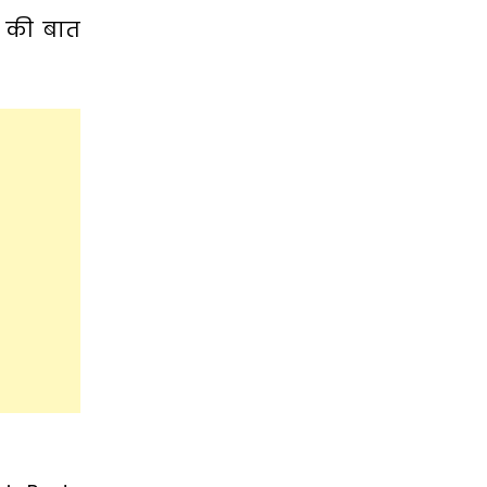
ा की बात