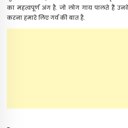
का महत्वपूर्ण अंग है. जो लोग गाय पालते हैं 
करना हमारे लिए गर्व की बात है.