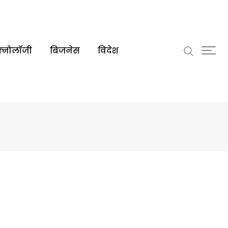
क्नोलॉजी
बिजनेस
विदेश