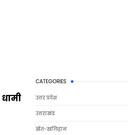
CATEGORIES
म धामी
उत्तर प्रदेश
उत्तराखंड
खेत-खलिहान