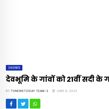
उत्तराखंड
देवभूमि के गांवों को 21वीं सदी के
BY
TVNEWSTODAY TEAM-2
JUNE 6, 2023
Whatsapp