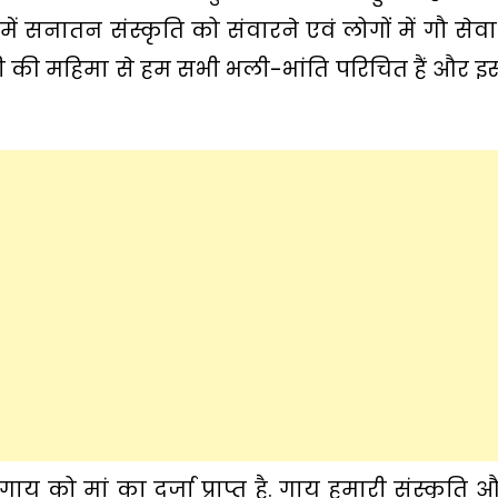
ें सनातन संस्कृति को संवारने एवं लोगों में गौ से
 जी की महिमा से हम सभी भली-भांति परिचित हैं और 
 गाय को मां का दर्जा प्राप्त है. गाय हमारी संस्कृति 